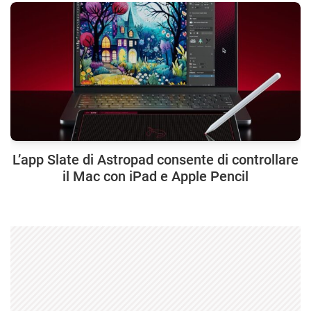
L’app Slate di Astropad consente di controllare
il Mac con iPad e Apple Pencil