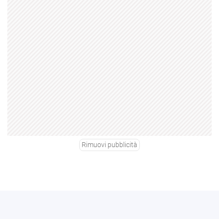
Rimuovi pubblicità