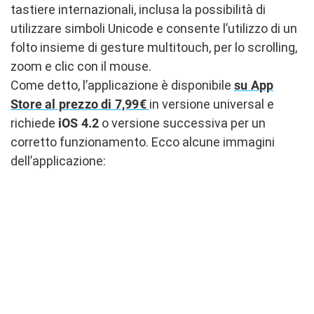
tastiere internazionali, inclusa la possibilità di
utilizzare simboli Unicode e consente l’utilizzo di un
folto insieme di gesture multitouch, per lo scrolling,
zoom e clic con il mouse.
Come detto, l’applicazione è disponibile
su App
Store al prezzo di 7,99€
in versione universal e
richiede
iOS 4.2
o versione successiva per un
corretto funzionamento. Ecco alcune immagini
dell’applicazione: