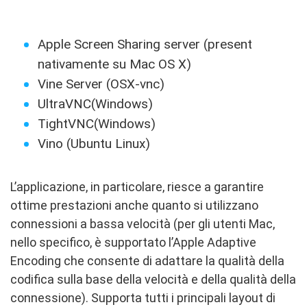
Apple Screen Sharing server (present
nativamente su Mac OS X)
Vine Server (OSX-vnc)
UltraVNC(Windows)
TightVNC(Windows)
Vino (Ubuntu Linux)
L’applicazione, in particolare, riesce a garantire
ottime prestazioni anche quanto si utilizzano
connessioni a bassa velocità (per gli utenti Mac,
nello specifico, è supportato l’Apple Adaptive
Encoding che consente di adattare la qualità della
codifica sulla base della velocità e della qualità della
connessione). Supporta tutti i principali layout di