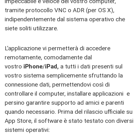
impeccabile e veloce del vostro computer,
tramite protocollo VNC o ADR (per OS X),
indipendentemente dal sistema operativo che
siete soliti utilizzare.
L’applicazione vi permetterà di accedere
remotamente, comodamente dal
vostro
iPhone
/
iPad,
a tutti i dati presenti sul
vostro sistema semplicemente sfruttando la
connessione dati, permettendovi così di
controllare il computer, installare applicazioni e
persino garantire supporto ad amici e parenti
quando necessario. Prima del rilascio ufficiale su
App Store, il software è stato testato con diversi
sistemi operativi: