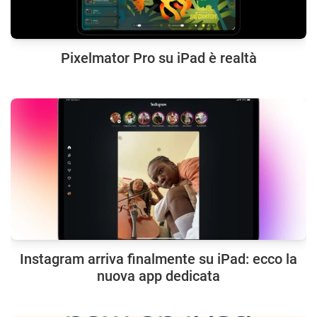
Pixelmator Pro su iPad è realtà
Instagram arriva finalmente su iPad: ecco la
nuova app dedicata