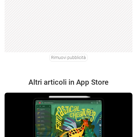
Rimuovi pubblicità
Altri articoli in App Store