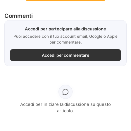
Commenti
Accedi per partecipare alla discussione
Puoi accedere con il tuo account email, Google o Apple
per commentare.
Accedi per commentare
Accedi per iniziare la discussione su questo
articolo.