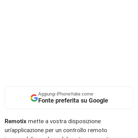
Aggiungi
iPhoneItalia come
Fonte preferita su Google
Remotix
mette a vostra disposizione
un’applicazione per un controllo remoto