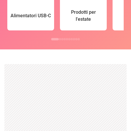
Prodotti per
Alimentatori USB-C
l'estate