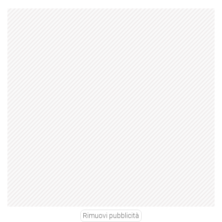
Rimuovi pubblicità