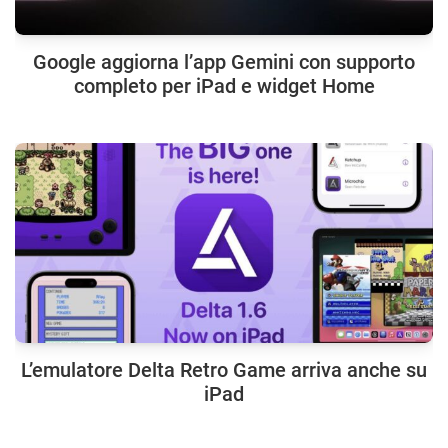
Google aggiorna l’app Gemini con supporto
completo per iPad e widget Home
L’emulatore Delta Retro Game arriva anche su
iPad