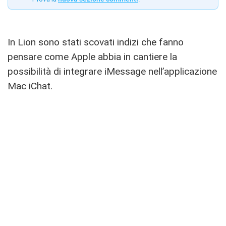
In Lion sono stati scovati indizi che fanno
pensare come Apple abbia in cantiere la
possibilità di integrare iMessage nell’applicazione
Mac iChat.