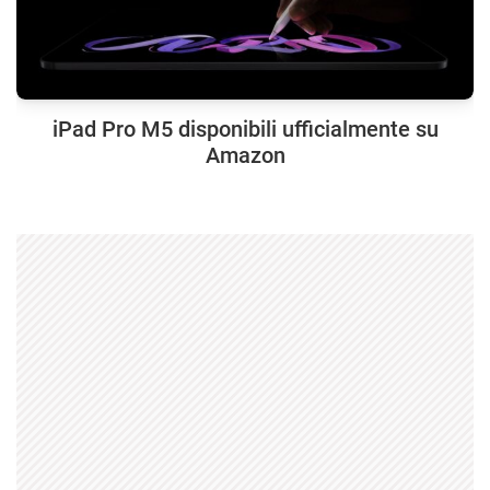
iPad Pro M5 disponibili ufficialmente su
Amazon