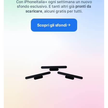
Con iPhoneItalia+ ogni settimana un nuovo
sfondo esclusivo. E tanti altri già
pronti da
, alcuni gratis per tutti.
scaricare
Scopri gli sfondi