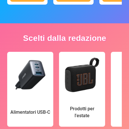
Scelti dalla redazione
Prodotti per
Alimentatori USB-C
l'estate