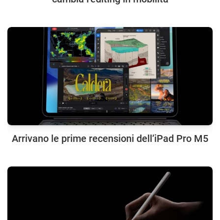
Arrivano le prime recensioni dell’iPad Pro M5