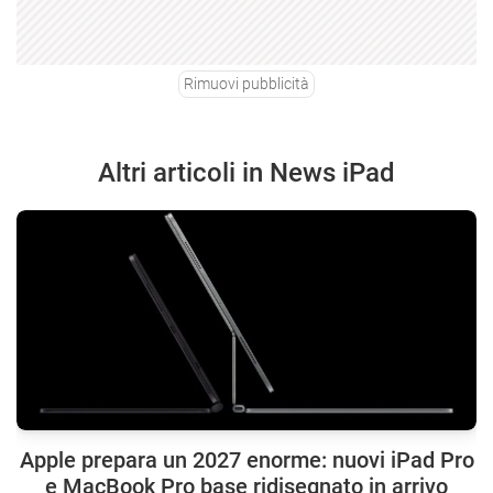
Rimuovi pubblicità
Altri articoli in News iPad
Apple prepara un 2027 enorme: nuovi iPad Pro
e MacBook Pro base ridisegnato in arrivo