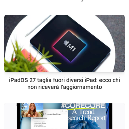
iPadOS 27 taglia fuori diversi iPad: ecco chi
non riceverà l’aggiornamento