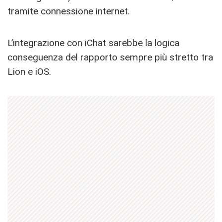
tramite connessione internet.
L’integrazione con iChat sarebbe la logica
conseguenza del rapporto sempre più stretto tra
Lion e iOS.