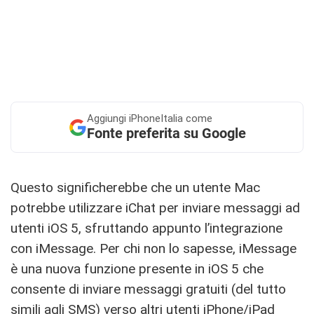
Aggiungi
iPhoneItalia come
Fonte preferita su Google
Questo significherebbe che un utente Mac
potrebbe utilizzare iChat per inviare messaggi ad
utenti iOS 5, sfruttando appunto l’integrazione
con iMessage. Per chi non lo sapesse, iMessage
è una nuova funzione presente in iOS 5 che
consente di inviare messaggi gratuiti (del tutto
simili agli SMS) verso altri utenti iPhone/iPad