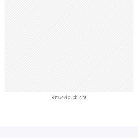
Rimuovi pubblicità