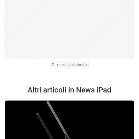
Rimuovi pubblicità
Altri articoli in News iPad