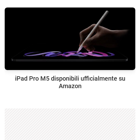
iPad Pro M5 disponibili ufficialmente su
Amazon