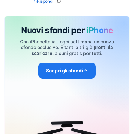
Rispondi
Nuovi sfondi per
iPhone
Con iPhoneItalia+ ogni settimana un nuovo
sfondo esclusivo. E tanti altri già
pronti da
, alcuni gratis per tutti.
scaricare
Scopri gli sfondi