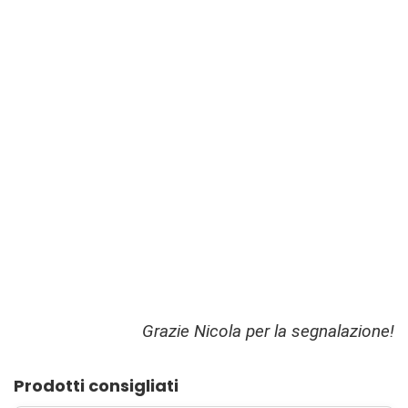
Grazie Nicola per la segnalazione!
Prodotti consigliati