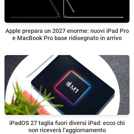
Apple prepara un 2027 enorme: nuovi iPad Pro
e MacBook Pro base ridisegnato in arrivo
iPadOS 27 taglia fuori diversi iPad: ecco chi
non riceverà l’aggiornamento