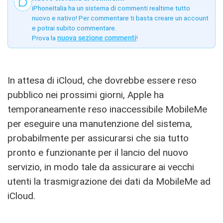
iPhoneItalia ha un sistema di commenti realtime tutto
nuovo e nativo! Per commentare ti basta creare un account
e potrai subito commentare.
Prova la
nuova sezione commenti
!
In attesa di iCloud, che dovrebbe essere reso
pubblico nei prossimi giorni, Apple ha
temporaneamente reso inaccessibile MobileMe
per eseguire una manutenzione del sistema,
probabilmente per assicurarsi che sia tutto
pronto e funzionante per il lancio del nuovo
servizio, in modo tale da assicurare ai vecchi
utenti la trasmigrazione dei dati da MobileMe ad
iCloud.