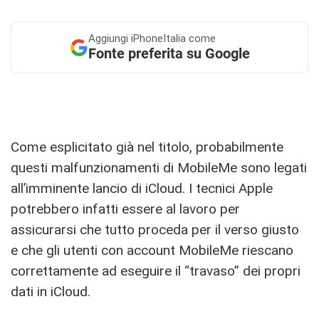
Aggiungi
iPhoneItalia come
Fonte preferita su Google
Come esplicitato già nel titolo, probabilmente
questi malfunzionamenti di MobileMe sono legati
all’imminente lancio di iCloud. I tecnici Apple
potrebbero infatti essere al lavoro per
assicurarsi che tutto proceda per il verso giusto
e che gli utenti con account MobileMe riescano
correttamente ad eseguire il “travaso” dei propri
dati in iCloud.