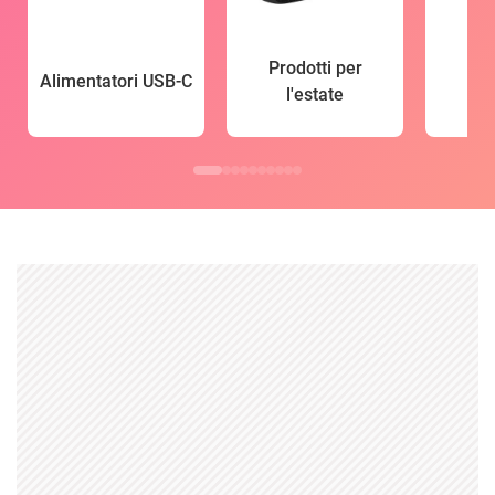
Prodotti per
Alimentatori USB-C
l'estate