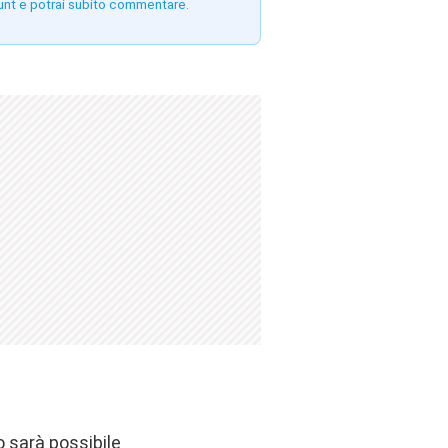
unt e potrai subito commentare.
 sarà possibile