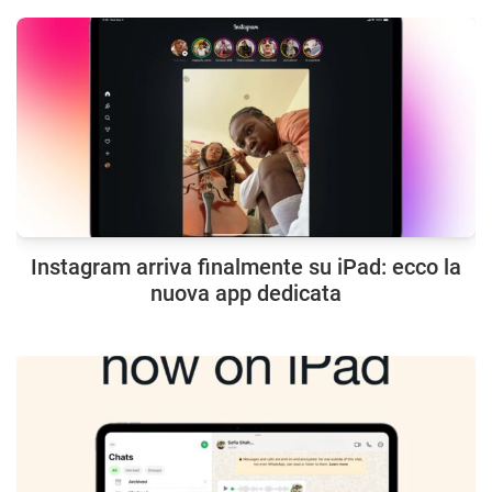
Instagram arriva finalmente su iPad: ecco la
nuova app dedicata