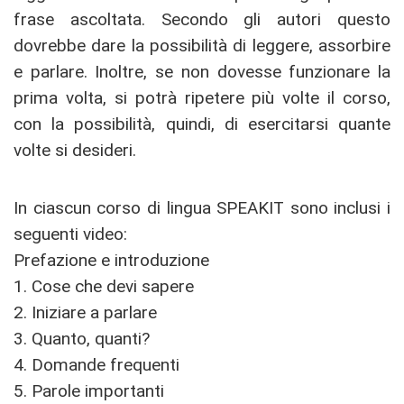
frase ascoltata. Secondo gli autori questo
dovrebbe dare la possibilità di leggere, assorbire
e parlare. Inoltre, se non dovesse funzionare la
prima volta, si potrà ripetere più volte il corso,
con la possibilità, quindi, di esercitarsi quante
volte si desideri.
In ciascun corso di lingua SPEAKIT sono inclusi i
seguenti video:
Prefazione e introduzione
1. Cose che devi sapere
2. Iniziare a parlare
3. Quanto, quanti?
4. Domande frequenti
5. Parole importanti