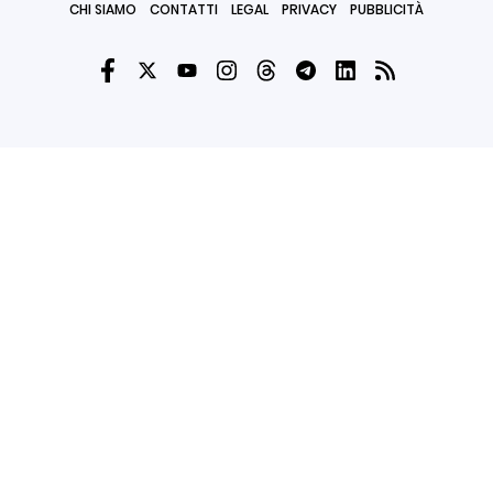
CHI SIAMO
CONTATTI
LEGAL
PRIVACY
PUBBLICITÀ