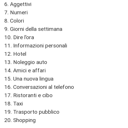
6. Aggettivi
7. Numeri
8. Colori
9. Giorni della settimana
10. Dire l’ora
11. Informazioni personali
12. Hotel
13. Noleggio auto
14. Amici e affari
15. Una nuova lingua
16. Conversazioni al telefono
17. Ristoranti e cibo
18. Taxi
19. Trasporto pubblico
20. Shopping