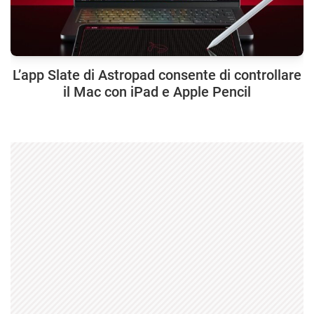
L’app Slate di Astropad consente di controllare
il Mac con iPad e Apple Pencil