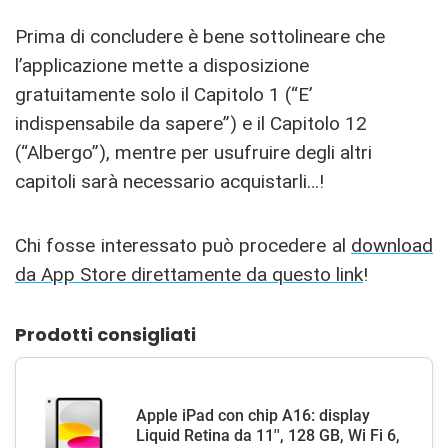
Prima di concludere è bene sottolineare che
l’applicazione mette a disposizione
gratuitamente solo il Capitolo 1 (“E’
indispensabile da sapere”) e il Capitolo 12
(“Albergo”), mentre per usufruire degli altri
capitoli sarà necessario acquistarli…!
Chi fosse interessato può procedere al
download
da App Store direttamente da questo link
!
Prodotti consigliati
Apple iPad con chip A16: display
Liquid Retina da 11'', 128 GB, Wi Fi 6,