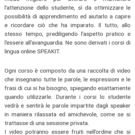
l’attenzione dello studente, sì da ottimizzare le
possibilità di apprendimento ed aiutarlo a capire
e ricordare ciò che ha imparato. Il tutto, allo
stesso tempo, prediligendo l’aspetto pratico e
l’essere all’avanguardia. Ne sono derivati i corsi di
lingua online SPEAKIT.
Ogni corso è composto da una raccolta di video
che insegnano tutte le parole, le espressioni e le
frasi di cui si ha bisogno, spiegando esattamente
quando utilizzarle. Durante i corsi lo studente
vedrà e sentirà le parole impartite dagli speaker
in maniera rilassata ed amichevole, come se si
trattasse di una sessione privata.
I video potranno essere fruiti nell’ordine che si