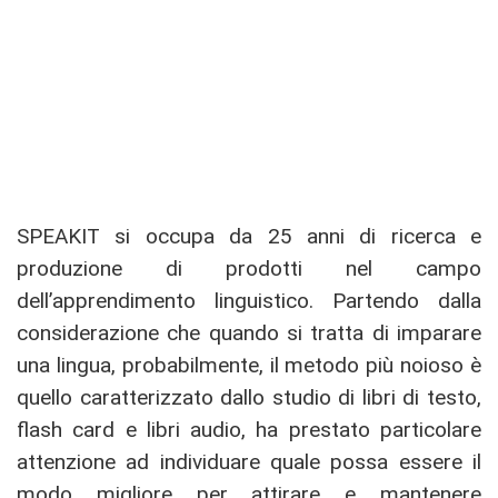
SPEAKIT si occupa da 25 anni di ricerca e
produzione di prodotti nel campo
dell’apprendimento linguistico. Partendo dalla
considerazione che quando si tratta di imparare
una lingua, probabilmente, il metodo più noioso è
quello caratterizzato dallo studio di libri di testo,
flash card e libri audio, ha prestato particolare
attenzione ad individuare quale possa essere il
modo migliore per attirare e mantenere