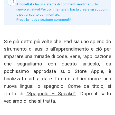
iPhoneItalia ha un sistema di commenti realtime tutto
nuovo e nativo! Per commentare ti basta creare un account
e potrai subito commentare.
Prova la
nuova sezione commenti
!
Si è già detto più volte che iPad sia uno splendido
strumento di ausilio all’apprendimento e ciò per
imparare una miriade di cose. Bene, l’applicazione
che segnaliamo con questo articolo, da
pochissimo approdata sullo Store Apple, è
finalizzata ad aiutare l’utente ad imparare una
nuova lingua: lo spagnolo. Come da titolo, si
tratta di
“Spagnolo – Speakit”
. Dopo il salto
vediamo di che si tratta.