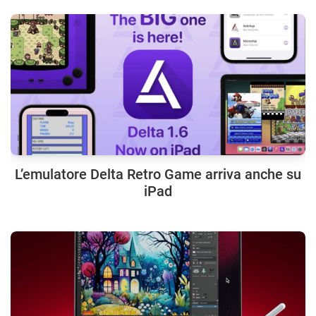
L’emulatore Delta Retro Game arriva anche su
iPad