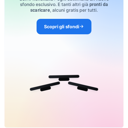
sfondo esclusivo. E tanti altri già
pronti da
, alcuni gratis per tutti.
scaricare
Scopri gli sfondi