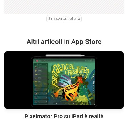
Rimuovi pubblicità
Altri articoli in App Store
Pixelmator Pro su iPad è realtà