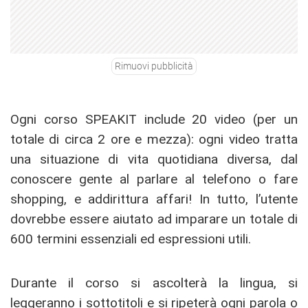
Rimuovi pubblicità
Ogni corso SPEAKIT include 20 video (per un
totale di circa 2 ore e mezza): ogni video tratta
una situazione di vita quotidiana diversa, dal
conoscere gente al parlare al telefono o fare
shopping, e addirittura affari! In tutto, l’utente
dovrebbe essere aiutato ad imparare un totale di
600 termini essenziali ed espressioni utili.
Durante il corso si ascolterà la lingua, si
leggeranno i sottotitoli e si ripeterà ogni parola o