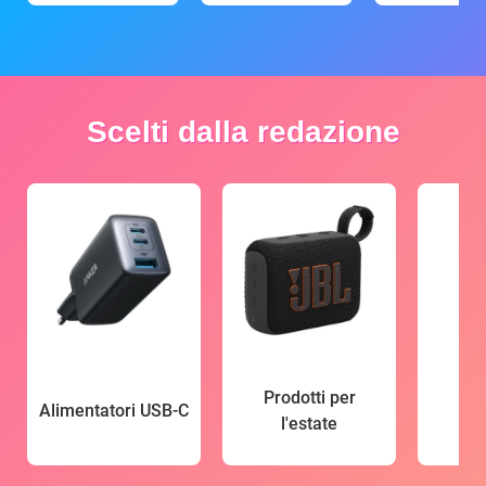
Scelti dalla redazione
Prodotti per
Alimentatori USB-C
l'estate