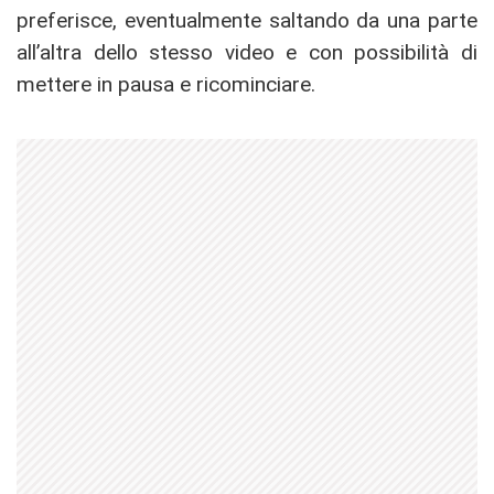
preferisce, eventualmente saltando da una parte
all’altra dello stesso video e con possibilità di
mettere in pausa e ricominciare.