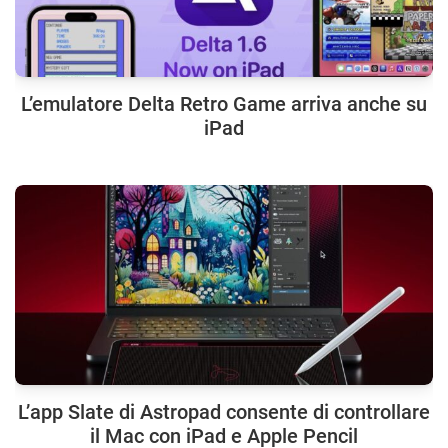
L’emulatore Delta Retro Game arriva anche su
iPad
L’app Slate di Astropad consente di controllare
il Mac con iPad e Apple Pencil