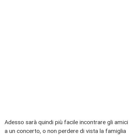
Adesso sarà quindi più facile incontrare gli amici
a un concerto, o non perdere di vista la famiglia