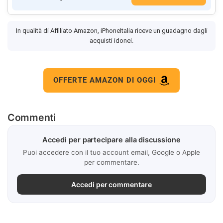
In qualità di Affiliato Amazon, iPhoneItalia riceve un guadagno dagli
acquisti idonei.
OFFERTE AMAZON DI OGGI
Commenti
Accedi per partecipare alla discussione
Puoi accedere con il tuo account email, Google o Apple
per commentare.
Accedi per commentare