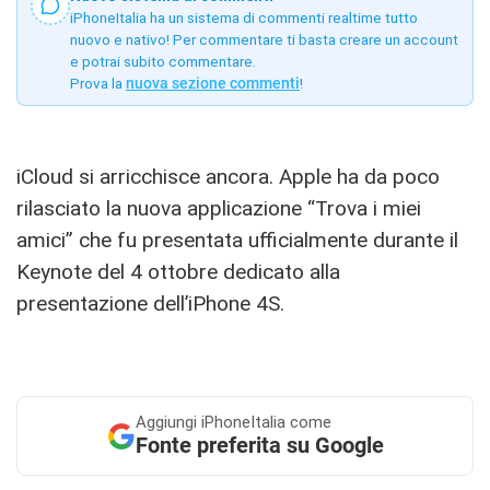
iPhoneItalia ha un sistema di commenti realtime tutto
nuovo e nativo! Per commentare ti basta creare un account
e potrai subito commentare.
Prova la
nuova sezione commenti
!
iCloud si arricchisce ancora. Apple ha da poco
rilasciato la nuova applicazione “Trova i miei
amici” che fu presentata ufficialmente durante il
Keynote del 4 ottobre dedicato alla
presentazione dell’iPhone 4S.
Aggiungi
iPhoneItalia come
Fonte preferita su Google