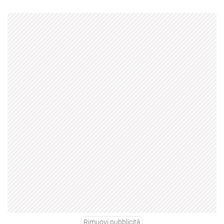
Rimuovi pubblicità