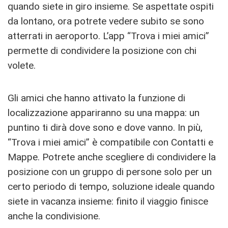
quando siete in giro insieme. Se aspettate ospiti
da lontano, ora potrete vedere subito se sono
atterrati in aeroporto. L’app “Trova i miei amici”
permette di condividere la posizione con chi
volete.
Gli amici che hanno attivato la funzione di
localizzazione appariranno su una mappa: un
puntino ti dirà dove sono e dove vanno. In più,
“Trova i miei amici” è compatibile con Contatti e
Mappe. Potrete anche scegliere di condividere la
posizione con un gruppo di persone solo per un
certo periodo di tempo, soluzione ideale quando
siete in vacanza insieme: finito il viaggio finisce
anche la condivisione.