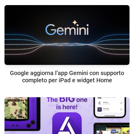
Google aggiorna l’app Gemini con supporto
completo per iPad e widget Home