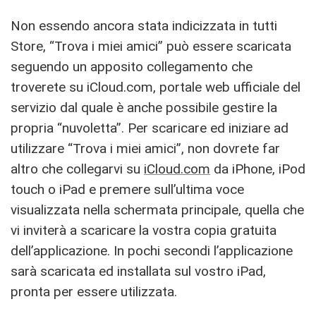
Non essendo ancora stata indicizzata in tutti
Store, “Trova i miei amici” può essere scaricata
seguendo un apposito collegamento che
troverete su iCloud.com, portale web ufficiale del
servizio dal quale è anche possibile gestire la
propria “nuvoletta”. Per scaricare ed iniziare ad
utilizzare “Trova i miei amici”, non dovrete far
altro che collegarvi su
iCloud.com
da iPhone, iPod
touch o iPad e premere sull’ultima voce
visualizzata nella schermata principale, quella che
vi inviterà a scaricare la vostra copia gratuita
dell’applicazione. In pochi secondi l’applicazione
sarà scaricata ed installata sul vostro iPad,
pronta per essere utilizzata.