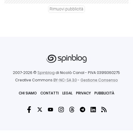
Rimuovi pubblicità
2007-2026 ©
Spinblog
di Nicolò Canal
- P.IVA 03919360275
Creative Commons
BY-NC-SA 3.0
-
Gestione Consenso
CHI SIAMO
CONTATTI
LEGAL
PRIVACY
PUBBLICITÀ