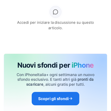
Accedi per iniziare la discussione su questo
articolo.
Nuovi sfondi per
iPhone
Con iPhoneItalia+ ogni settimana un nuovo
sfondo esclusivo. E tanti altri già
pronti da
, alcuni gratis per tutti.
scaricare
Scopri gli sfondi