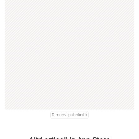
Rimuovi pubblicità