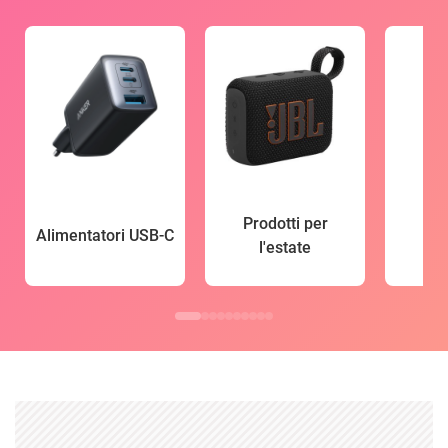
Prodotti per
Alimentatori USB-C
l'estate