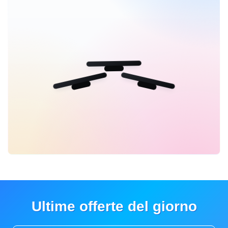
Ultime offerte del giorno