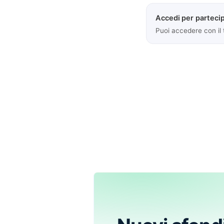
Accedi per partecip
Puoi accedere con il