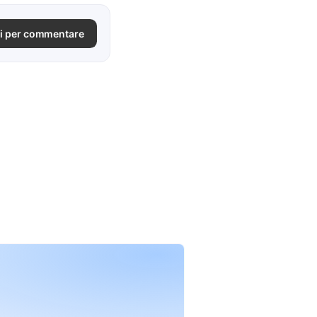
i per commentare