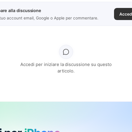
are alla discussione
Acced
 tuo account email, Google o Apple per commentare.
Accedi per iniziare la discussione su questo
articolo.