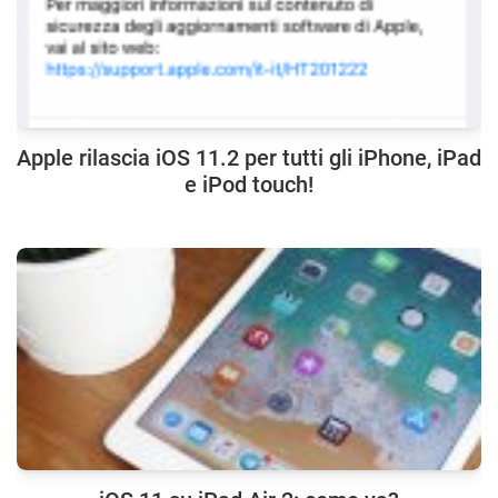
Apple rilascia iOS 11.2 per tutti gli iPhone, iPad
e iPod touch!