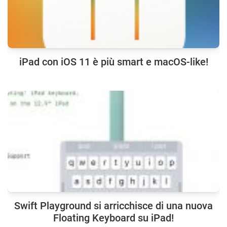
iPad con iOS 11 è più smart e macOS-like!
Swift Playground si arricchisce di una nuova
Floating Keyboard su iPad!