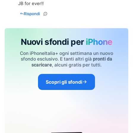
Rispondi
Nuovi sfondi per
iPhone
Con iPhoneItalia+ ogni settimana un nuovo
sfondo esclusivo. E tanti altri già
pronti da
, alcuni gratis per tutti.
scaricare
Scopri gli sfondi