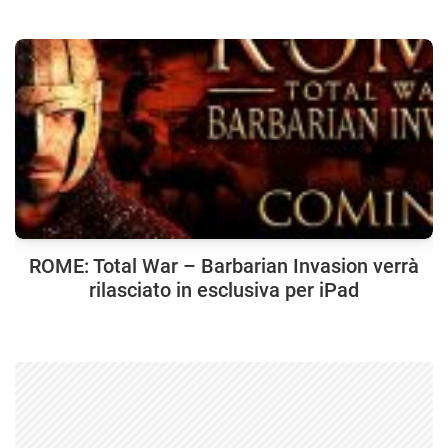
ROME: Total War – Barbarian Invasion verrà
rilasciato in esclusiva per iPad