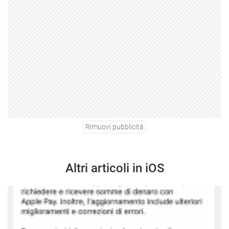
Rimuovi pubblicità
Altri articoli in iOS