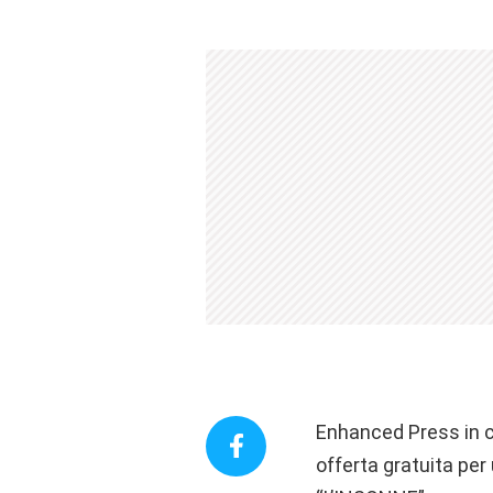
Enhanced Press in c
offerta gratuita per