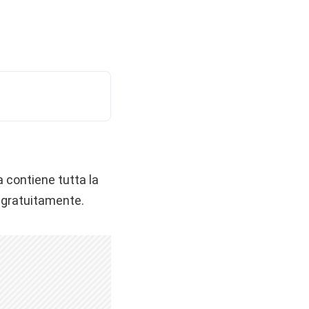
a contiene tutta la
 gratuitamente.