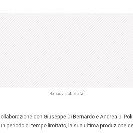
Rimuovi pubblicità
ollaborazione con Giuseppe Di Bernardo e Andrea J. Polid
 un periodo di tempo limitato, la sua ultima produzione d