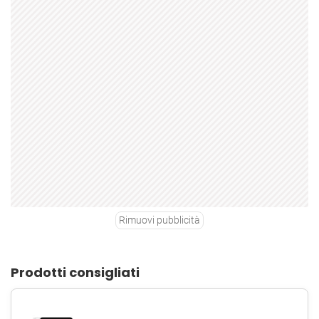
Rimuovi pubblicità
Prodotti consigliati