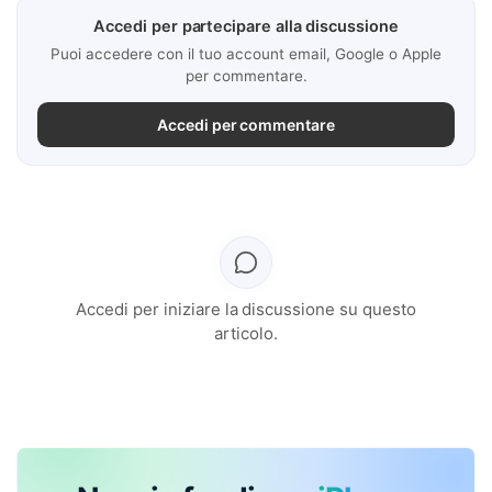
Accedi per partecipare alla discussione
Puoi accedere con il tuo account email, Google o Apple
per commentare.
Accedi per commentare
Accedi per iniziare la discussione su questo
articolo.