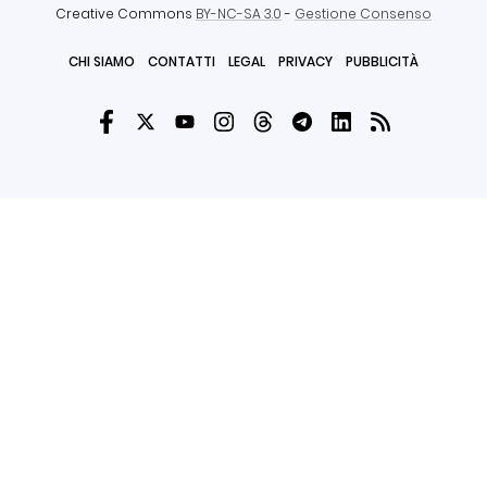
Creative Commons
BY-NC-SA 3.0
-
Gestione Consenso
CHI SIAMO
CONTATTI
LEGAL
PRIVACY
PUBBLICITÀ