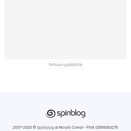
Rimuovi pubblicità
2007-2026 ©
Spinblog
di Nicolò Canal
- P.IVA 03919360275