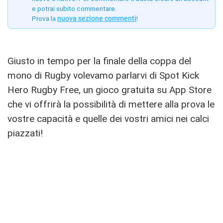
e potrai subito commentare.
Prova la
nuova sezione commenti
!
Giusto in tempo per la finale della coppa del
mono di Rugby volevamo parlarvi di Spot Kick
Hero Rugby Free, un gioco gratuita su App Store
che vi offrirà la possibilità di mettere alla prova le
vostre capacità e quelle dei vostri amici nei calci
piazzati!