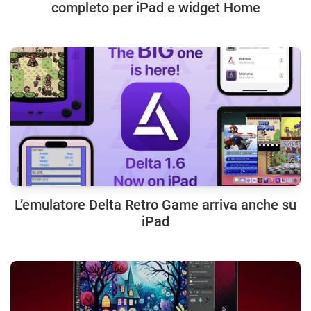
completo per iPad e widget Home
L’emulatore Delta Retro Game arriva anche su
iPad