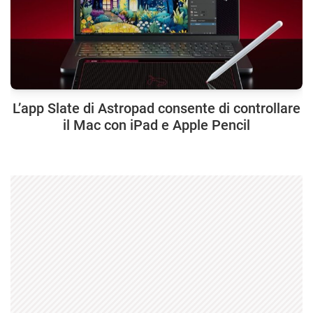
L’app Slate di Astropad consente di controllare
il Mac con iPad e Apple Pencil