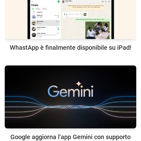
WhastApp è finalmente disponibile su iPad!
Google aggiorna l’app Gemini con supporto