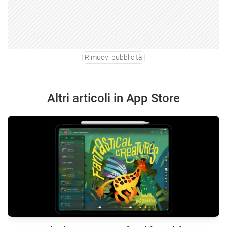
Rimuovi pubblicità
Altri articoli in App Store