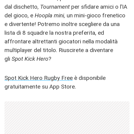
dal dischetto,
Tournament
per sfidare amici o l’IA
del gioco, e
Hoopla mini,
un mini-gioco frenetico
e divertente! Potremo inoltre scegliere da una
lista di 8 squadre la nostra preferita, ed
affrontare altrettanti giocatori nella modalità
multiplayer del titolo. Riuscirete a diventare
gli
Spot Kick Hero
?
Spot Kick Hero Rugby Free
è disponibile
gratuitamente su App Store.