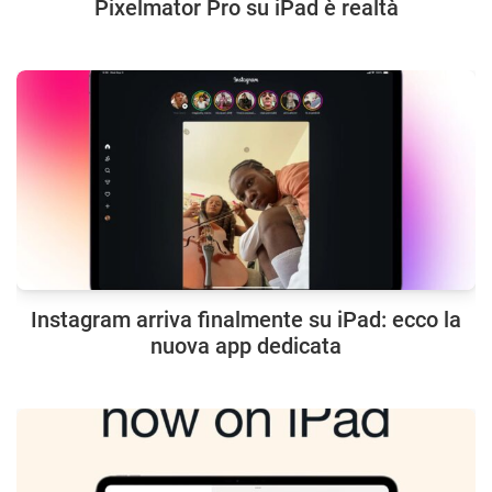
Pixelmator Pro su iPad è realtà
Instagram arriva finalmente su iPad: ecco la
nuova app dedicata