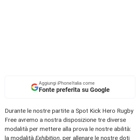
Aggiungi
iPhoneItalia come
Fonte preferita su Google
Durante le nostre partite a Spot Kick Hero Rugby
Free avremo a nostra disposizione tre diverse
modalità per mettere alla prova le nostre abilità:
la modalità
Exhibition
, per allenare le nostre doti