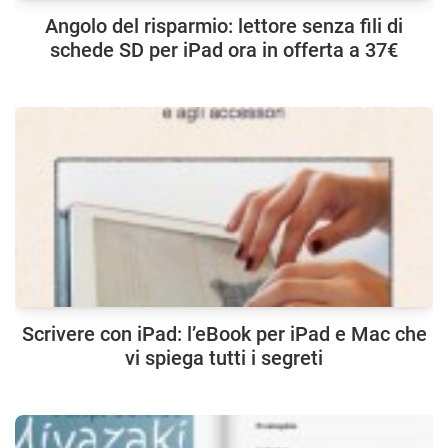
Angolo del risparmio: lettore senza fili di
schede SD per iPad ora in offerta a 37€
Scrivere con iPad: l’eBook per iPad e Mac che
vi spiega tutti i segreti