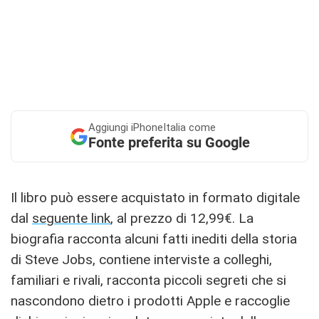
Aggiungi
iPhoneItalia come
Fonte preferita su Google
Il libro può essere acquistato in formato digitale
dal
seguente link
, al prezzo di 12,99€. La
biografia racconta alcuni fatti inediti della storia
di Steve Jobs, contiene interviste a colleghi,
familiari e rivali, racconta piccoli segreti che si
nascondono dietro i prodotti Apple e raccoglie