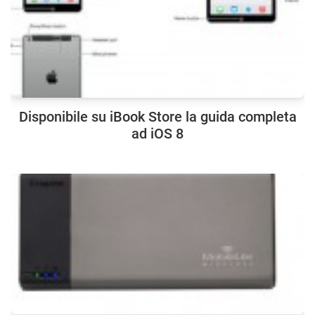
Disponibile su iBook Store la guida completa
ad iOS 8