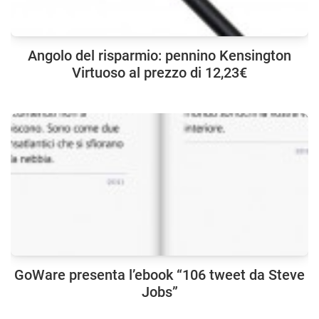
Angolo del risparmio: pennino Kensington
Virtuoso al prezzo di 12,23€
GoWare presenta l’ebook “106 tweet da Steve
Jobs”