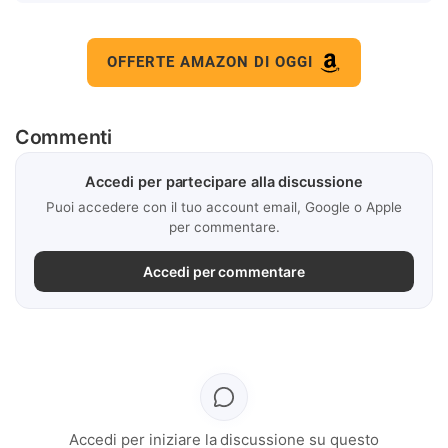
OFFERTE AMAZON DI OGGI
Commenti
Accedi per partecipare alla discussione
Puoi accedere con il tuo account email, Google o Apple
per commentare.
Accedi per commentare
Accedi per iniziare la discussione su questo