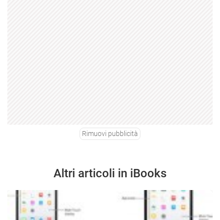
Rimuovi pubblicità
Altri articoli in iBooks