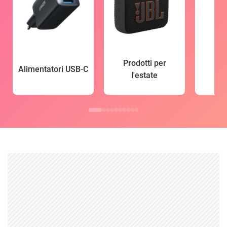
Prodotti per
Alimentatori USB-C
l'estate