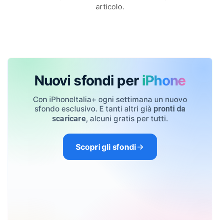
articolo.
Nuovi sfondi per
iPhone
Con iPhoneItalia+ ogni settimana un nuovo
sfondo esclusivo. E tanti altri già
pronti da
, alcuni gratis per tutti.
scaricare
Scopri gli sfondi