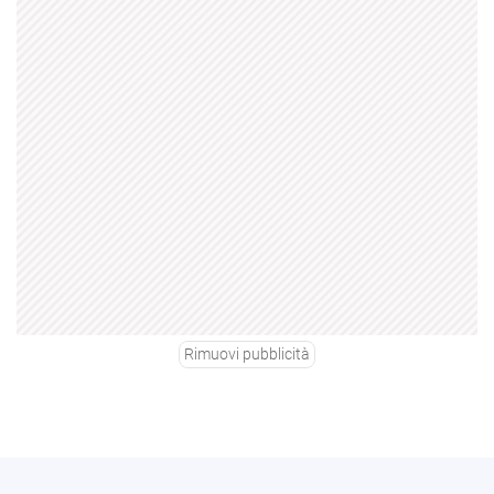
Rimuovi pubblicità