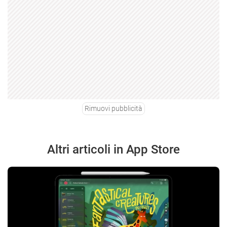
Rimuovi pubblicità
Altri articoli in App Store