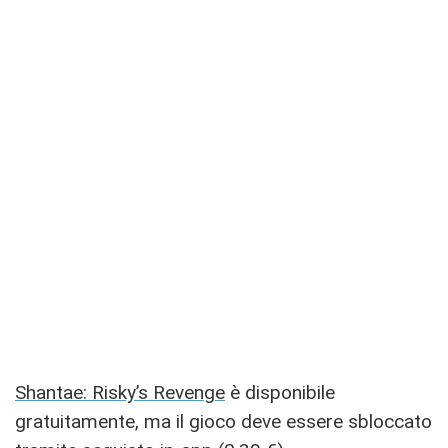
Shantae: Risky’s Revenge
è disponibile
gratuitamente, ma il gioco deve essere sbloccato