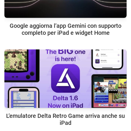
Google aggiorna l’app Gemini con supporto
completo per iPad e widget Home
L’emulatore Delta Retro Game arriva anche su
iPad