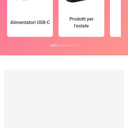
Prodotti per
Alimentatori USB-C
l'estate