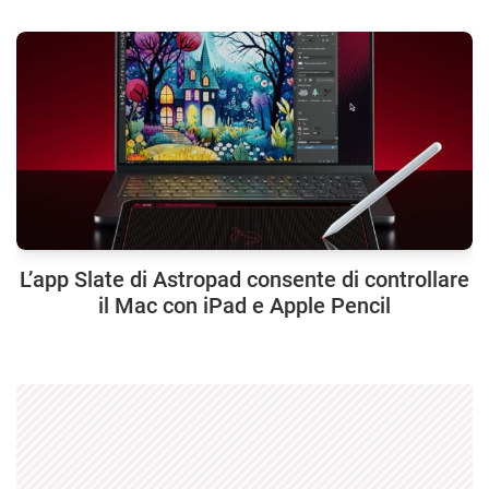
L’app Slate di Astropad consente di controllare
il Mac con iPad e Apple Pencil