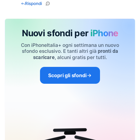
Rispondi
Nuovi sfondi per
iPhone
Con iPhoneItalia+ ogni settimana un nuovo
sfondo esclusivo. E tanti altri già
pronti da
, alcuni gratis per tutti.
scaricare
Scopri gli sfondi