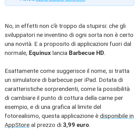
No, in effetti non c’è troppo da stupirsi: che gli
sviluppatori ne inventino di ogni sorta non è certo
una novità. E a proposito di applicazioni fuori dal
normale,
Equinux
lancia
Barbecue HD
.
Esattamente come suggerisce il nome, si tratta
un simulatore di barbecue per iPad. Dotata di
caratteristiche sorprendenti, come la possibilità
di cambiare il punto di cottura della carne per
esempio, e di una grafica al limite del
fotorealismo, questa applicazione è
disponibile in
AppStore
al prezzo di
3,99 euro
.