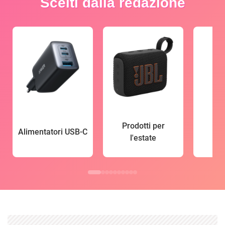
Scelti dalla redazione
Prodotti per
Alimentatori USB-C
l'estate