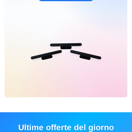
Ultime offerte del giorno