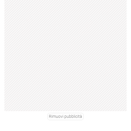
Rimuovi pubblicità