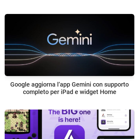
Google aggiorna l’app Gemini con supporto
completo per iPad e widget Home