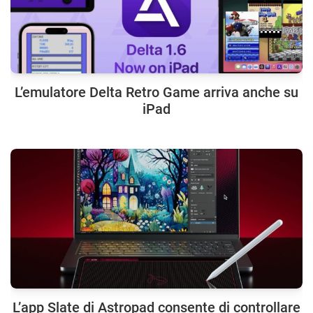
L’emulatore Delta Retro Game arriva anche su
iPad
L’app Slate di Astropad consente di controllare