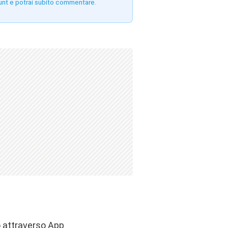
unt e potrai subito commentare.
 attraverso App