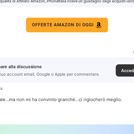
 qualità di Affiliato Amazon, iPhoneItalia riceve un guadagno dagli acquisti idon
OFFERTE AMAZON DI OGGI
are alla discussione
Acced
 tuo account email, Google o Apple per commentare.
fa
nale...ma non mi ha convinto granché...ci rigiocherò meglio.