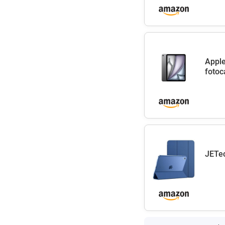
Apple
fotoc
JETec