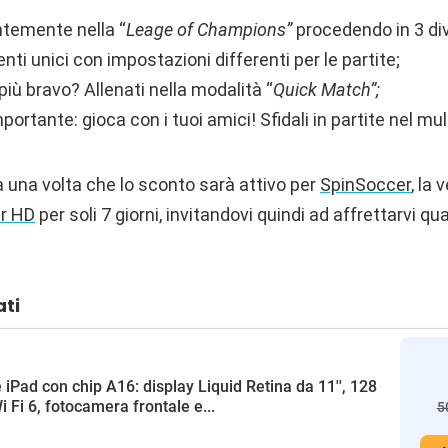
ntemente nella “
Leage of Champions”
procedendo in 3 di
nti unici con impostazioni differenti per le partite;
più bravo? Allenati nella modalità “
Quick Match”;
portante: gioca con i tuoi amici! Sfidali in partite nel mul
 una volta che lo sconto sarà attivo per
SpinSoccer
, la 
r HD
per soli 7 giorni, invitandovi quindi ad affrettarvi qu
ati
 iPad con chip A16: display Liquid Retina da 11'', 128
i Fi 6, fotocamera frontale e...
5