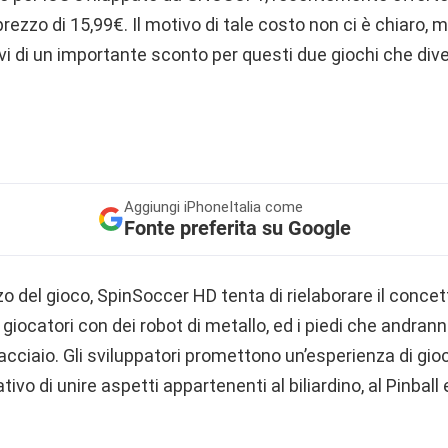
 prezzo di 15,99€. Il motivo di tale costo non ci è chiaro,
 di un importante sconto per questi due giochi che dive
Aggiungi
iPhoneItalia come
Fonte preferita su Google
zo del gioco, SpinSoccer HD tenta di rielaborare il concet
giocatori con dei robot di metallo, ed i piedi che andrann
 acciaio. Gli sviluppatori promettono un’esperienza di gi
tivo di unire aspetti appartenenti al biliardino, al Pinbal