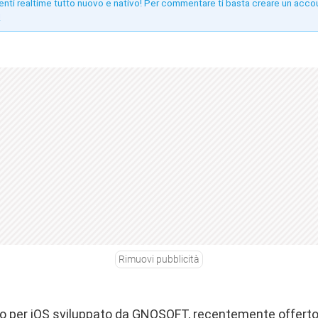
enti realtime tutto nuovo e nativo! Per commentare ti basta creare un acco
!
Rimuovi pubblicità
o per iOS sviluppato da GNOSOFT, recentemente offerto