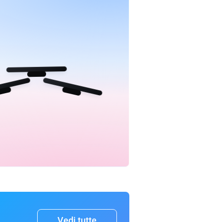
Vedi tutte