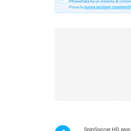
iPhoneItalia ha un sistema di comm
Prova la
nuova sezione commenti
SpinSoccer HD, gioc