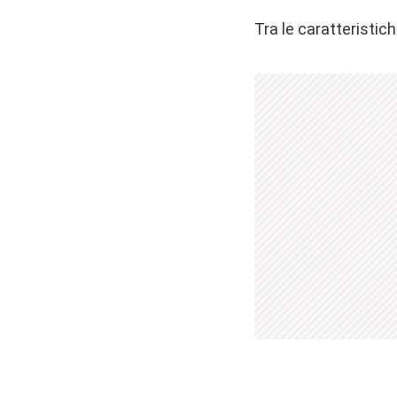
Tra le caratteristich