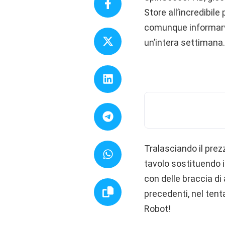
Store all’incredibile
comunque informarvi
un’intera settimana.
Tralasciando il prez
tavolo sostituendo i 
con delle braccia di
precedenti, nel tenta
Robot!