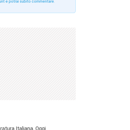
unt e potrai subito commentare.
ratura Italiana. Oggi