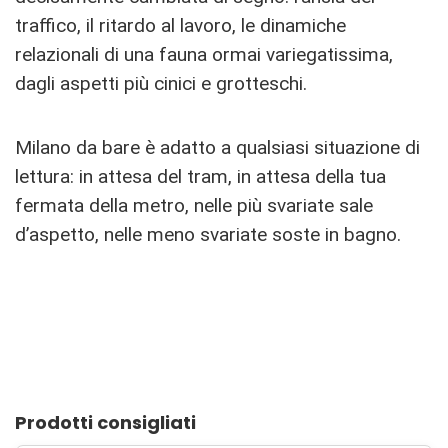
traffico, il ritardo al lavoro, le dinamiche
relazionali di una fauna ormai variegatissima,
dagli aspetti più cinici e grotteschi.
Milano da bare è adatto a qualsiasi situazione di
lettura: in attesa del tram, in attesa della tua
fermata della metro, nelle più svariate sale
d’aspetto, nelle meno svariate soste in bagno.
Prodotti consigliati