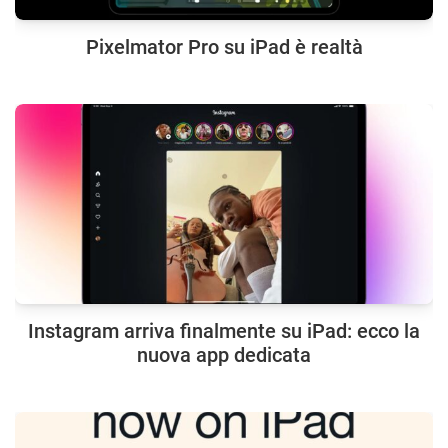
Pixelmator Pro su iPad è realtà
Instagram arriva finalmente su iPad: ecco la
nuova app dedicata