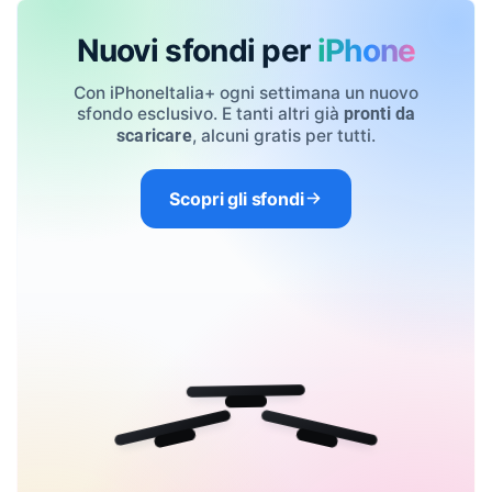
Nuovi sfondi per
iPhone
Con iPhoneItalia+ ogni settimana un nuovo
sfondo esclusivo. E tanti altri già
pronti da
, alcuni gratis per tutti.
scaricare
Scopri gli sfondi