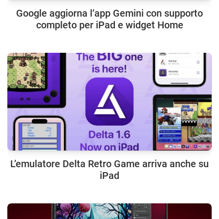
Google aggiorna l’app Gemini con supporto
completo per iPad e widget Home
L’emulatore Delta Retro Game arriva anche su
iPad