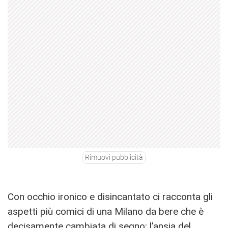
Rimuovi pubblicità
Con occhio ironico e disincantato ci racconta gli
aspetti più comici di una Milano da bere che è
decisamente cambiata di segno: l’ansia del