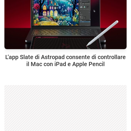
L’app Slate di Astropad consente di controllare
il Mac con iPad e Apple Pencil