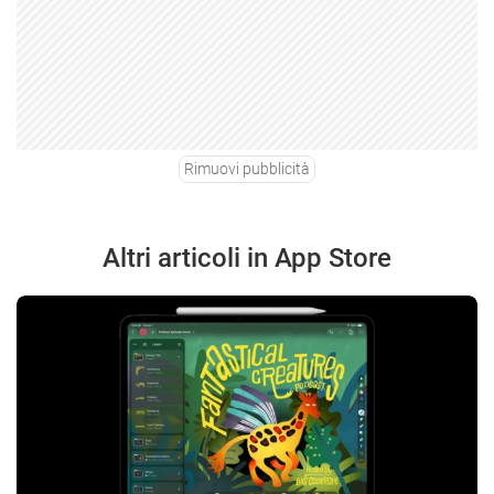
Rimuovi pubblicità
Altri articoli in App Store