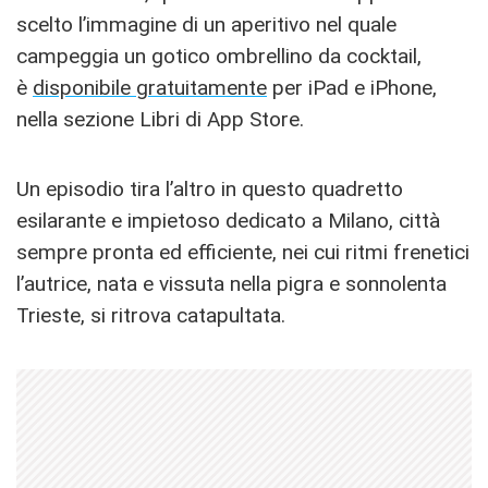
scelto l’immagine di un aperitivo nel quale
campeggia un gotico ombrellino da cocktail,
è
disponibile gratuitamente
per iPad e iPhone,
nella sezione Libri di App Store.
Un episodio tira l’altro in questo quadretto
esilarante e impietoso dedicato a Milano, città
sempre pronta ed efficiente, nei cui ritmi frenetici
l’autrice, nata e vissuta nella pigra e sonnolenta
Trieste, si ritrova catapultata.