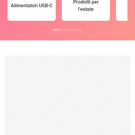
Prodotti per
Alimentatori USB-C
l'estate