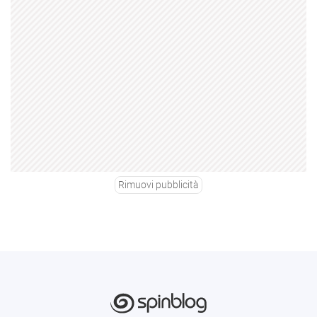
Rimuovi pubblicità