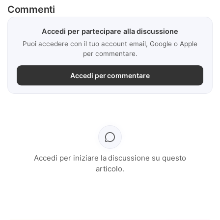
Commenti
Accedi per partecipare alla discussione
Puoi accedere con il tuo account email, Google o Apple
per commentare.
Accedi per commentare
Accedi per iniziare la discussione su questo
articolo.