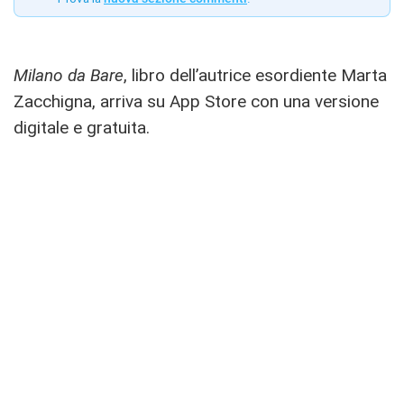
Milano da Bare
, libro dell’autrice esordiente Marta
Zacchigna, arriva su App Store con una versione
digitale e gratuita.