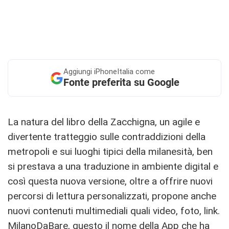
Aggiungi
iPhoneItalia come
Fonte preferita su Google
La natura del libro della Zacchigna, un agile e
divertente tratteggio sulle contraddizioni della
metropoli e sui luoghi tipici della milanesità, ben
si prestava a una traduzione in ambiente digital e
così questa nuova versione, oltre a offrire nuovi
percorsi di lettura personalizzati, propone anche
nuovi contenuti multimediali quali video, foto, link.
MilanoDaBare, questo il nome della App che ha