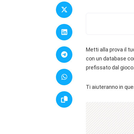
Metti alla prova il 
con un database con
prefissato dal gioco
Ti aiuteranno in que