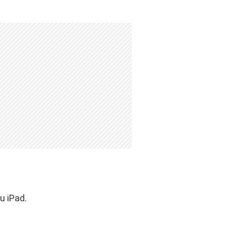
u iPad.