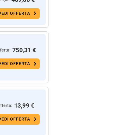
VEDI OFFERTA
750,31 €
ferta:
VEDI OFFERTA
13,99 €
fferta:
VEDI OFFERTA