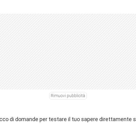
Rimuovi pubblicità
ricco di domande per testare il tuo sapere direttamente s