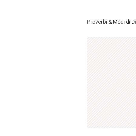
Proverbi & Modi di Dir