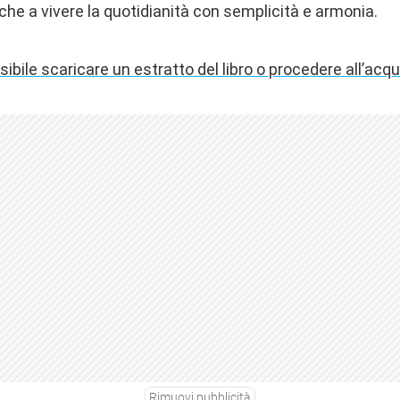
nche a vivere la quotidianità con semplicità e armonia.
sibile scaricare un estratto del libro o procedere all’acqu
Rimuovi pubblicità