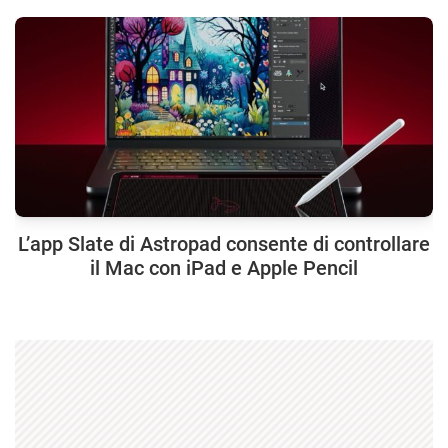
L’app Slate di Astropad consente di controllare
il Mac con iPad e Apple Pencil