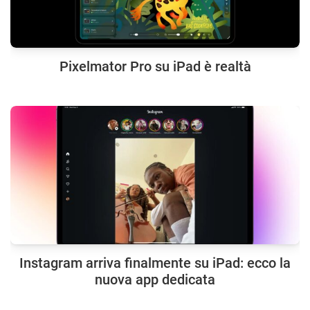
Pixelmator Pro su iPad è realtà
Instagram arriva finalmente su iPad: ecco la
nuova app dedicata