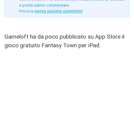
e potrai subito commentare.
Prova la
nuova sezione commenti
!
Gameloft ha da poco pubblicato su App Store il
gioco gratuito Fantasy Town per iPad.