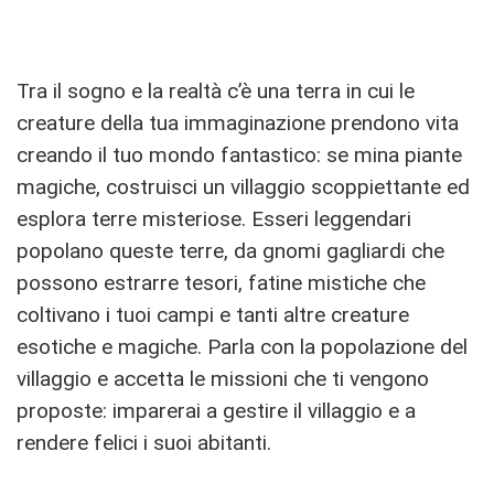
Tra il sogno e la realtà c’è una terra in cui le
creature della tua immaginazione prendono vita
creando il tuo mondo fantastico: se mina piante
magiche, costruisci un villaggio scoppiettante ed
esplora terre misteriose. Esseri leggendari
popolano queste terre, da gnomi gagliardi che
possono estrarre tesori, fatine mistiche che
coltivano i tuoi campi e tanti altre creature
esotiche e magiche. Parla con la popolazione del
villaggio e accetta le missioni che ti vengono
proposte: imparerai a gestire il villaggio e a
rendere felici i suoi abitanti.