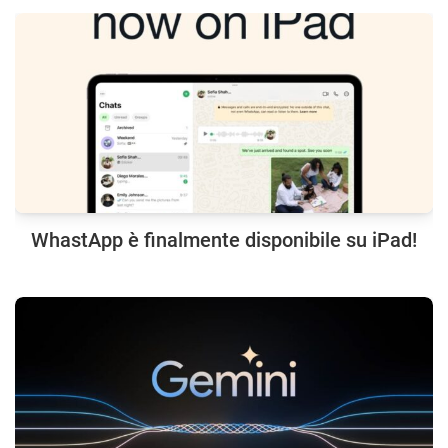
WhastApp è finalmente disponibile su iPad!