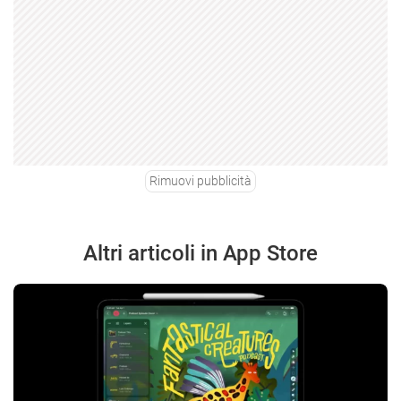
Rimuovi pubblicità
Altri articoli in App Store