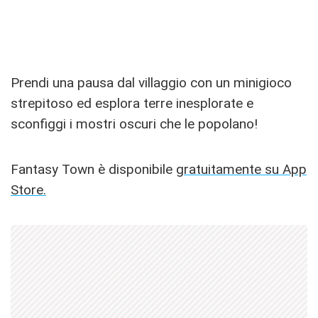
Prendi una pausa dal villaggio con un minigioco
strepitoso ed esplora terre inesplorate e
sconfiggi i mostri oscuri che le popolano!
Fantasy Town è disponibile
gratuitamente su App
Store.