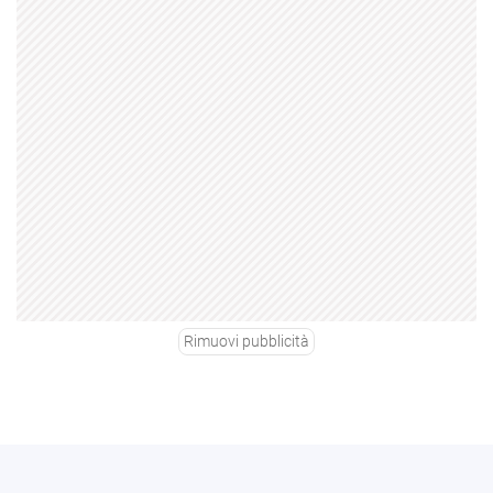
Rimuovi pubblicità