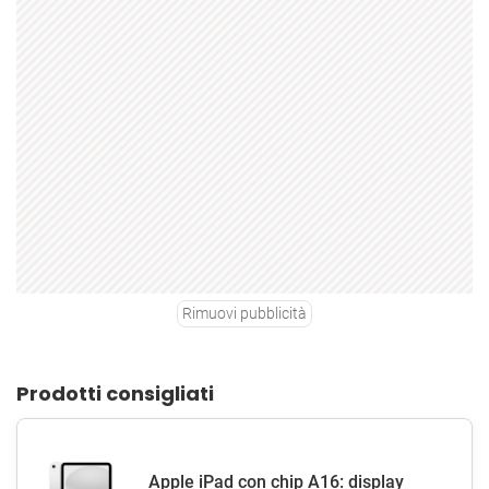
Rimuovi pubblicità
Prodotti consigliati
Apple iPad con chip A16: display