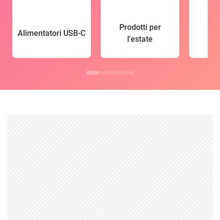
Prodotti per
Alimentatori USB-C
l'estate