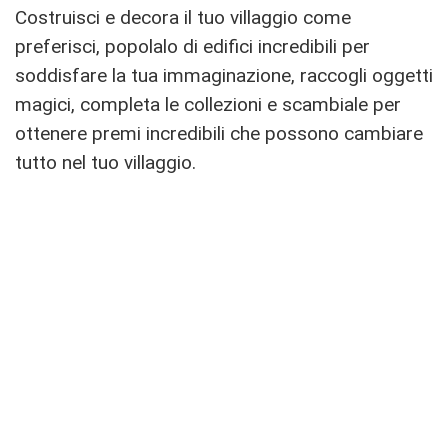
Costruisci e decora il tuo villaggio come
preferisci, popolalo di edifici incredibili per
soddisfare la tua immaginazione, raccogli oggetti
magici, completa le collezioni e scambiale per
ottenere premi incredibili che possono cambiare
tutto nel tuo villaggio.