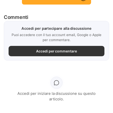
Commenti
Accedi per partecipare alla discussione
Puoi accedere con il tuo account email, Google o Apple
per commentare.
Accedi per commentare
Accedi per iniziare la discussione su questo
articolo.