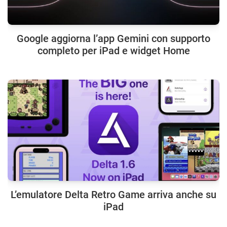
Google aggiorna l’app Gemini con supporto
completo per iPad e widget Home
L’emulatore Delta Retro Game arriva anche su
iPad