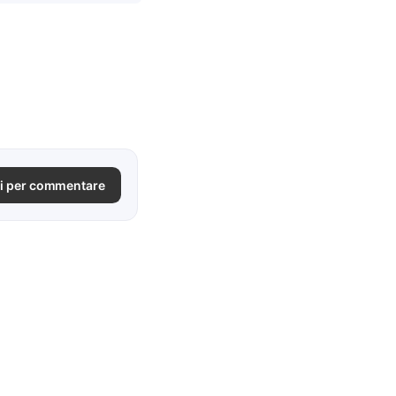
i per commentare