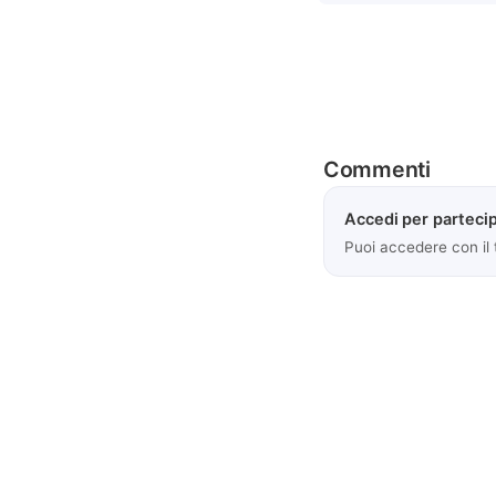
Commenti
Accedi per partecip
Puoi accedere con il