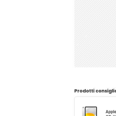
Prodotti consigli
Apple