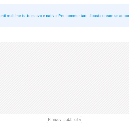
enti realtime tutto nuovo e nativo! Per commentare ti basta creare un acco
!
Rimuovi pubblicità