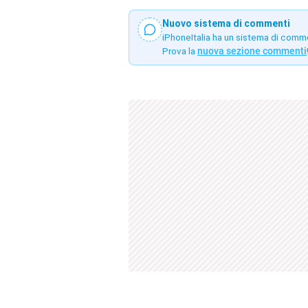
Nuovo sistema di commenti
iPhoneItalia ha un sistema di comm
Prova la
nuova sezione commenti