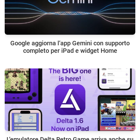
Google aggiorna l’app Gemini con supporto
completo per iPad e widget Home
L’emulatore Delta Retro Game arriva anche su