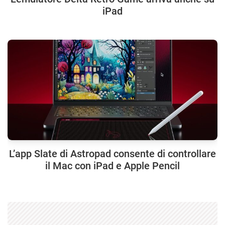
iPad
L’app Slate di Astropad consente di controllare
il Mac con iPad e Apple Pencil