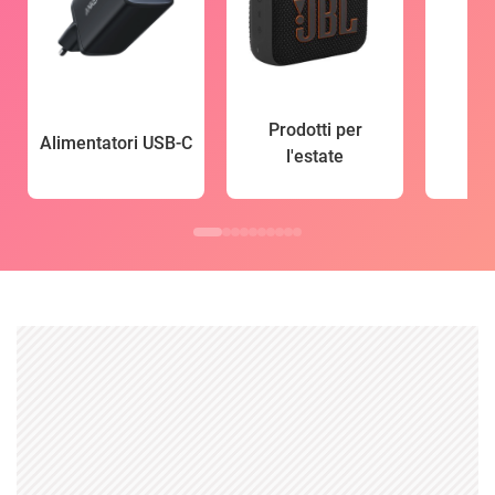
Prodotti per
Alimentatori USB-C
l'estate