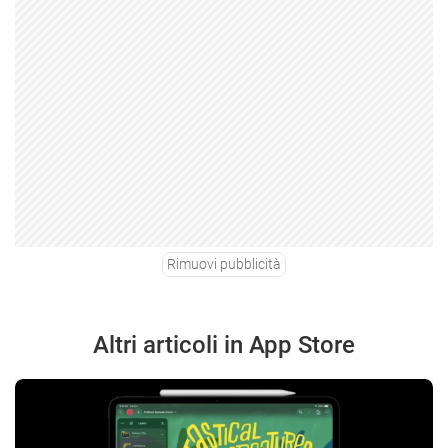
Rimuovi pubblicità
Altri articoli in App Store