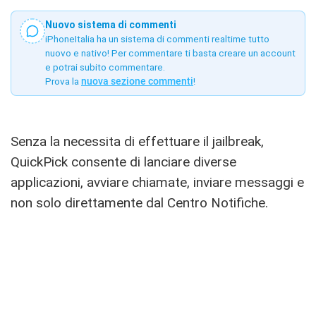
Nuovo sistema di commenti
iPhoneItalia ha un sistema di commenti realtime tutto
nuovo e nativo! Per commentare ti basta creare un account
e potrai subito commentare.
Prova la
nuova sezione commenti
!
Senza la necessita di effettuare il jailbreak,
QuickPick consente di lanciare diverse
applicazioni, avviare chiamate, inviare messaggi e
non solo direttamente dal Centro Notifiche.