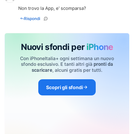
Non trovo la App, e' scomparsa?
Rispondi
Nuovi sfondi per
iPhone
Con iPhoneItalia+ ogni settimana un nuovo
sfondo esclusivo. E tanti altri già
pronti da
, alcuni gratis per tutti.
scaricare
Scopri gli sfondi