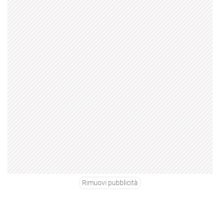
Rimuovi pubblicità