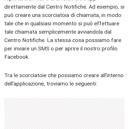
direttamente dal Centro Notifiche. Ad esempio, si
può creare una scorciatoia di chiamata, in modo
tale che in qualsiasi momento si può effettuare
tale chiamata semplicemente avviandola dal
Centro Notifiche. La stessa cosa possiamo fare
per inviare un SMS o per aprire il nostro profilo
Facebook.
Tra le scorciatoie che possiamo creare all’interno
dell’applicazione, troviamo le seguenti: