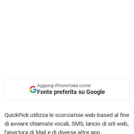
Aggiungi
iPhoneItalia come
Fonte preferita su Google
QuickPick utilizza le scorciatoie web-based al fine
di avviare chiamate vocali, SMS, lancio di siti web,
l’apertura di Mail e di diverse altre app