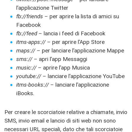
l’applicazione Twitter
fb://friends
– per aprire la lista di amici su
Facebook
fb://feed
– lancia i feed di Facebook
itms-apps://
– per aprire l’App Store
maps://
– per lanciare l’applicazione Mappe
sms://
– apri l’app Messaggi
music://
– aprire l’app Musica
youtube://
– lanciare l’applicazione YouTube
itms-books://
– lanciare l’applicazione
iBooks.
Per creare le scorciatoie relative a chiamate, invio
SMS, invio email e lancio di siti web non sono
necessari URL speciali, dato che tali scorciatoie