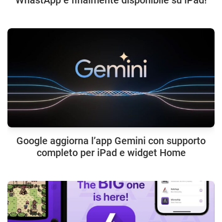
Google aggiorna l’app Gemini con supporto
completo per iPad e widget Home