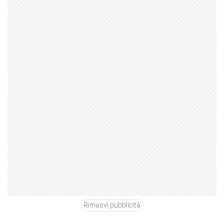
Rimuovi pubblicità