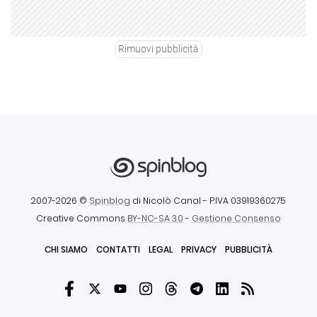
Rimuovi pubblicità
2007-2026 ©
Spinblog
di Nicolò Canal
- P.IVA 03919360275
Creative Commons
BY-NC-SA 3.0
-
Gestione Consenso
CHI SIAMO
CONTATTI
LEGAL
PRIVACY
PUBBLICITÀ