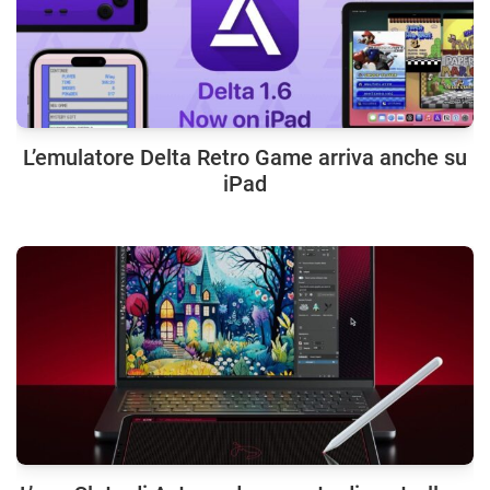
L’emulatore Delta Retro Game arriva anche su
iPad