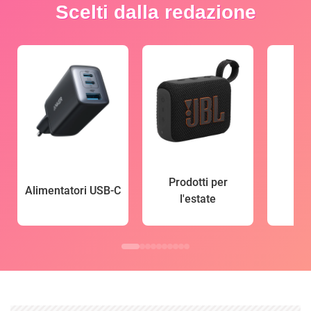
Scelti dalla redazione
Prodotti per
Alimentatori USB-C
l'estate