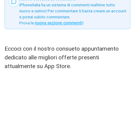
iPhoneItalia ha un sistema di commenti realtime tutto
nuovo e nativo! Per commentare ti basta creare un account
e potrai subito commentare.
Prova la
nuova sezione commenti
!
Eccoci con il nostro consueto appuntamento
dedicato alle migliori offerte presenti
attualmente su App Store.