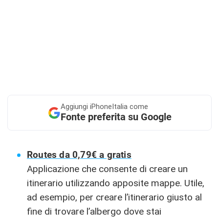
Aggiungi
iPhoneItalia come
Fonte preferita su Google
Routes da 0,79€ a gratis
Applicazione che consente di creare un
itinerario utilizzando apposite mappe. Utile,
ad esempio, per creare l’itinerario giusto al
fine di trovare l’albergo dove stai