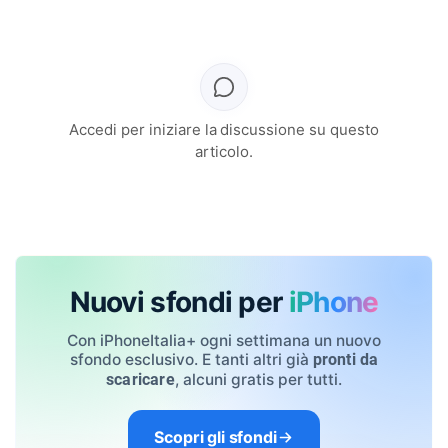
Accedi per iniziare la discussione su questo
articolo.
Nuovi sfondi per
iPhone
Con iPhoneItalia+ ogni settimana un nuovo
sfondo esclusivo. E tanti altri già
pronti da
, alcuni gratis per tutti.
scaricare
Scopri gli sfondi