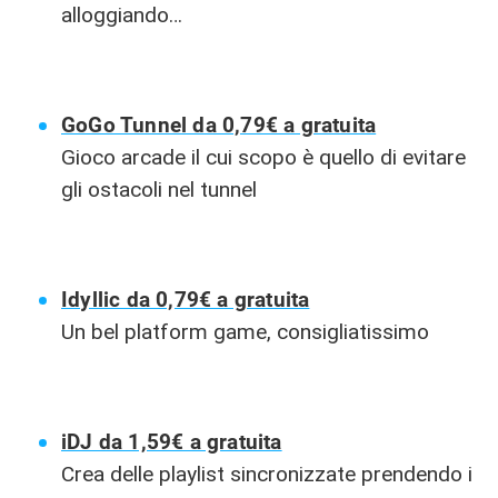
alloggiando…
GoGo Tunnel da 0,79€ a gratuita
Gioco arcade il cui scopo è quello di evitare
gli ostacoli nel tunnel
Idyllic da 0,79€ a gratuita
Un bel platform game, consigliatissimo
iDJ da 1,59€ a gratuita
Crea delle playlist sincronizzate prendendo i