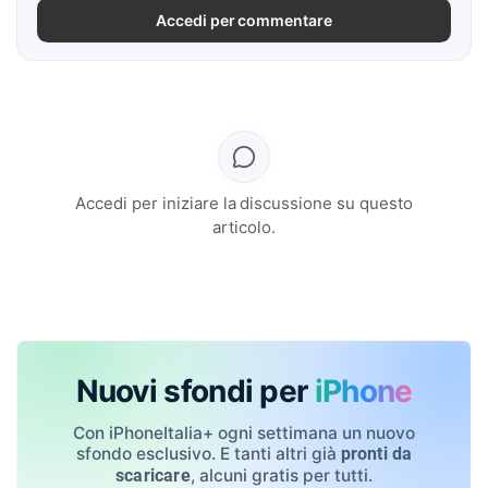
Accedi per commentare
Accedi per iniziare la discussione su questo
articolo.
Nuovi sfondi per
iPhone
Con iPhoneItalia+ ogni settimana un nuovo
sfondo esclusivo. E tanti altri già
pronti da
, alcuni gratis per tutti.
scaricare