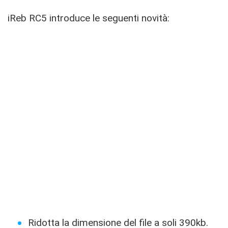
iReb RC5 introduce le seguenti novità:
Ridotta la dimensione del file a soli 390kb.