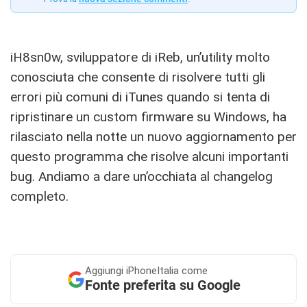
iH8sn0w, sviluppatore di iReb, un’utility molto
conosciuta che consente di risolvere tutti gli
errori più comuni di iTunes quando si tenta di
ripristinare un custom firmware su Windows, ha
rilasciato nella notte un nuovo aggiornamento per
questo programma che risolve alcuni importanti
bug. Andiamo a dare un’occhiata al changelog
completo.
Aggiungi
iPhoneItalia come
Fonte preferita su Google