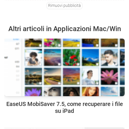
Rimuovi pubblicità
Altri articoli in Applicazioni Mac/Win
EaseUS MobiSaver 7.5, come recuperare i file
su iPad