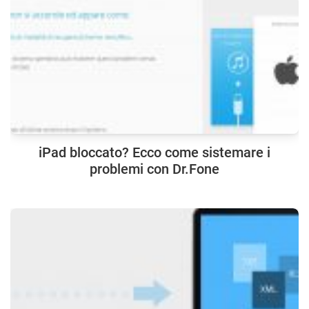
iPad bloccato? Ecco come sistemare i
problemi con Dr.Fone