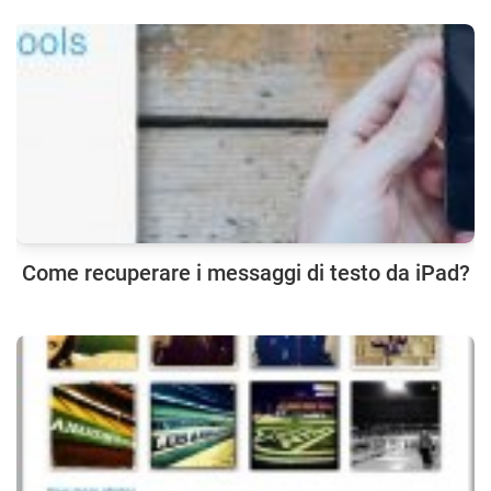
Come recuperare i messaggi di testo da iPad?