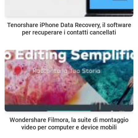
Tenorshare iPhone Data Recovery, il software
per recuperare i contatti cancellati
Wondershare Filmora, la suite di montaggio
video per computer e device mobili