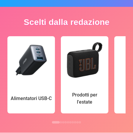
Scelti dalla redazione
Prodotti per
Alimentatori USB-C
l'estate