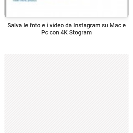
Salva le foto e i video da Instagram su Mac e
Pc con 4K Stogram