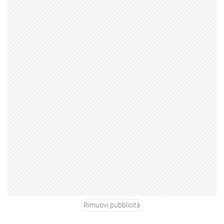
Rimuovi pubblicità