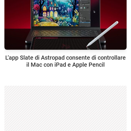
L’app Slate di Astropad consente di controllare
il Mac con iPad e Apple Pencil