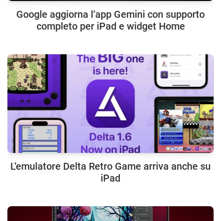
Google aggiorna l’app Gemini con supporto
completo per iPad e widget Home
L’emulatore Delta Retro Game arriva anche su
iPad