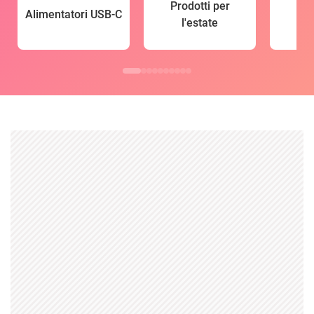
Prodotti per
Alimentatori USB-C
l'estate