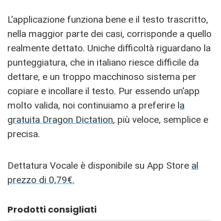
L’applicazione funziona bene e il testo trascritto,
nella maggior parte dei casi, corrisponde a quello
realmente dettato. Uniche difficoltà riguardano la
punteggiatura, che in italiano riesce difficile da
dettare, e un troppo macchinoso sistema per
copiare e incollare il testo. Pur essendo un’app
molto valida, noi continuiamo a preferire l
a
gratuita Dragon Dictation
, più veloce, semplice e
precisa.
Dettatura Vocale è disponibile su App Store
al
prezzo di 0,79€.
Prodotti consigliati