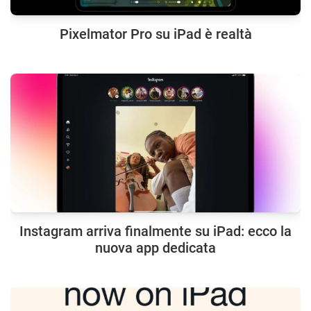
Pixelmator Pro su iPad è realtà
Instagram arriva finalmente su iPad: ecco la
nuova app dedicata