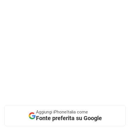
Aggiungi
iPhoneItalia come
Fonte preferita su Google