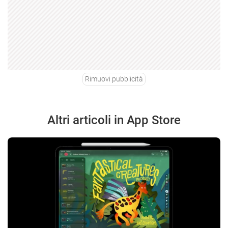
Rimuovi pubblicità
Altri articoli in App Store