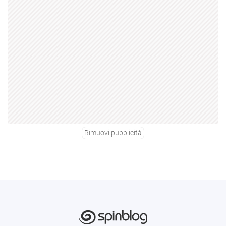
Rimuovi pubblicità