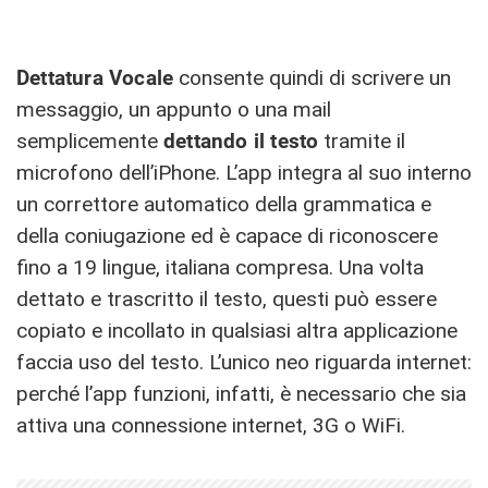
Dettatura Vocale
consente quindi di scrivere un
messaggio, un appunto o una mail
semplicemente
dettando il testo
tramite il
microfono dell’iPhone. L’app integra al suo interno
un correttore automatico della grammatica e
della coniugazione ed è capace di riconoscere
fino a 19 lingue, italiana compresa. Una volta
dettato e trascritto il testo, questi può essere
copiato e incollato in qualsiasi altra applicazione
faccia uso del testo. L’unico neo riguarda internet:
perché l’app funzioni, infatti, è necessario che sia
attiva una connessione internet, 3G o WiFi.