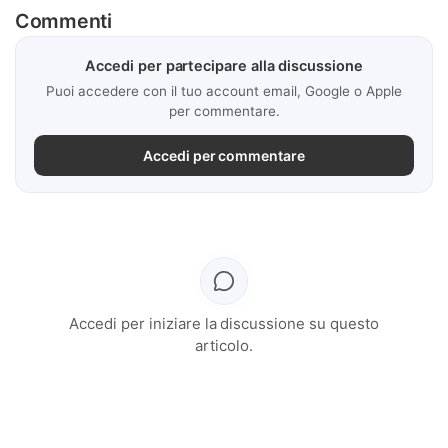
Commenti
Accedi per partecipare alla discussione
Puoi accedere con il tuo account email, Google o Apple
per commentare.
Accedi per commentare
Accedi per iniziare la discussione su questo
articolo.