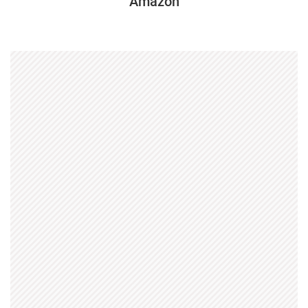
Amazon