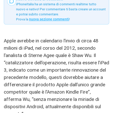
iPhoneItalia ha un sistema di commenti realtime tutto
nuovo e nativo! Per commentare ti basta creare un account
e potrai subito commentare.
Prova la
nuova sezione commenti
!
Apple avrebbe in calendario l’invio di circa 48
milioni di iPad, nel corso del 2012, secondo
l’analista di Sterne Agee quale è Shaw Wu. Il
“catalizzatore dell’operazione, risulta essere l’iPad
3, indicato come un importante rinnovazione del
precedente modello, questi dovrebbe aiutare a
differenziare il prodotto Apple dall’unico grande
competitor quale è l’Amazon Kindle Fire”,
afferma Wu, “senza menzionare la miriade di
dispositivi Android, attualmente disponibili sul