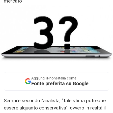
mercato”.
Aggiungi
iPhoneItalia come
Fonte preferita su Google
Sempre secondo l’analista, “tale stima potrebbe
essere alquanto conservativa”, ovvero in realtà il