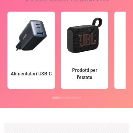
Prodotti per
Alimentatori USB-C
l'estate