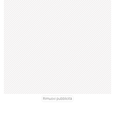
Rimuovi pubblicità