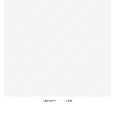
Rimuovi pubblicità