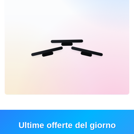
Ultime offerte del giorno