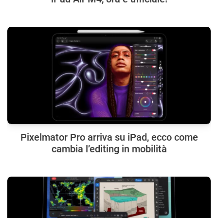
Pixelmator Pro arriva su iPad, ecco come
cambia l’editing in mobilità