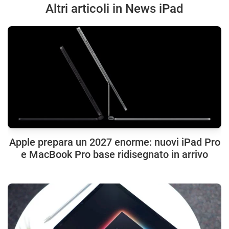
Altri articoli in News iPad
Apple prepara un 2027 enorme: nuovi iPad Pro
e MacBook Pro base ridisegnato in arrivo