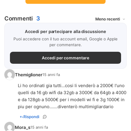
Commenti
3
Accedi per partecipare alla discussione
Puoi accedere con il tuo account email, Google o Apple
per commentare.
Accedi per commentare
Themiglioner
15 anni fa
Li ho ordinati gia tutti...cosi li venderò a 2000€ l'uno
quelli da 16 gb wifi da 32gb a 3000€ da 64gb a 4000
e da 128gb a 5000€ per i modelli wi fi e 3g 1000€ in
piu per ognuno.......diventerò multimigliardario
Rispondi
Mora_s
15 anni fa