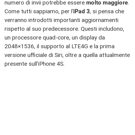
numero di invii potrebbe essere
molto maggiore
.
Come tutti sappiamo, per l’
iPad 3
, si pensa che
verranno introdotti importanti aggiornamenti
rispetto al suo predecessore. Questi includono,
un processore quad-core, un display da
2048×1536, il supporto al LTE4G e la prima
versione ufficiale di Siri, oltre a quella attualmente
presente sull’iPhone 4S.