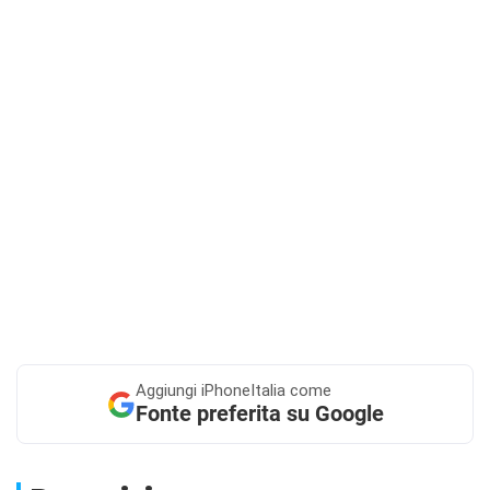
Aggiungi
iPhoneItalia come
Fonte preferita su Google