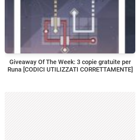
Giveaway Of The Week: 3 copie gratuite per
Runa [CODICI UTILIZZATI CORRETTAMENTE]