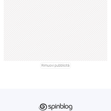
Rimuovi pubblicità