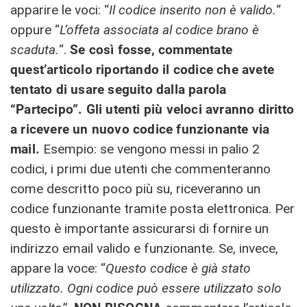
apparire le voci: “
Il codice inserito non è valido.
“
oppure “
L’offeta associata al codice brano è
scaduta.
“.
Se così fosse, commentate
quest’articolo riportando il codice che avete
tentato di usare seguito dalla parola
“Partecipo”. Gli utenti più veloci avranno diritto
a ricevere un nuovo codice funzionante via
mail.
Esempio: se vengono messi in palio 2
codici, i primi due utenti che commenteranno
come descritto poco più su, riceveranno un
codice funzionante tramite posta elettronica. Per
questo è importante assicurarsi di fornire un
indirizzo email valido e funzionante. Se, invece,
appare la voce: “
Questo codice è già stato
utilizzato. Ogni codice può essere utilizzato solo