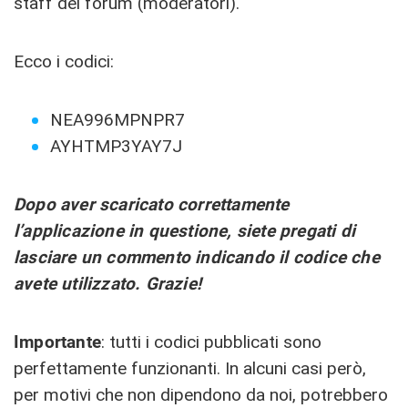
staff del forum (moderatori).
Ecco i codici:
NEA996MPNPR7
AYHTMP3YAY7J
Dopo aver scaricato correttamente
l’applicazione in questione, siete pregati di
lasciare un commento indicando il codice che
avete utilizzato. Grazie!
Importante
: tutti i codici pubblicati sono
perfettamente funzionanti. In alcuni casi però,
per motivi che non dipendono da noi, potrebbero