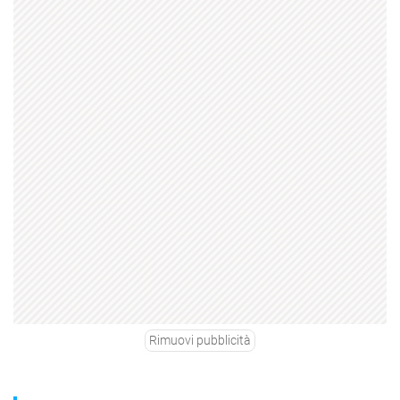
Rimuovi pubblicità