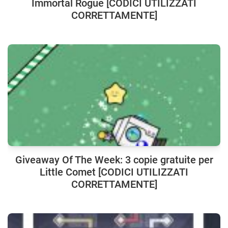
Immortal Rogue [CODICI UTILIZZATI
CORRETTAMENTE]
Giveaway Of The Week: 3 copie gratuite per
Little Comet [CODICI UTILIZZATI
CORRETTAMENTE]