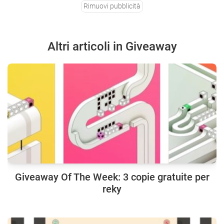
Rimuovi pubblicità
Altri articoli in Giveaway
Giveaway Of The Week: 3 copie gratuite per
reky