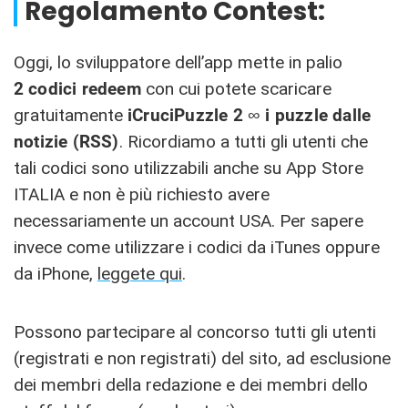
Regolamento Contest:
Oggi, lo sviluppatore dell’app mette in palio
2
codici redeem
con cui potete scaricare
gratuitamente
iCruciPuzzle 2 ∞ i puzzle dalle
notizie (RSS)
. Ricordiamo a tutti gli utenti che
tali codici sono utilizzabili anche su App Store
ITALIA
e non è più richiesto avere
necessariamente un account USA. Per sapere
invece come utilizzare i codici da iTunes oppure
da iPhone,
leggete qui
.
Possono partecipare al concorso tutti gli utenti
(registrati e non registrati) del sito, ad esclusione
dei membri della redazione e dei membri dello