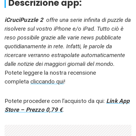
Descrizione app:
iCruciPuzzle 2
offre
una serie infinita di
puzzle
da
risolvere sul vostro iPhone e/o iPad. Tutto ciò è
reso possibile grazie alle varie news pubblicate
quotidianamente
in rete. Infatti, le parole da
ricercare verranno estrapolate automaticamente
dalle notizie dei maggiori giornali del mondo.
Potete leggere la nostra recensione
completa
cliccando qui
!
Potete procedere con l’acquisto da qui:
Link App
Store – Prezzo 0,79 €
.