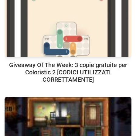
Giveaway Of The Week: 3 copie gratuite per
Coloristic 2 [CODICI UTILIZZATI
CORRETTAMENTE]