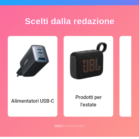
Scelti dalla redazione
Prodotti per
Alimentatori USB-C
l'estate