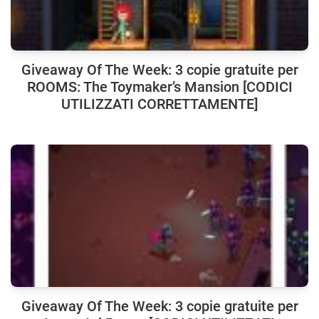
Giveaway Of The Week: 3 copie gratuite per
ROOMS: The Toymaker’s Mansion [CODICI
UTILIZZATI CORRETTAMENTE]
Giveaway Of The Week: 3 copie gratuite per