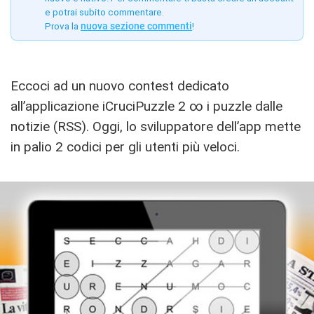
e potrai subito commentare.
Prova la
nuova sezione commenti
!
Eccoci ad un nuovo contest dedicato
all’applicazione iCruciPuzzle 2 ∞ i puzzle dalle
notizie (RSS). Oggi, lo sviluppatore dell’app mette
in palio 2 codici per gli utenti più veloci.