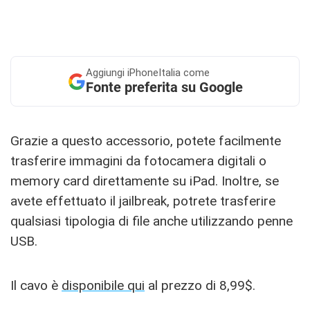
Aggiungi
iPhoneItalia come
Fonte preferita su Google
Grazie a questo accessorio, potete facilmente
trasferire immagini da fotocamera digitali o
memory card direttamente su iPad. Inoltre, se
avete effettuato il jailbreak, potrete trasferire
qualsiasi tipologia di file anche utilizzando penne
USB.
Il cavo è
disponibile qui
al prezzo di 8,99$.