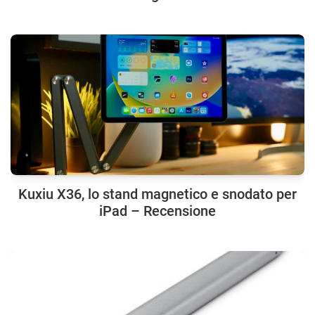
Kuxiu X36, lo stand magnetico e snodato per
iPad – Recensione