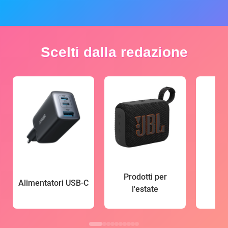
Scelti dalla redazione
Prodotti per
Alimentatori USB-C
l'estate