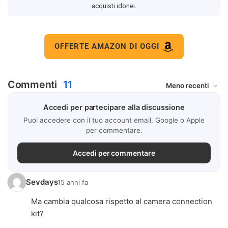
acquisti idonei.
OFFERTE AMAZON DI OGGI
Commenti
11
Accedi per partecipare alla discussione
Puoi accedere con il tuo account email, Google o Apple
per commentare.
Accedi per commentare
Sevdays
15 anni fa
Ma cambia qualcosa rispetto al camera connection
kit?