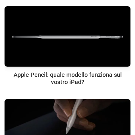
Apple Pencil: quale modello funziona sul
vostro iPad?