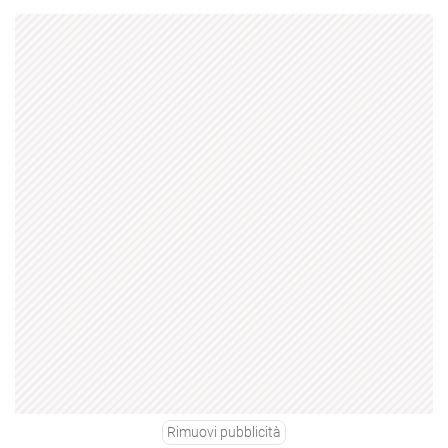
Rimuovi pubblicità