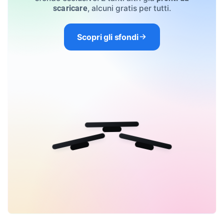
, alcuni gratis per tutti.
scaricare
Scopri gli sfondi