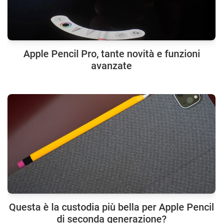
Apple Pencil Pro, tante novità e funzioni
avanzate
Questa è la custodia più bella per Apple Pencil
di seconda generazione?