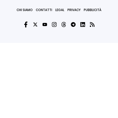
CHI SIAMO
CONTATTI
LEGAL
PRIVACY
PUBBLICITÀ