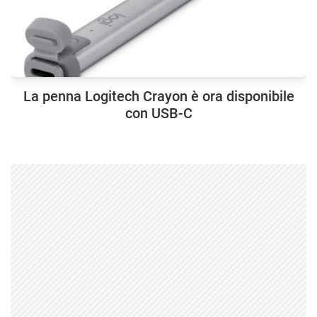
La penna Logitech Crayon è ora disponibile
con USB-C