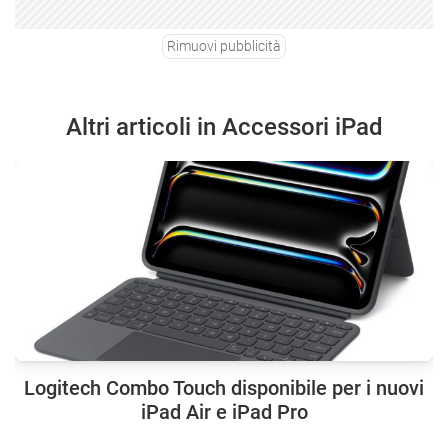
Rimuovi pubblicità
Altri articoli in Accessori iPad
Logitech Combo Touch disponibile per i nuovi
iPad Air e iPad Pro