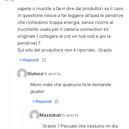
sapete o riuscite a farvi dire dai produttori se il cavo
in questione riesce a far leggere all'ipad le pendrive
che richiedono troppa energia, senza ricorre al
trucchetto usato per il camera connection kit
originale ( collegare al cck un hub usb e poi la
pendrive) ?
Sul sito del produttore non è riportato.. Grazie
Rispondi
Giuluca
15 anni fa
Meno male che qualcuno fa le domande
giuste!
Rispondi
Mazzokun
15 anni fa
Grazie :) Peccato che nessuno mi dia