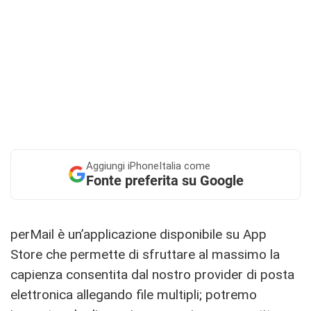
Aggiungi
iPhoneItalia come
Fonte preferita su Google
perMail è un’applicazione disponibile su App
Store che permette di sfruttare al massimo la
capienza consentita dal nostro provider di posta
elettronica allegando file multipli; potremo