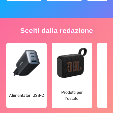
Scelti dalla redazione
Prodotti per
Alimentatori USB-C
l'estate