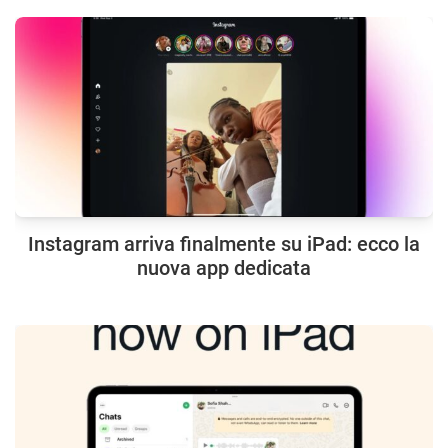
Instagram arriva finalmente su iPad: ecco la
nuova app dedicata