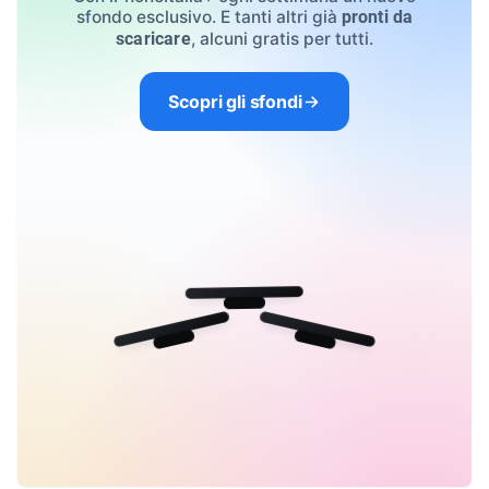
sfondo esclusivo. E tanti altri già
pronti da
, alcuni gratis per tutti.
scaricare
Scopri gli sfondi