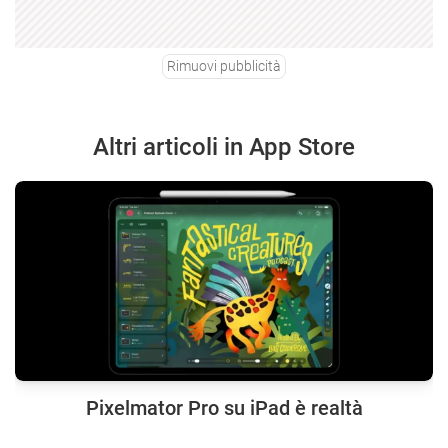
Rimuovi pubblicità
Altri articoli in App Store
Pixelmator Pro su iPad è realtà