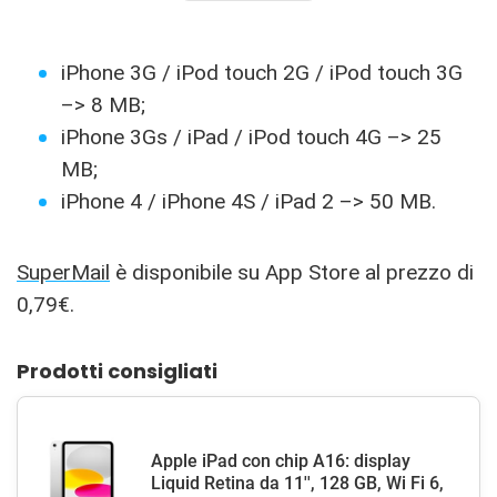
iPhone 3G / iPod touch 2G / iPod touch 3G
–> 8 MB;
iPhone 3Gs / iPad / iPod touch 4G –> 25
MB;
iPhone 4 / iPhone 4S / iPad 2 –> 50 MB.
SuperMail
è disponibile su App Store al prezzo di
0,79€.
Prodotti consigliati
Apple iPad con chip A16: display
Liquid Retina da 11'', 128 GB, Wi Fi 6,