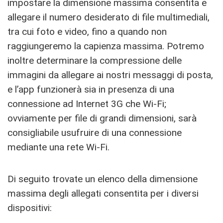
impostare la dimensione massima consentita e
allegare il numero desiderato di file multimediali,
tra cui foto e video, fino a quando non
raggiungeremo la capienza massima. Potremo
inoltre determinare la compressione delle
immagini da allegare ai nostri messaggi di posta,
e l’app funzionerà sia in presenza di una
connessione ad Internet 3G che Wi-Fi;
ovviamente per file di grandi dimensioni, sarà
consigliabile usufruire di una connessione
mediante una rete Wi-Fi.
Di seguito trovate un elenco della dimensione
massima degli allegati consentita per i diversi
dispositivi: