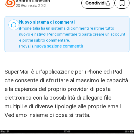
Andrea Scrimieri
Condividi
23 Gennaio 2012
Nuovo sistema di commenti
iPhoneItalia ha un sistema di commenti realtime tutto
nuovo e nativo! Per commentare ti basta creare un account
e potrai subito commentare.
Prova la
nuova sezione commenti
!
SuperMail è un’applicazione per iPhone ed iPad
che consente di sfruttare al massimo le capacità
e la capienza del proprio provider di posta
elettronica con la possibilità di allegare file
multipli e di diverse tipologie alle proprie email.
Vediamo insieme di cosa si tratta.