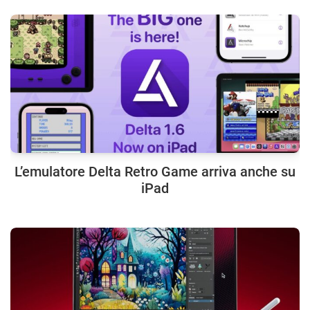
L’emulatore Delta Retro Game arriva anche su
iPad