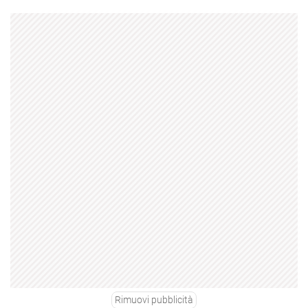
Rimuovi pubblicità