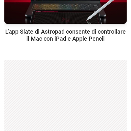
L’app Slate di Astropad consente di controllare
il Mac con iPad e Apple Pencil