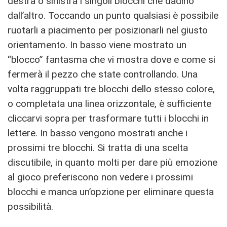
destra o sinistra i singoli blocchi che dadino
dall’altro. Toccando un punto qualsiasi è possibile
ruotarli a piacimento per posizionarli nel giusto
orientamento. In basso viene mostrato un
“blocco” fantasma che vi mostra dove e come si
fermerà il pezzo che state controllando. Una
volta raggruppati tre blocchi dello stesso colore,
o completata una linea orizzontale, è sufficiente
cliccarvi sopra per trasformare tutti i blocchi in
lettere. In basso vengono mostrati anche i
prossimi tre blocchi. Si tratta di una scelta
discutibile, in quanto molti per dare più emozione
al gioco preferiscono non vedere i prossimi
blocchi e manca un’opzione per eliminare questa
possibilità.