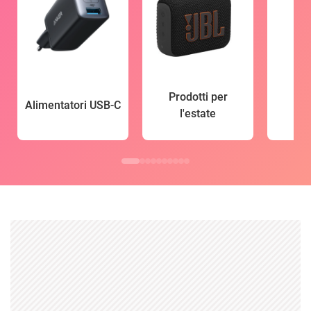
Prodotti per
Alimentatori USB-C
l'estate