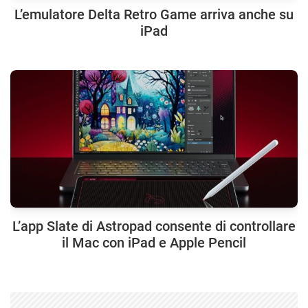
L’emulatore Delta Retro Game arriva anche su
iPad
L’app Slate di Astropad consente di controllare
il Mac con iPad e Apple Pencil