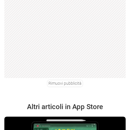
Rimuovi pubblicità
Altri articoli in App Store