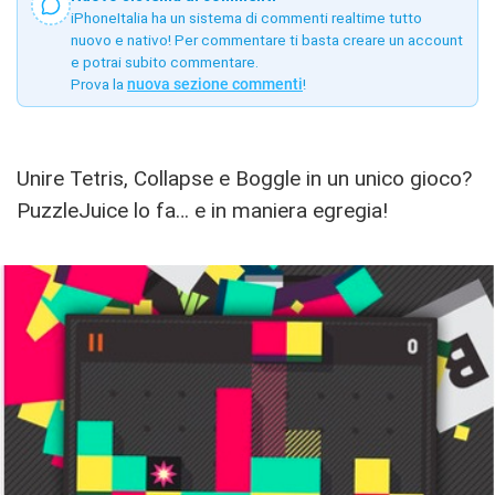
iPhoneItalia ha un sistema di commenti realtime tutto
nuovo e nativo! Per commentare ti basta creare un account
e potrai subito commentare.
Prova la
nuova sezione commenti
!
Unire Tetris, Collapse e Boggle in un unico gioco?
PuzzleJuice lo fa… e in maniera egregia!