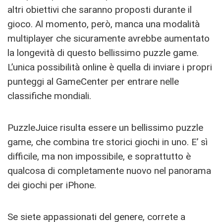
altri obiettivi che saranno proposti durante il
gioco. Al momento, però, manca una modalità
multiplayer che sicuramente avrebbe aumentato
la longevità di questo bellissimo puzzle game.
L’unica possibilità online è quella di inviare i propri
punteggi al GameCenter per entrare nelle
classifiche mondiali.
PuzzleJuice risulta essere un bellissimo puzzle
game, che combina tre storici giochi in uno. E’ sì
difficile, ma non impossibile, e soprattutto è
qualcosa di completamente nuovo nel panorama
dei giochi per iPhone.
Se siete appassionati del genere, correte a