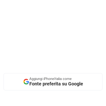
Aggiungi
iPhoneItalia come
Fonte preferita su Google