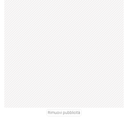
Rimuovi pubblicità