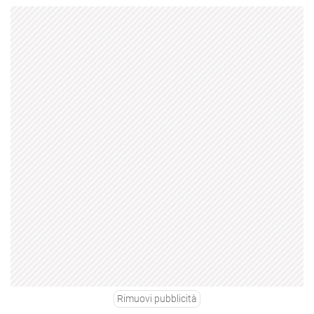
Rimuovi pubblicità