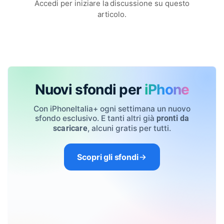
Accedi per iniziare la discussione su questo
articolo.
Nuovi sfondi per
iPhone
Con iPhoneItalia+ ogni settimana un nuovo
sfondo esclusivo. E tanti altri già
pronti da
, alcuni gratis per tutti.
scaricare
Scopri gli sfondi