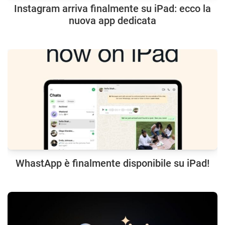
Instagram arriva finalmente su iPad: ecco la
nuova app dedicata
WhastApp è finalmente disponibile su iPad!