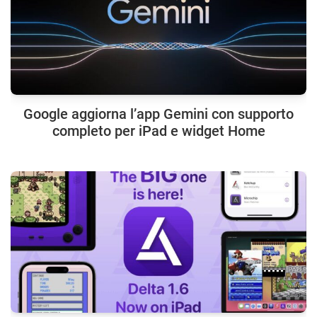
Google aggiorna l’app Gemini con supporto
completo per iPad e widget Home