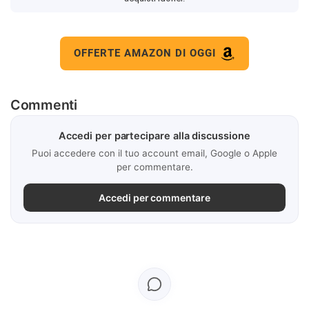
OFFERTE AMAZON DI OGGI
Commenti
Accedi per partecipare alla discussione
Puoi accedere con il tuo account email, Google o Apple
per commentare.
Accedi per commentare