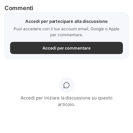
Commenti
Accedi per partecipare alla discussione
Puoi accedere con il tuo account email, Google o Apple
per commentare.
Accedi per commentare
Accedi per iniziare la discussione su questo
articolo.