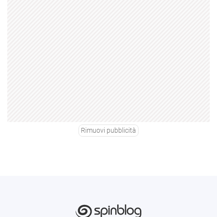
Rimuovi pubblicità