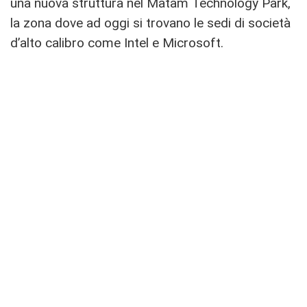
una nuova struttura nel Matam Technology Park,
la zona dove ad oggi si trovano le sedi di società
d’alto calibro come Intel e Microsoft.