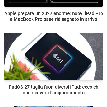
Apple prepara un 2027 enorme: nuovi iPad Pro
e MacBook Pro base ridisegnato in arrivo
iPadOS 27 taglia fuori diversi iPad: ecco chi
non riceverà l’aggiornamento