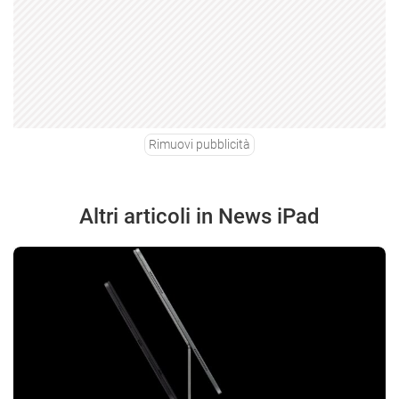
Rimuovi pubblicità
Altri articoli in News iPad