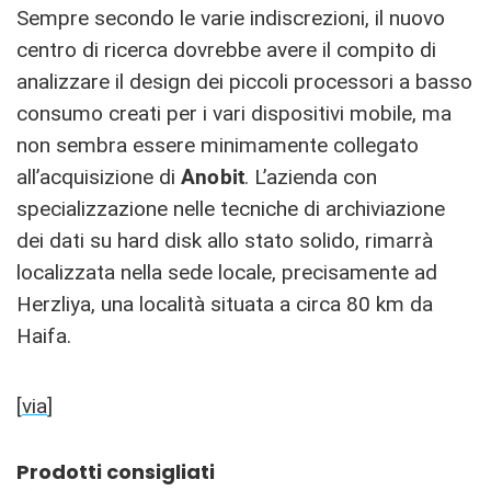
Sempre secondo le varie indiscrezioni, il nuovo
centro di ricerca dovrebbe avere il compito di
analizzare il design dei piccoli processori a basso
consumo creati per i vari dispositivi mobile, ma
non sembra essere minimamente collegato
all’acquisizione di
Anobit
. L’azienda con
specializzazione nelle tecniche di archiviazione
dei dati su hard disk allo stato solido, rimarrà
localizzata nella sede locale, precisamente ad
Herzliya, una località situata a circa 80 km da
Haifa.
[
via
]
Prodotti consigliati