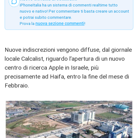
iPhoneItalia ha un sistema di commenti realtime tutto
nuovo e nativo! Per commentare ti basta creare un account
e potrai subito commentare.
Prova la
nuova sezione commenti
!
Nuove indiscrezioni vengono diffuse, dal giornale
locale Calcalist, riguardo l’apertura di un nuovo
centro di ricerca Apple in Israele, più
precisamente ad Haifa, entro la fine del mese di
Febbraio.