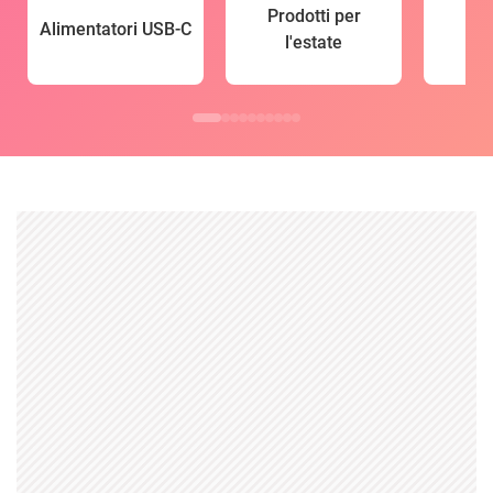
Prodotti per
Alimentatori USB-C
l'estate