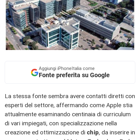
Aggiungi
iPhoneItalia come
Fonte preferita su Google
La stessa fonte sembra avere contatti diretti con
esperti del settore, affermando come Apple stia
attualmente esaminando centinaia di curriculum
di vari impiegati, con specializzazione nella
creazione ed ottimizzazione di
chip
, da inserire in