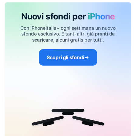
Nuovi sfondi per
iPhone
Con iPhoneItalia+ ogni settimana un nuovo
sfondo esclusivo. E tanti altri già
pronti da
, alcuni gratis per tutti.
scaricare
Scopri gli sfondi