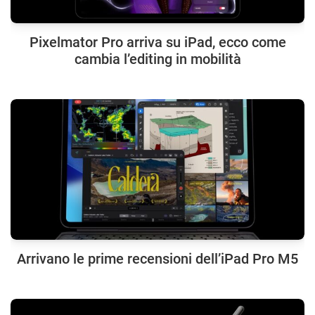
Pixelmator Pro arriva su iPad, ecco come
cambia l’editing in mobilità
Arrivano le prime recensioni dell’iPad Pro M5