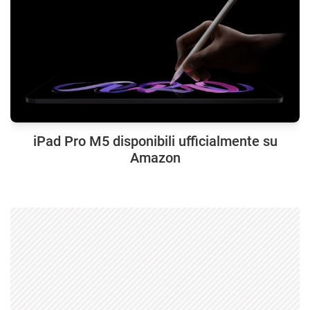
iPad Pro M5 disponibili ufficialmente su
Amazon