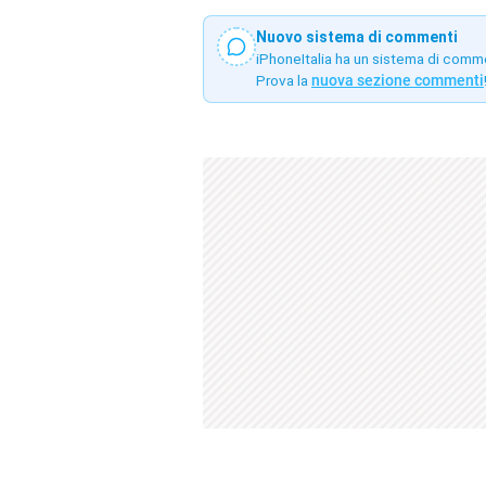
Nuovo sistema di commenti
iPhoneItalia ha un sistema di comm
Prova la
nuova sezione commenti