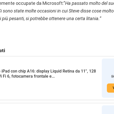
mente occupate da Microsoft:”
Ha passato molto del su
 sono state molte occasioni in cui Steve disse cose molto 
 più pesanti, si potrebbe ottenere una certa litania.”
ati
 iPad con chip A16: display Liquid Retina da 11'', 128
i Fi 6, fotocamera frontale e...
5