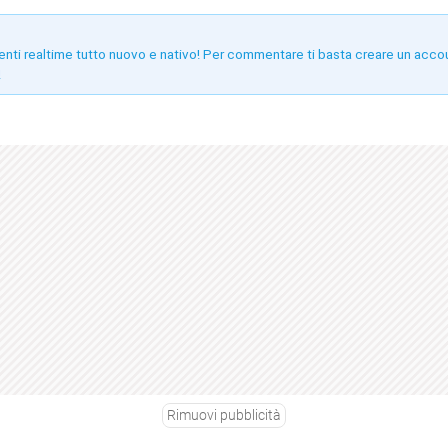
enti realtime tutto nuovo e nativo! Per commentare ti basta creare un acco
!
Rimuovi pubblicità