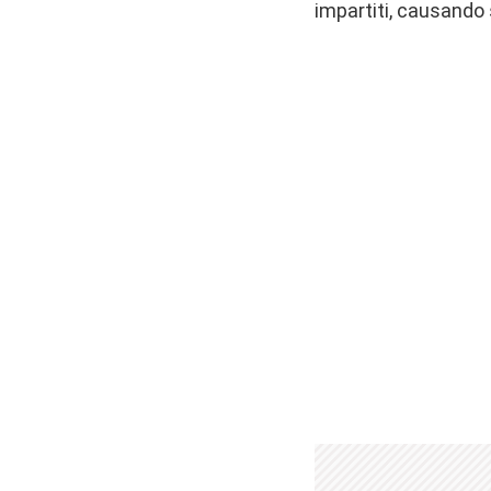
impartiti, causando 