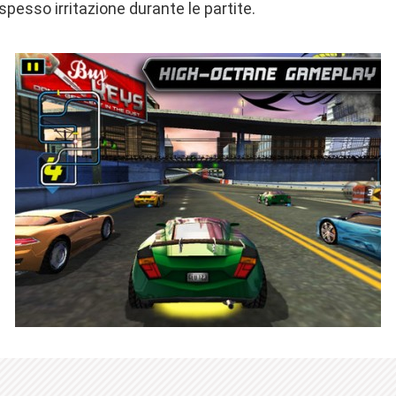
spesso irritazione durante le partite.