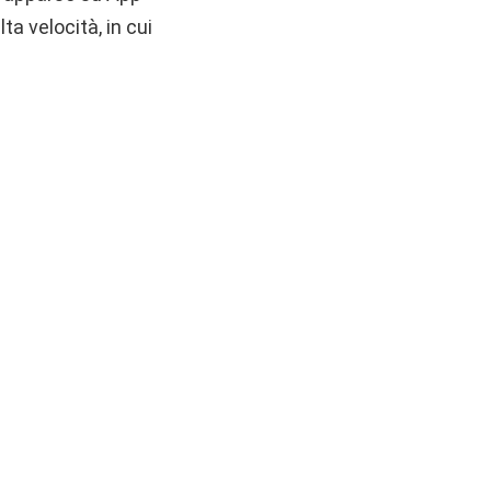
ta velocità, in cui