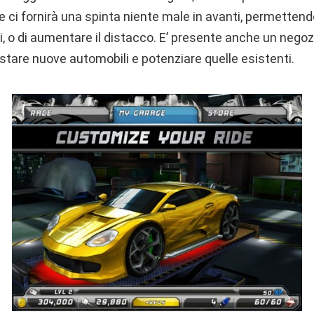
e ci fornirà una spinta niente male in avanti, permettend
i, o di aumentare il distacco. E’ presente anche un negoz
tare nuove automobili e potenziare quelle esistenti.