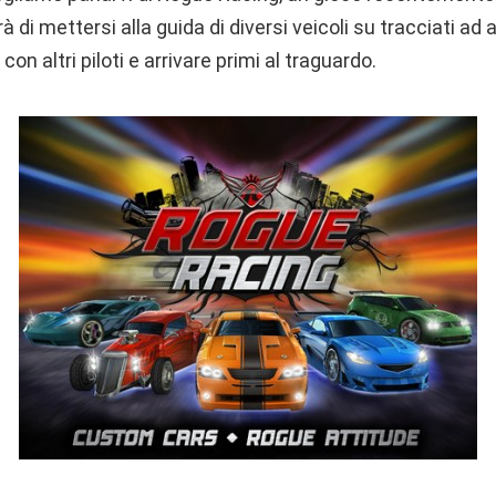
di mettersi alla guida di diversi veicoli su tracciati ad al
n altri piloti e arrivare primi al traguardo.