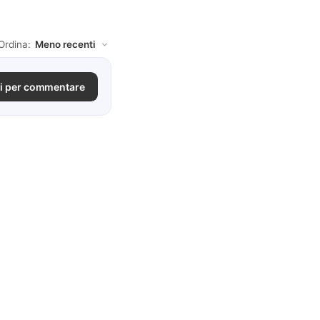
Ordina:
i per commentare