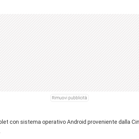
Rimuovi pubblicità
let con sistema operativo Android proveniente dalla Cin
.