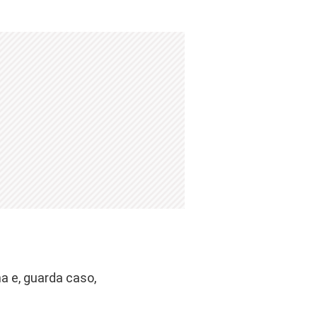
a e, guarda caso,