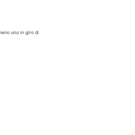
meno uno in giro di