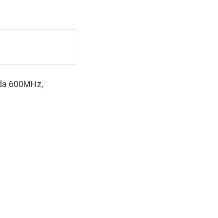
 da 600MHz,