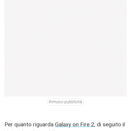
Rimuovi pubblicità
Per quanto riguarda
Galaxy on Fire 2
, di seguito il