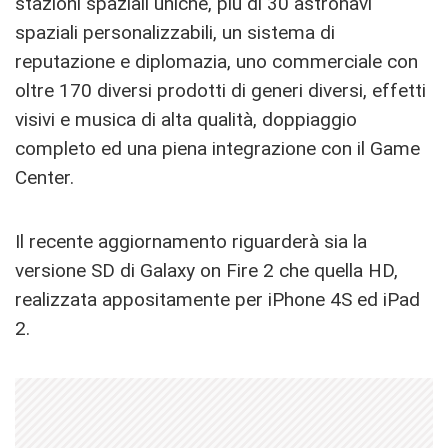
stazioni spaziali uniche, più di 30 astronavi
spaziali personalizzabili, un sistema di
reputazione e diplomazia, uno commerciale con
oltre 170 diversi prodotti di generi diversi, effetti
visivi e musica di alta qualità, doppiaggio
completo ed una piena integrazione con il Game
Center.
Il recente aggiornamento riguarderà sia la
versione SD di Galaxy on Fire 2 che quella HD,
realizzata appositamente per iPhone 4S ed iPad
2.