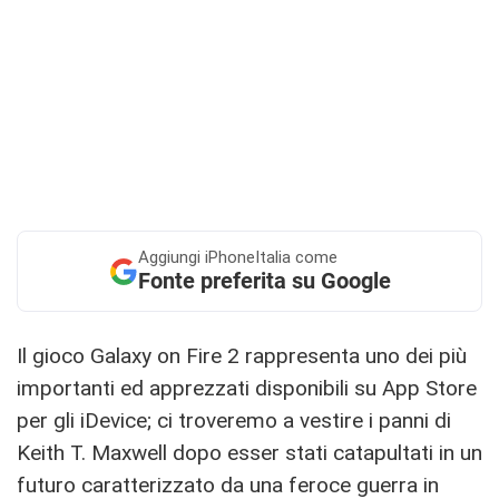
Aggiungi
iPhoneItalia come
Fonte preferita su Google
Il gioco Galaxy on Fire 2 rappresenta uno dei più
importanti ed apprezzati disponibili su App Store
per gli iDevice; ci troveremo a vestire i panni di
Keith T. Maxwell dopo esser stati catapultati in un
futuro caratterizzato da una feroce guerra in