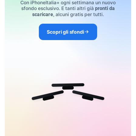
Con iPhoneItalia+ ogni settimana un nuovo
sfondo esclusivo. E tanti altri già
pronti da
, alcuni gratis per tutti.
scaricare
Scopri gli sfondi