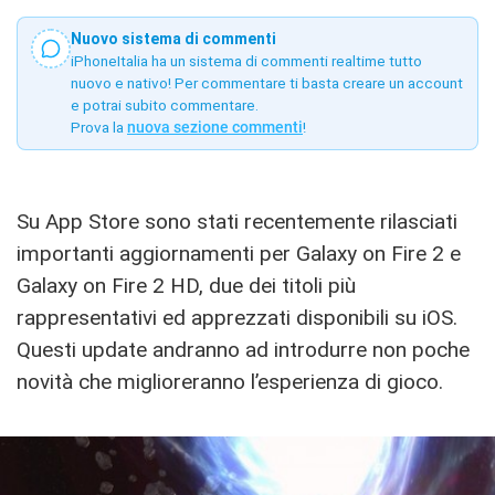
Nuovo sistema di commenti
iPhoneItalia ha un sistema di commenti realtime tutto
nuovo e nativo! Per commentare ti basta creare un account
e potrai subito commentare.
Prova la
nuova sezione commenti
!
Su App Store sono stati recentemente rilasciati
importanti aggiornamenti per Galaxy on Fire 2 e
Galaxy on Fire 2 HD, due dei titoli più
rappresentativi ed apprezzati disponibili su iOS.
Questi update andranno ad introdurre non poche
novità che miglioreranno l’esperienza di gioco.