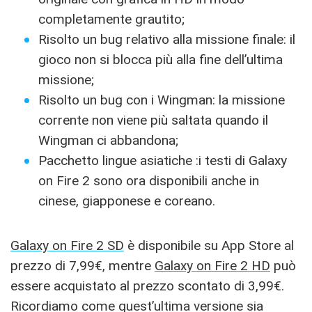
completamente grautito;
Risolto un bug relativo alla missione finale: il
gioco non si blocca più alla fine dell’ultima
missione;
Risolto un bug con i Wingman: la missione
corrente non viene più saltata quando il
Wingman ci abbandona;
Pacchetto lingue asiatiche :i testi di Galaxy
on Fire 2 sono ora disponibili anche in
cinese, giapponese e coreano.
Galaxy on Fire 2 SD
è disponibile su App Store al
prezzo di 7,99€, mentre
Galaxy on Fire 2 HD
può
essere acquistato al prezzo scontato di 3,99€.
Ricordiamo come quest’ultima versione sia