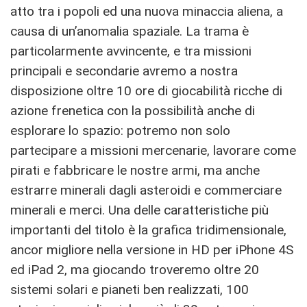
atto tra i popoli ed una nuova minaccia aliena, a
causa di un’anomalia spaziale. La trama è
particolarmente avvincente, e tra missioni
principali e secondarie avremo a nostra
disposizione oltre 10 ore di giocabilità ricche di
azione frenetica con la possibilità anche di
esplorare lo spazio: potremo non solo
partecipare a missioni mercenarie, lavorare come
pirati e fabbricare le nostre armi, ma anche
estrarre minerali dagli asteroidi e commerciare
minerali e merci. Una delle caratteristiche più
importanti del titolo è la grafica tridimensionale,
ancor migliore nella versione in HD per iPhone 4S
ed iPad 2, ma giocando troveremo oltre 20
sistemi solari e pianeti ben realizzati, 100