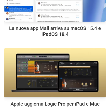
La nuova app Mail arriva su macOS 15.4 e
iPadOS 18.4
Apple aggiorna Logic Pro per iPad e Mac