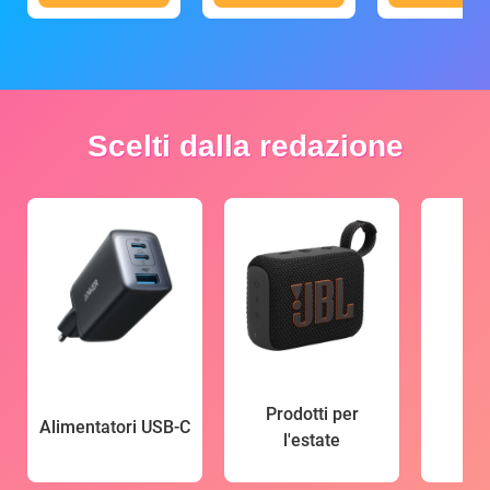
Scelti dalla redazione
Prodotti per
Alimentatori USB-C
l'estate