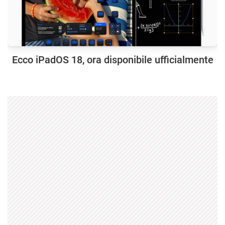
Ecco iPadOS 18, ora disponibile ufficialmente