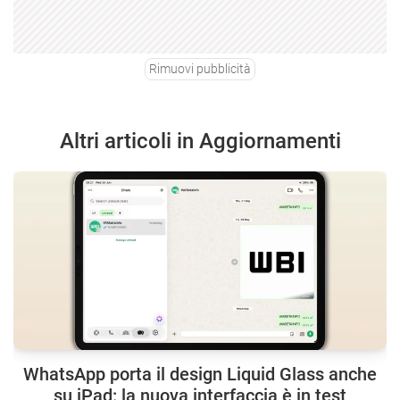
Rimuovi pubblicità
Altri articoli in Aggiornamenti
WhatsApp porta il design Liquid Glass anche
su iPad: la nuova interfaccia è in test