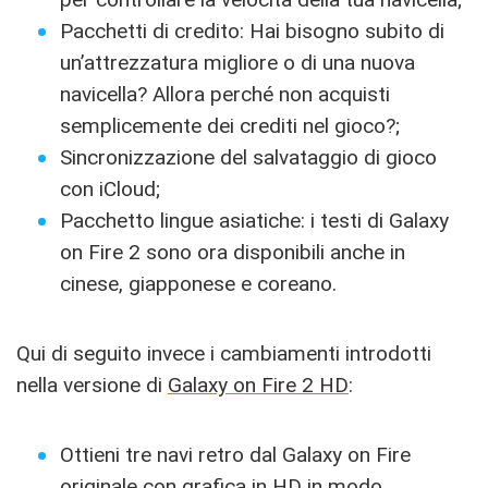
Pacchetti di credito: Hai bisogno subito di
un’attrezzatura migliore o di una nuova
navicella? Allora perché non acquisti
semplicemente dei crediti nel gioco?;
Sincronizzazione del salvataggio di gioco
con iCloud;
Pacchetto lingue asiatiche: i testi di Galaxy
on Fire 2 sono ora disponibili anche in
cinese, giapponese e coreano.
Qui di seguito invece i cambiamenti introdotti
nella versione di
Galaxy on Fire 2 HD
:
Ottieni tre navi retro dal Galaxy on Fire
originale con grafica in HD in modo