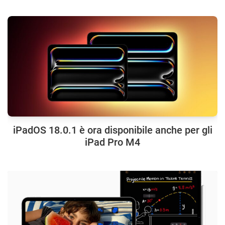
iPadOS 18.0.1 è ora disponibile anche per gli
iPad Pro M4