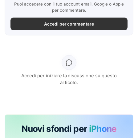
Puoi accedere con il tuo account email, Google o Apple
per commentare.
Accedi per commentare
Accedi per iniziare la discussione su questo
articolo.
Nuovi sfondi per
iPhone