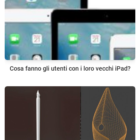
Cosa fanno gli utenti con i loro vecchi iPad?