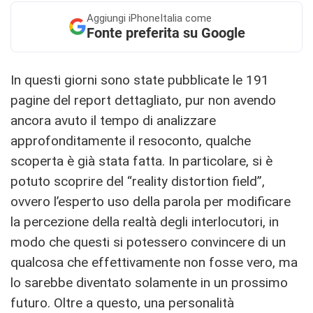
Aggiungi
iPhoneItalia come
Fonte preferita su Google
In questi giorni sono state pubblicate le 191
pagine del report dettagliato, pur non avendo
ancora avuto il tempo di analizzare
approfonditamente il resoconto, qualche
scoperta è già stata fatta. In particolare, si è
potuto scoprire del “reality distortion field”,
ovvero l’esperto uso della parola per modificare
la percezione della realtà degli interlocutori, in
modo che questi si potessero convincere di un
qualcosa che effettivamente non fosse vero, ma
lo sarebbe diventato solamente in un prossimo
futuro. Oltre a questo, una personalità