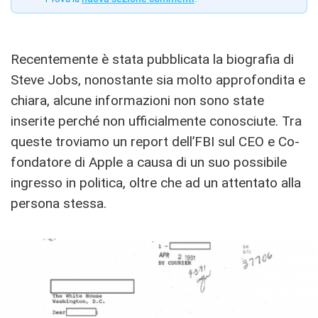
Recentemente è stata pubblicata la biografia di
Steve Jobs, nonostante sia molto approfondita e
chiara, alcune informazioni non sono state
inserite perché non ufficialmente conosciute. Tra
queste troviamo un report dell’FBI sul CEO e Co-
fondatore di Apple a causa di un suo possibile
ingresso in politica, oltre che ad un attentato alla
persona stessa.