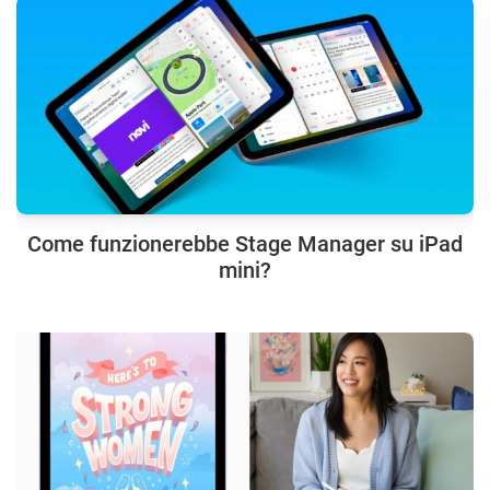
Come funzionerebbe Stage Manager su iPad
mini?