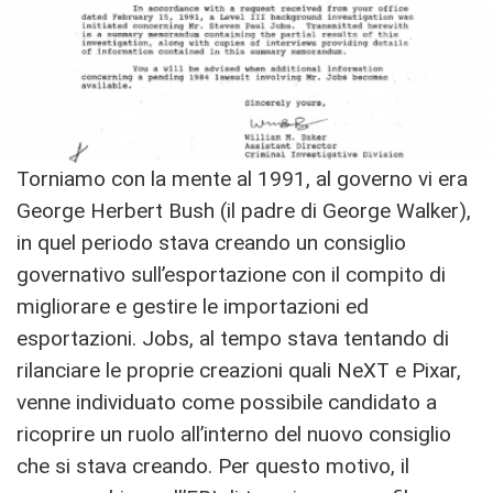
Torniamo con la mente al 1991, al governo vi era
George Herbert Bush (il padre di George Walker),
in quel periodo stava creando un consiglio
governativo sull’esportazione con il compito di
migliorare e gestire le importazioni ed
esportazioni. Jobs, al tempo stava tentando di
rilanciare le proprie creazioni quali NeXT e Pixar,
venne individuato come possibile candidato a
ricoprire un ruolo all’interno del nuovo consiglio
che si stava creando. Per questo motivo, il