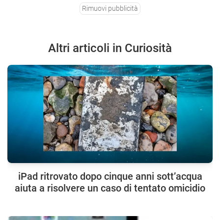
Rimuovi pubblicità
Altri articoli in Curiosità
iPad ritrovato dopo cinque anni sott’acqua
aiuta a risolvere un caso di tentato omicidio