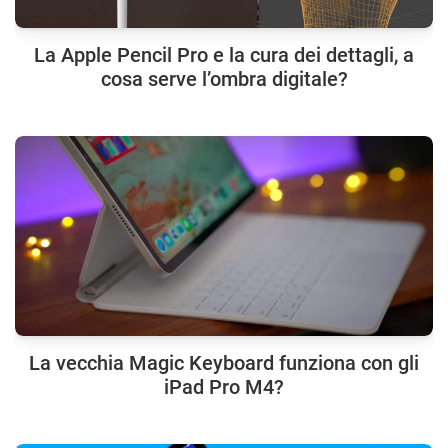
La Apple Pencil Pro e la cura dei dettagli, a
cosa serve l’ombra digitale?
La vecchia Magic Keyboard funziona con gli
iPad Pro M4?