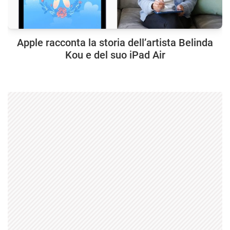
Apple racconta la storia dell’artista Belinda
Kou e del suo iPad Air