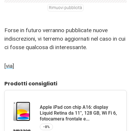
Rimuovi pubblicità
Forse in futuro verranno pubblicate nuove
indiscrezioni, vi terremo aggiornati nel caso in cui
ci fosse qualcosa di interessante.
[
via
]
Prodotti consigliati
Apple iPad con chip A16: display
Liquid Retina da 11'', 128 GB, Wi Fi 6,
fotocamera frontale e...
−8%