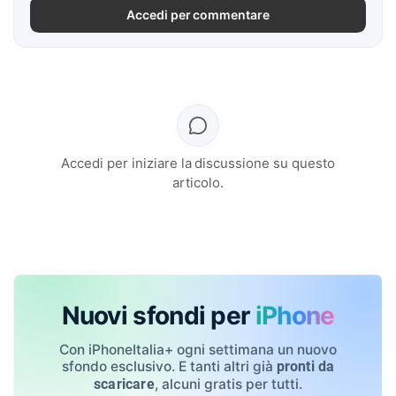
Accedi per commentare
Accedi per iniziare la discussione su questo
articolo.
Nuovi sfondi per
iPhone
Con iPhoneItalia+ ogni settimana un nuovo
sfondo esclusivo. E tanti altri già
pronti da
, alcuni gratis per tutti.
scaricare