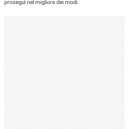
proseguì nel migliore dei modi.