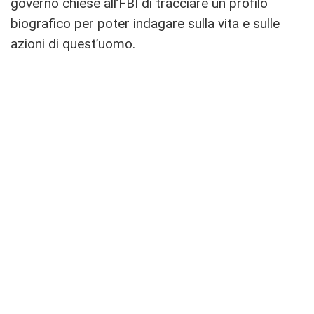
governo chiese all’FBI di tracciare un profilo
biografico per poter indagare sulla vita e sulle
azioni di quest’uomo.