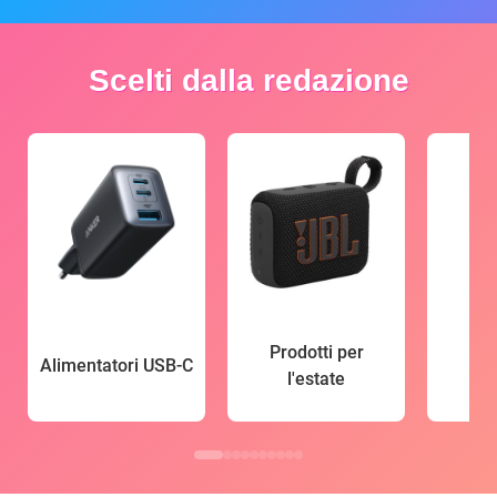
Scelti dalla redazione
Prodotti per
Alimentatori USB-C
l'estate