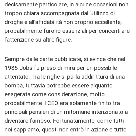
decisamente particolare, in alcune occasioni non
troppo chiara accompagnata dall’utilizzo di
droghe e all’affidabilità non proprio eccellente,
probabilmente furono essenziali per concentrare
l’attenzione su altre figure.
Sempre dalle carte pubblicate, si evince che nel
1985 Jobs fu preso di mira per un possibile
attentato. Tra le righe si parla addirittura di una
bomba, tuttavia potrebbe essere alquanto
esagerata come considerazione, molto
probabilmente il CEO era solamente finito tra i
principali pensieri di un mitomane intenzionato a
diventare famoso. Fortunatamente, come tutti
noi sappiamo, questi non entrò in azione e tutto