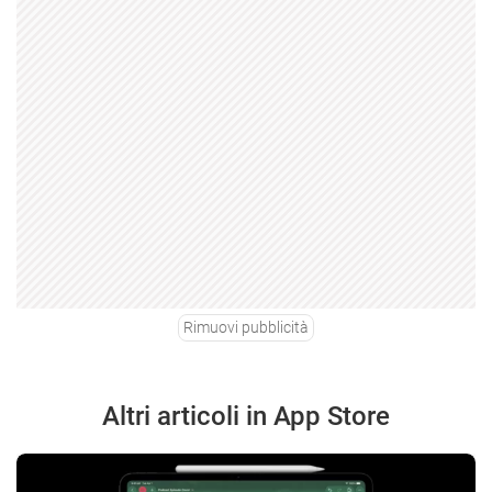
Rimuovi pubblicità
Altri articoli in App Store