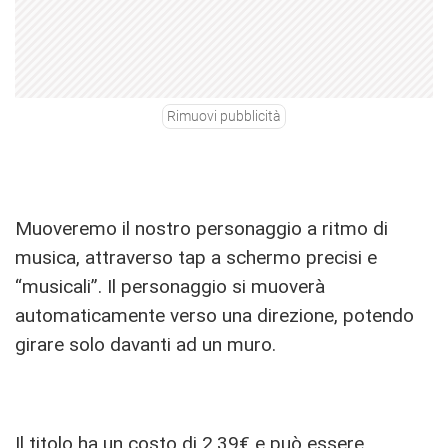
Rimuovi pubblicità
Muoveremo il nostro personaggio a ritmo di
musica, attraverso tap a schermo precisi e
“musicali”. Il personaggio si muoverà
automaticamente verso una direzione, potendo
girare solo davanti ad un muro.
Il titolo ha un costo di 2,39€ e può essere