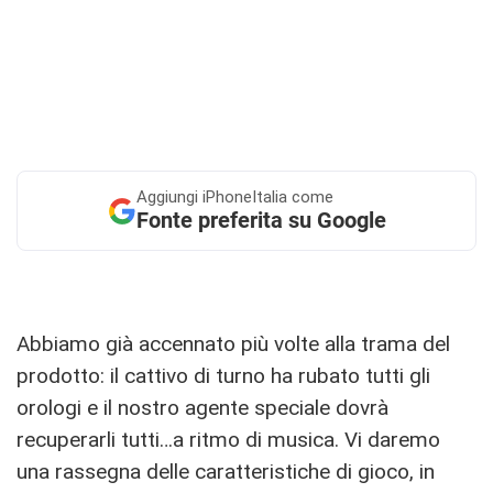
Aggiungi
iPhoneItalia come
Fonte preferita su Google
Abbiamo già accennato più volte alla trama del
prodotto: il cattivo di turno ha rubato tutti gli
orologi e il nostro agente speciale dovrà
recuperarli tutti…a ritmo di musica. Vi daremo
una rassegna delle caratteristiche di gioco, in