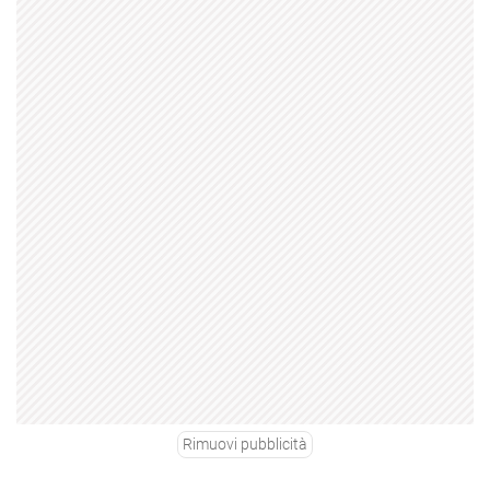
Rimuovi pubblicità