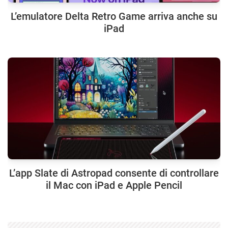
L’emulatore Delta Retro Game arriva anche su
iPad
L’app Slate di Astropad consente di controllare
il Mac con iPad e Apple Pencil