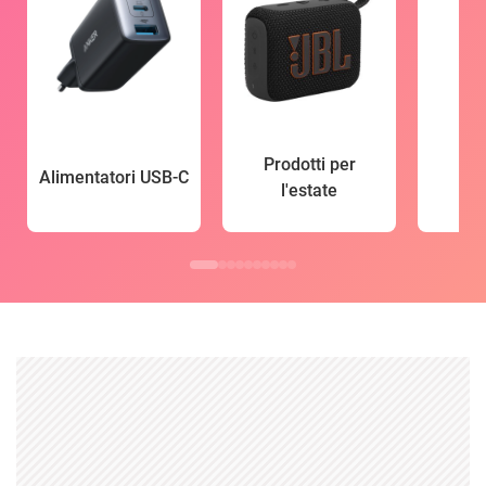
Prodotti per
Alimentatori USB-C
l'estate