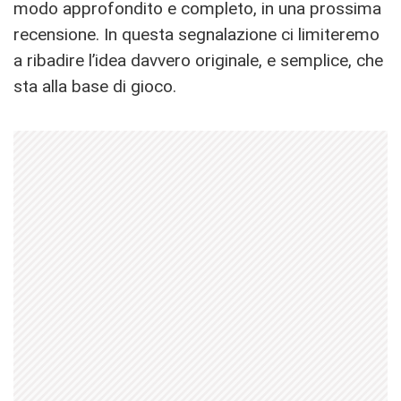
modo approfondito e completo, in una prossima
recensione. In questa segnalazione ci limiteremo
a ribadire l’idea davvero originale, e semplice, che
sta alla base di gioco.