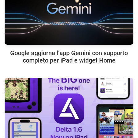
Google aggiorna l’app Gemini con supporto
completo per iPad e widget Home