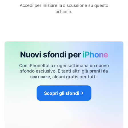
Accedi per iniziare la discussione su questo
articolo.
Nuovi sfondi per
iPhone
Con iPhoneItalia+ ogni settimana un nuovo
sfondo esclusivo. E tanti altri già
pronti da
, alcuni gratis per tutti.
scaricare
Scopri gli sfondi