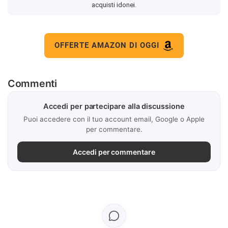
acquisti idonei.
OFFERTE AMAZON DI OGGI
Commenti
Accedi per partecipare alla discussione
Puoi accedere con il tuo account email, Google o Apple
per commentare.
Accedi per commentare