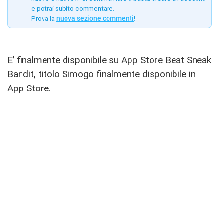
e potrai subito commentare.
Prova la
nuova sezione commenti
!
E’ finalmente disponibile su App Store Beat Sneak
Bandit, titolo Simogo finalmente disponibile in
App Store.