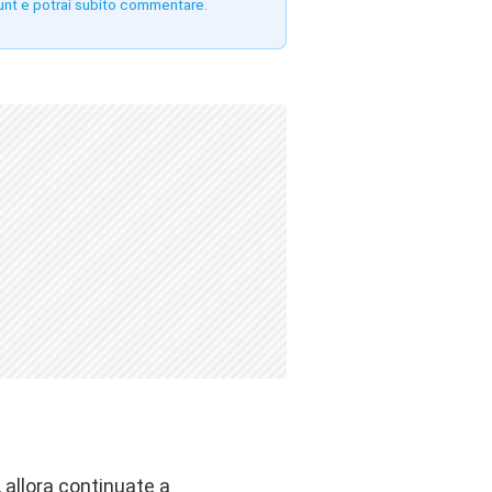
unt e potrai subito commentare.
, allora continuate a