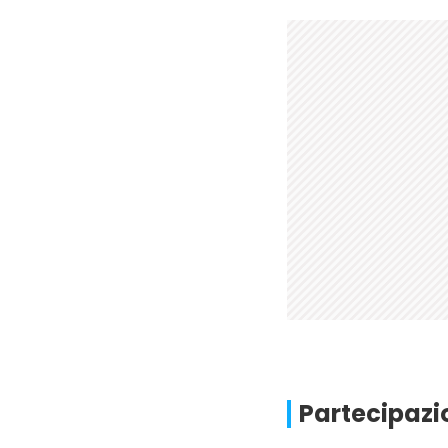
Partecipaz