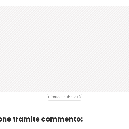
Rimuovi pubblicità
ione tramite commento: