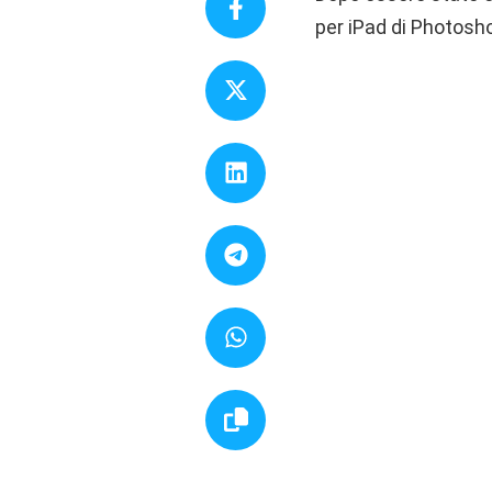
per iPad di Photosho