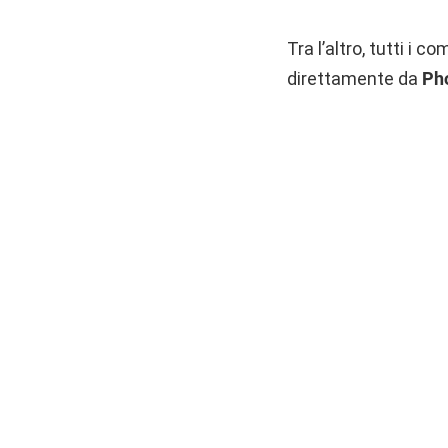
Tra l’altro, tutti i
direttamente da
Ph