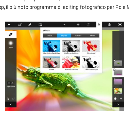
p, il più noto programma di editing fotografico per Pc e 