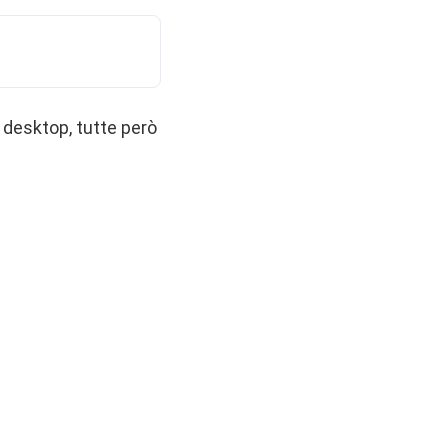
e desktop, tutte però