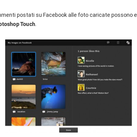
 commenti postati su Facebook alle foto caricate possono e
otoshop Touch
.