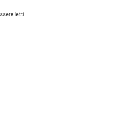
ssere letti