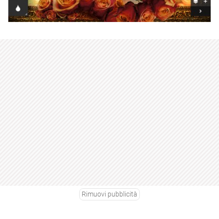
Rimuovi pubblicità