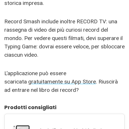
storica impresa.
Record Smash include inoltre RECORD TV: una
rassegna di video dei più curiosi record del
mondo. Per vedere questi filmati, devi superare il
Typing Game: dovrai essere veloce, per sbloccare
ciascun video.
L’applicazione può essere
scaricata
gratuitamente su App Store
. Riuscirà
ad entrare nel libro dei record?
Prodotti consigliati