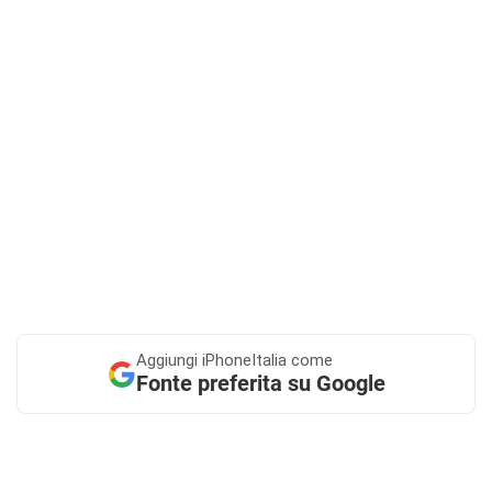
Aggiungi
iPhoneItalia come
Fonte preferita su Google