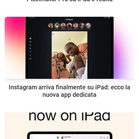
Instagram arriva finalmente su iPad: ecco la
nuova app dedicata