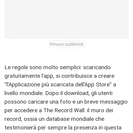
Rimuovi pubblicità
Le regole sono molto semplici: scaricando
gratuitamente l’app, si contribuisce a creare
“l’Applicazione più scaricata dell’App Store” a
livello mondiale. Dopo il download, gli utenti
possono caricare una foto e un breve messaggio
per accedere a The Record Wall: il muro dei
record, ossia un database mondiale che
testimonierà per sempre la presenza in questa