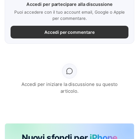
Accedi per partecipare alla discussione
Puoi accedere con il tuo account email, Google o Apple
per commentare.
Accedi per commentare
Accedi per iniziare la discussione su questo
articolo.
Nuovi sfondi per
iPhone