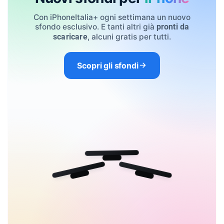
Con iPhoneItalia+ ogni settimana un nuovo
sfondo esclusivo. E tanti altri già
pronti da
, alcuni gratis per tutti.
scaricare
Scopri gli sfondi