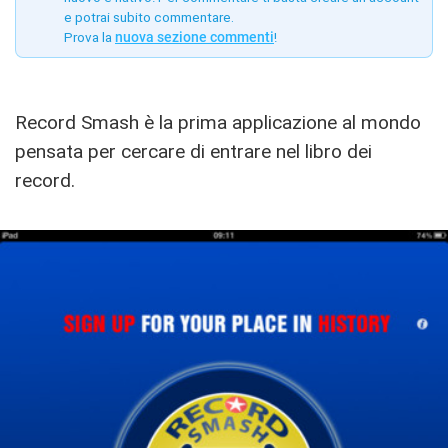
e potrai subito commentare.
Prova la
nuova sezione commenti
!
Record Smash è la prima applicazione al mondo
pensata per cercare di entrare nel libro dei
record.