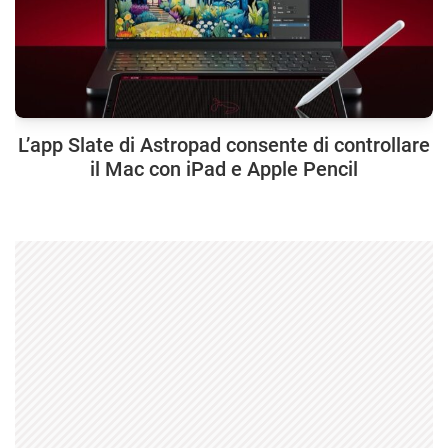
L’app Slate di Astropad consente di controllare
il Mac con iPad e Apple Pencil