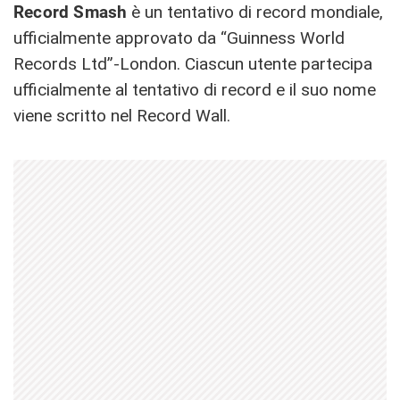
Record Smash
è un tentativo di record mondiale,
ufficialmente approvato da “Guinness World
Records Ltd”-London. Ciascun utente partecipa
ufficialmente al tentativo di record e il suo nome
viene scritto nel Record Wall.