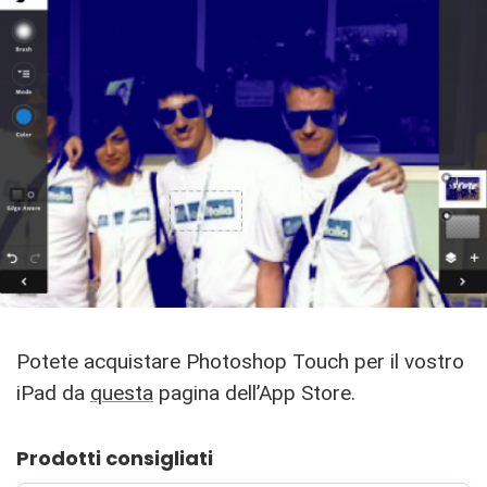
Potete acquistare Photoshop Touch per il vostro
iPad da
questa
pagina dell’App Store.
Prodotti consigliati