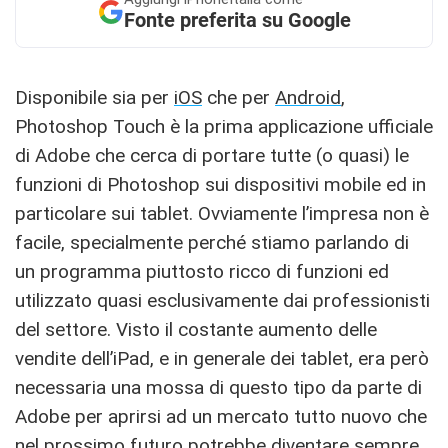
Fonte preferita su Google
Disponibile sia per
iOS
che per
Android
,
Photoshop Touch è la prima applicazione ufficiale
di Adobe che cerca di portare tutte (o quasi) le
funzioni di Photoshop sui dispositivi mobile ed in
particolare sui tablet. Ovviamente l’impresa non è
facile, specialmente perché stiamo parlando di
un programma piuttosto ricco di funzioni ed
utilizzato quasi esclusivamente dai professionisti
del settore. Visto il costante aumento delle
vendite dell’iPad, e in generale dei tablet, era però
necessaria una mossa di questo tipo da parte di
Adobe per aprirsi ad un mercato tutto nuovo che
nel prossimo futuro potrebbe diventare sempre