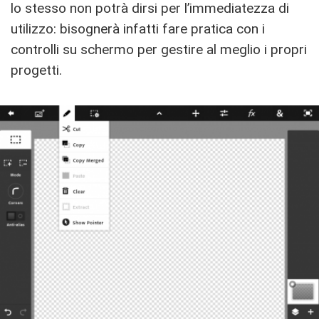
lo stesso non potrà dirsi per l’immediatezza di
utilizzo: bisognerà infatti fare pratica con i
controlli su schermo per gestire al meglio i propri
progetti.