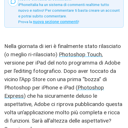
iPhoneItalia ha un sistema di commenti realtime tutto
nuovo e nativo! Per commentare ti basta creare un account
e potrai subito commentare.
Prova la
nuova sezione commenti
!
Nella giornata di ieri è finalmente stato rilasciato
(o meglio ri-rilasciato)
Photoshop Touch
,
versione per iPad del noto programma di Adobe
per l’editing fotografico. Dopo aver toccato da
vicino l’App Store con una prima “bozza” di
Photoshop per iPhone e iPad (
Photoshop
Express
) che ha sicuramente deluso le
aspettative, Adobe ci riprova pubblicando questa
volta un’applicazione molto più completa e ricca
di funzioni. Sarà all’altezza delle aspettative?