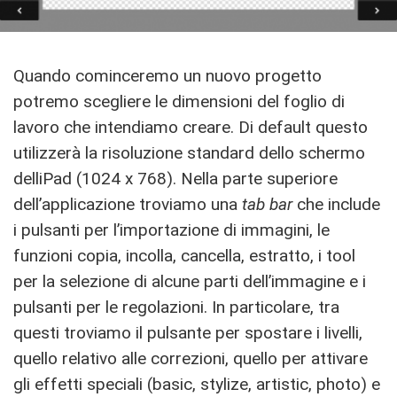
Quando cominceremo un nuovo progetto
potremo scegliere le dimensioni del foglio di
lavoro che intendiamo creare. Di default questo
utilizzerà la risoluzione standard dello schermo
delliPad (1024 x 768). Nella parte superiore
dell’applicazione troviamo una
tab bar
che include
i pulsanti per l’importazione di immagini, le
funzioni copia, incolla, cancella, estratto, i tool
per la selezione di alcune parti dell’immagine e i
pulsanti per le regolazioni. In particolare, tra
questi troviamo il pulsante per spostare i livelli,
quello relativo alle correzioni, quello per attivare
gli effetti speciali (basic, stylize, artistic, photo) e