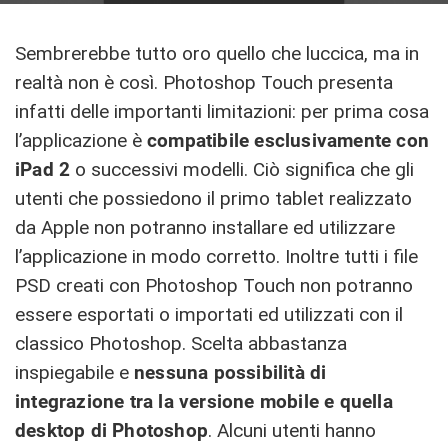
Sembrerebbe tutto oro quello che luccica, ma in
realtà non è così. Photoshop Touch presenta
infatti delle importanti limitazioni: per prima cosa
l’applicazione è
compatibile esclusivamente con
iPad 2
o successivi modelli. Ciò significa che gli
utenti che possiedono il primo tablet realizzato
da Apple non potranno installare ed utilizzare
l’applicazione in modo corretto. Inoltre tutti i file
PSD creati con Photoshop Touch non potranno
essere esportati o importati ed utilizzati con il
classico Photoshop. Scelta abbastanza
inspiegabile e
nessuna possibilità di
integrazione tra la versione mobile e quella
desktop di Photoshop
. Alcuni utenti hanno