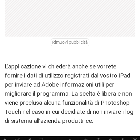
Rimuovi pubblicità
L’applicazione vi chiederà anche se vorrete
fornire i dati di utilizzo registrati dal vostro iPad
per inviare ad Adobe informazioni utili per
migliorare il programma. La scelta è libera e non
viene preclusa alcuna funzionalità di Photoshop
Touch nel caso in cui decidiate di non inviare i log
di sistema all’azienda produttrice.