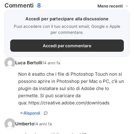
Commenti
8
Accedi per partecipare alla discussione
Puoi accedere con il tuo account email, Google o Apple
per commentare.
Accedi per commentare
Luca Bertolli
14 anni fa
Non è esatto che i file di Photoshop Touch non si
possono aprire in Photoshop per Mac o PC, c'è un
plugin da installare sul sito di Adobe che lo
permette. Si può scaricare da
qua:
https://creative.adobe.com/downloads
Rispondi
Umberto
14 anni fa