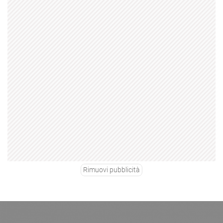
Rimuovi pubblicità