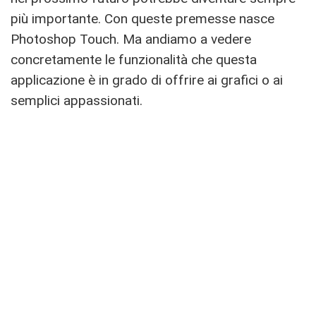
più importante. Con queste premesse nasce
Photoshop Touch. Ma andiamo a vedere
concretamente le funzionalità che questa
applicazione è in grado di offrire ai grafici o ai
semplici appassionati.