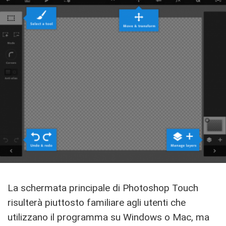
La schermata principale di Photoshop Touch
risulterà piuttosto familiare agli utenti che
utilizzano il programma su Windows o Mac, ma