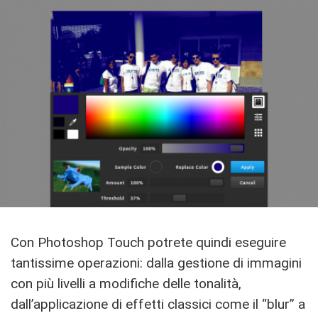
Con Photoshop Touch potrete quindi eseguire
tantissime operazioni: dalla gestione di immagini
con più livelli a modifiche delle tonalità,
dall’applicazione di effetti classici come il “blur” a