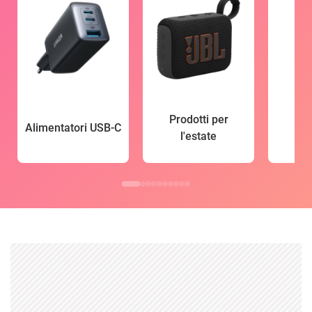
Prodotti per
Alimentatori USB-C
l'estate