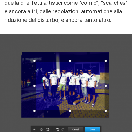
quella di effetti artistici come “comic”, “scatches”
e ancora altri, dalle regolazioni automatiche alla
riduzione del disturbo; e ancora tanto altro.