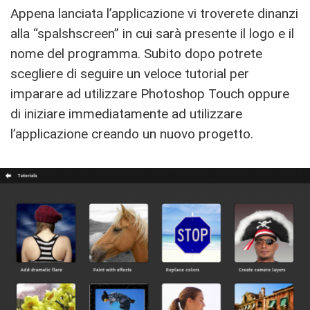
Appena lanciata l’applicazione vi troverete dinanzi
alla “spalshscreen” in cui sarà presente il logo e il
nome del programma. Subito dopo potrete
scegliere di seguire un veloce tutorial per
imparare ad utilizzare Photoshop Touch oppure
di iniziare immediatamente ad utilizzare
l’applicazione creando un nuovo progetto.