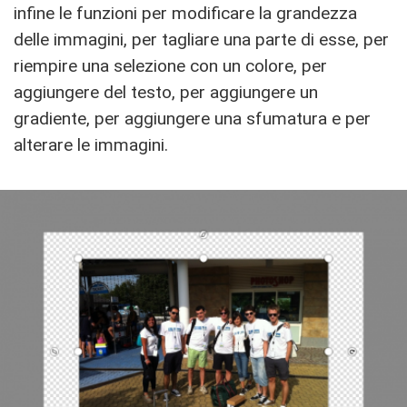
infine le funzioni per modificare la grandezza
delle immagini, per tagliare una parte di esse, per
riempire una selezione con un colore, per
aggiungere del testo, per aggiungere un
gradiente, per aggiungere una sfumatura e per
alterare le immagini.