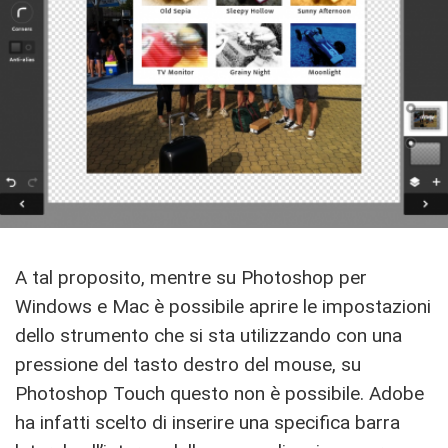
A tal proposito, mentre su Photoshop per
Windows e Mac è possibile aprire le impostazioni
dello strumento che si sta utilizzando con una
pressione del tasto destro del mouse, su
Photoshop Touch questo non è possibile. Adobe
ha infatti scelto di inserire una specifica barra