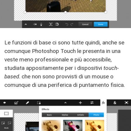
Le funzioni di base ci sono tutte quindi, anche se
comunque Photoshop Touch le presenta in una
veste meno professionale e più accessibile,
studiata appositamente per i dispositivi
touch-
based
. che non sono provvisti di un mouse o
comunque di una periferica di puntamento fisica.