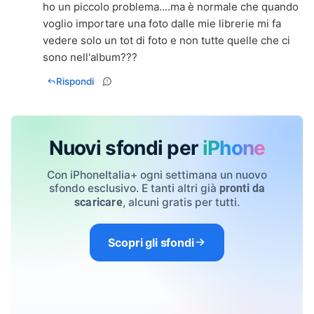
ho un piccolo problema....ma è normale che quando
voglio importare una foto dalle mie librerie mi fa
vedere solo un tot di foto e non tutte quelle che ci
sono nell'album???
Rispondi
Nuovi sfondi per
iPhone
Con iPhoneItalia+ ogni settimana un nuovo
sfondo esclusivo. E tanti altri già
pronti da
, alcuni gratis per tutti.
scaricare
Scopri gli sfondi