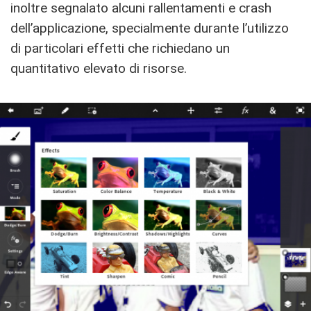
inoltre segnalato alcuni rallentamenti e crash
dell’applicazione, specialmente durante l’utilizzo
di particolari effetti che richiedano un
quantitativo elevato di risorse.