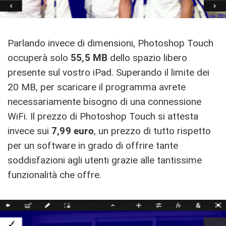
Parlando invece di dimensioni, Photoshop Touch
occuperà solo
55,5 MB
dello spazio libero
presente sul vostro iPad. Superando il limite dei
20 MB, per scaricare il programma avrete
necessariamente bisogno di una connessione
WiFi. Il prezzo di Photoshop Touch si attesta
invece sui
7,99 euro
, un prezzo di tutto rispetto
per un software in grado di offrire tante
soddisfazioni agli utenti grazie alle tantissime
funzionalità che offre.