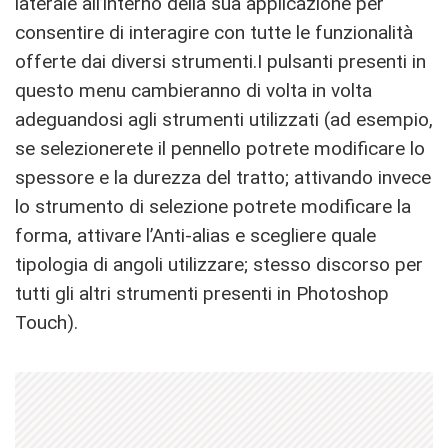
laterale all’interno della sua applicazione per
consentire di interagire con tutte le funzionalità
offerte dai diversi strumenti.I pulsanti presenti in
questo menu cambieranno di volta in volta
adeguandosi agli strumenti utilizzati (ad esempio,
se selezionerete il pennello potrete modificare lo
spessore e la durezza del tratto; attivando invece
lo strumento di selezione potrete modificare la
forma, attivare l’Anti-alias e scegliere quale
tipologia di angoli utilizzare; stesso discorso per
tutti gli altri strumenti presenti in Photoshop
Touch).