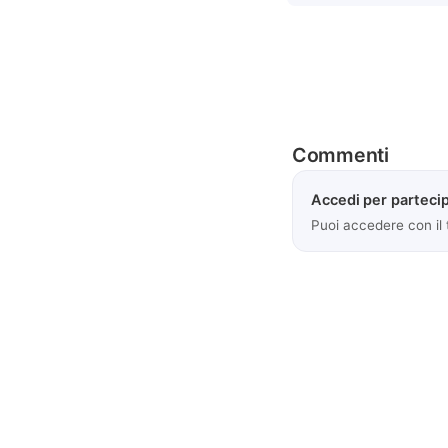
Commenti
Accedi per partecip
Puoi accedere con il