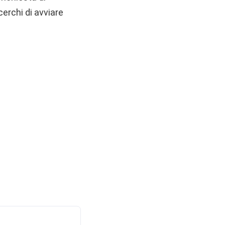
erchi di avviare