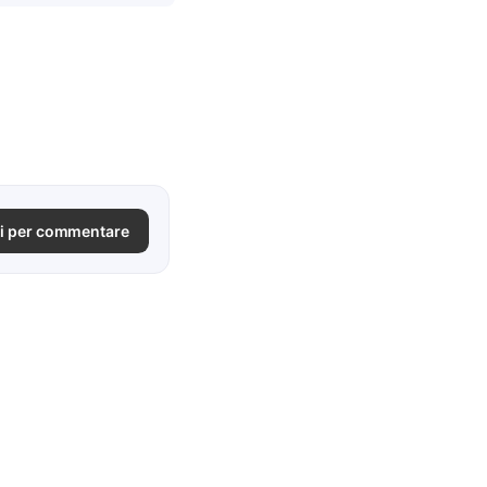
i per commentare