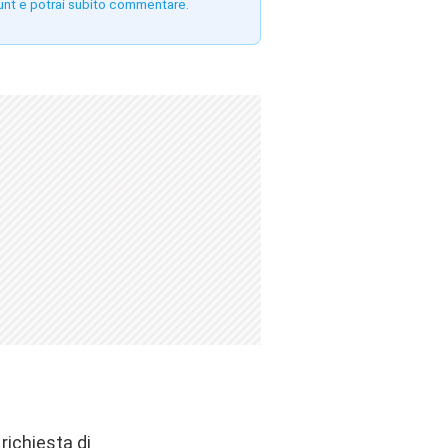
unt e potrai subito commentare.
richiesta di