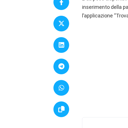
inserimento della pa
l’applicazione “Trova