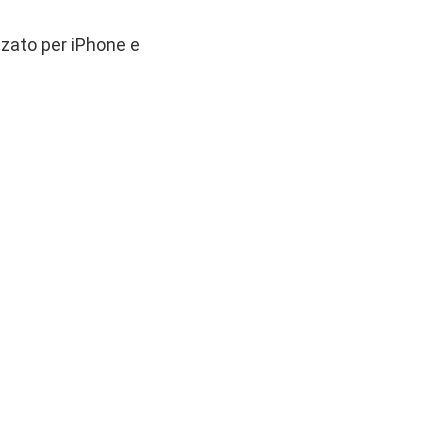
zzato per iPhone e