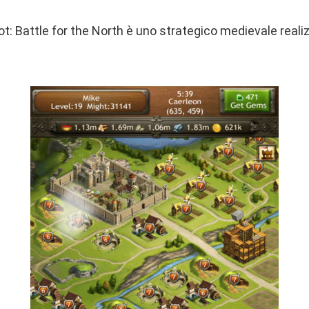
: Battle for the North è uno strategico medievale reali