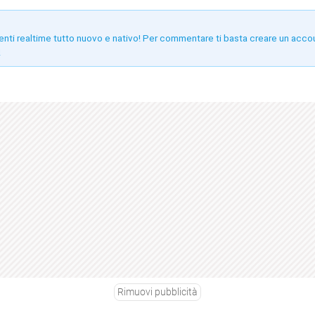
enti realtime tutto nuovo e nativo! Per commentare ti basta creare un acco
!
Rimuovi pubblicità