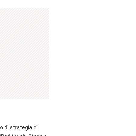
 di strategia di