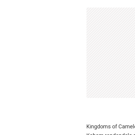
Kingdoms of Camelot: