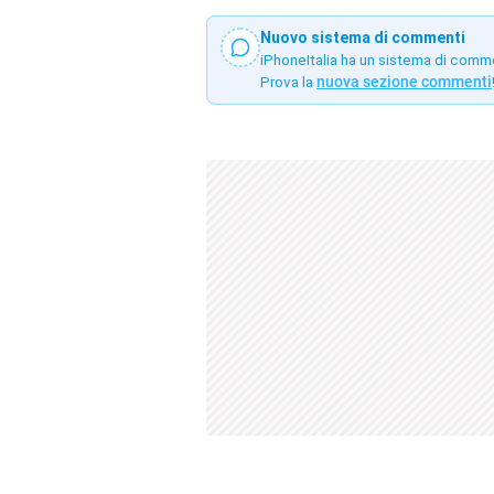
Nuovo sistema di commenti
iPhoneItalia ha un sistema di comm
Prova la
nuova sezione commenti