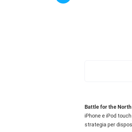
Battle for the North
iPhone e iPod touch
strategia per disposit