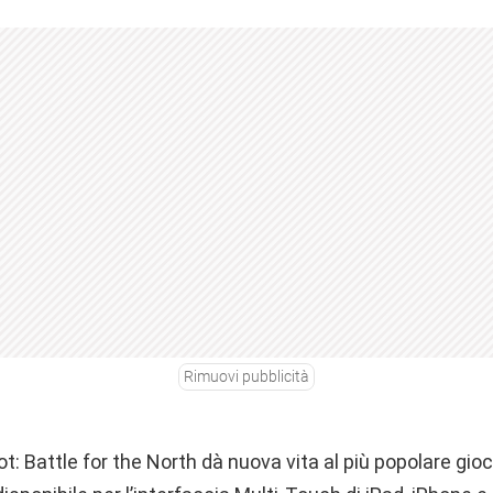
Rimuovi pubblicità
 Battle for the North dà nuova vita al più popolare gioco