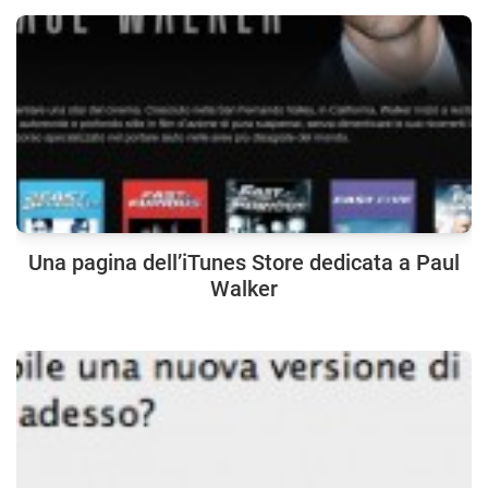
Una pagina dell’iTunes Store dedicata a Paul
Walker