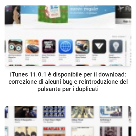
iTunes 11.0.1 è disponibile per il download:
correzione di alcuni bug e reintroduzione del
pulsante per i duplicati