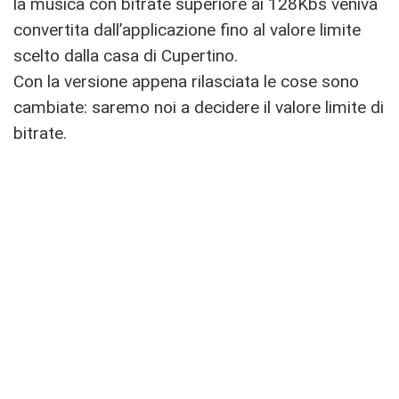
la musica con bitrate superiore ai 128Kbs veniva
convertita dall’applicazione fino al valore limite
scelto dalla casa di Cupertino.
Con la versione appena rilasciata le cose sono
cambiate: saremo noi a decidere il valore limite di
bitrate.