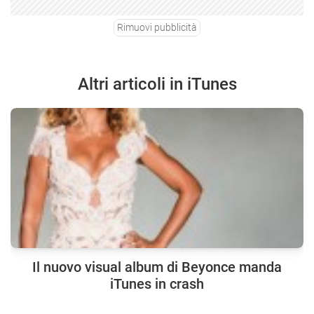
Rimuovi pubblicità
Altri articoli in iTunes
Il nuovo visual album di Beyonce manda
iTunes in crash