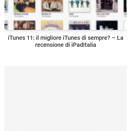
iTunes 11: il migliore iTunes di sempre? – La
recensione di iPadItalia