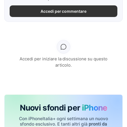
Accedi per commentare
Accedi per iniziare la discussione su questo
articolo.
Nuovi sfondi per
iPhone
Con iPhoneItalia+ ogni settimana un nuovo
sfondo esclusivo. E tanti altri già
pronti da