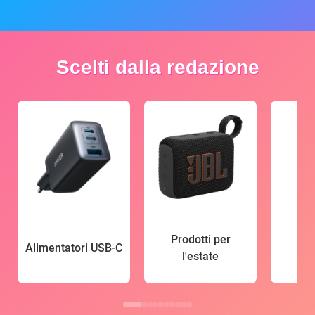
Scelti dalla redazione
Prodotti per
Alimentatori USB-C
l'estate