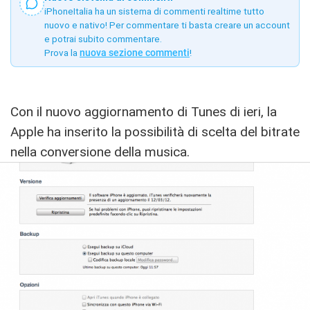
iPhoneItalia ha un sistema di commenti realtime tutto
nuovo e nativo! Per commentare ti basta creare un account
e potrai subito commentare.
Prova la
nuova sezione commenti
!
Con il nuovo aggiornamento di Tunes di ieri, la
Apple ha inserito la possibilità di scelta del bitrate
nella conversione della musica.