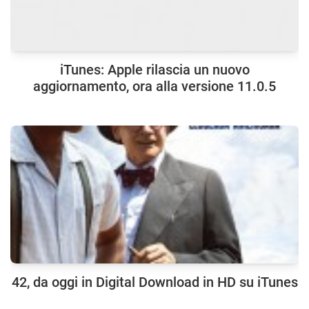
iTunes: Apple rilascia un nuovo
aggiornamento, ora alla versione 11.0.5
42, da oggi in Digital Download in HD su iTunes