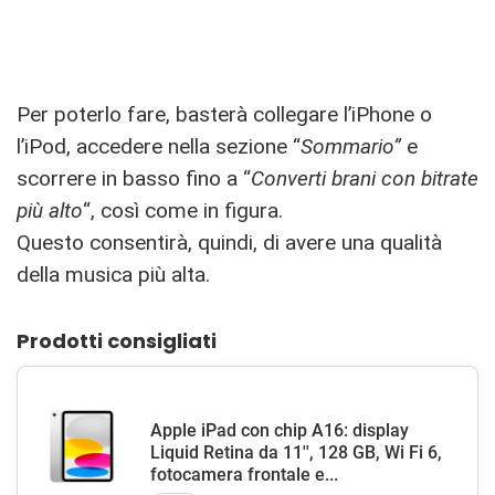
Per poterlo fare, basterà collegare l’iPhone o
l’iPod, accedere nella sezione “
Sommario”
e
scorrere in basso fino a “
Converti brani con bitrate
più alto
“, così come in figura.
Questo consentirà, quindi, di avere una qualità
della musica più alta.
Prodotti consigliati
Apple iPad con chip A16: display
Liquid Retina da 11'', 128 GB, Wi Fi 6,
fotocamera frontale e...