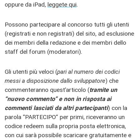
oppure da iPad,
leggete qui
.
Possono partecipare al concorso tutti gli utenti
(registrati e non registrati) del sito, ad esclusione
dei membri della redazione e dei membri dello
staff del forum (moderatori).
Gli utenti più veloci (
pari al numero dei codici
messi a disposizione dallo sviluppatore
) che
commenteranno quest’articolo (
tramite un
“nuovo commento” e non in risposta ai
commenti lasciati da altri partecipanti
) con la
parola “PARTECIPO” per primi, riceveranno un
codice redeem sulla propria posta elettronica,
con cui sarà possibile scaricare gratuitamente e