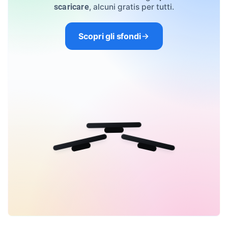
, alcuni gratis per tutti.
scaricare
Scopri gli sfondi