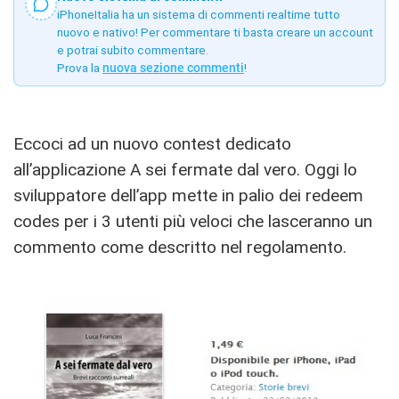
iPhoneItalia ha un sistema di commenti realtime tutto
nuovo e nativo! Per commentare ti basta creare un account
e potrai subito commentare.
Prova la
nuova sezione commenti
!
Eccoci ad un nuovo contest dedicato
all’applicazione A sei fermate dal vero. Oggi lo
sviluppatore dell’app mette in palio dei redeem
codes per i 3 utenti più veloci che lasceranno un
commento come descritto nel regolamento.