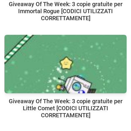
Giveaway Of The Week: 3 copie gratuite per
Immortal Rogue [CODICI UTILIZZATI
CORRETTAMENTE]
Giveaway Of The Week: 3 copie gratuite per
Little Comet [CODICI UTILIZZATI
CORRETTAMENTE]