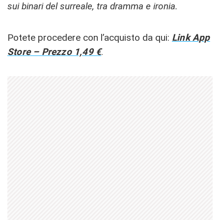
sui binari del surreale, tra dramma e ironia.
Potete procedere con l’acquisto da qui:
Link App
Store – Prezzo 1,49 €
.