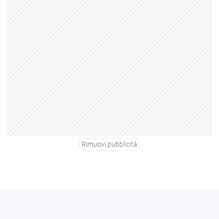
Rimuovi pubblicità