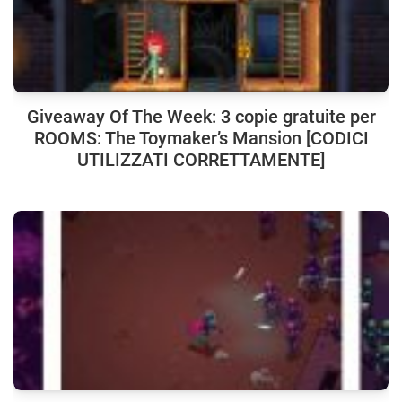
Giveaway Of The Week: 3 copie gratuite per
ROOMS: The Toymaker’s Mansion [CODICI
UTILIZZATI CORRETTAMENTE]