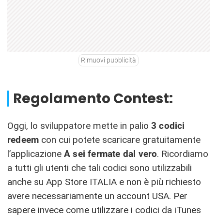
Rimuovi pubblicità
Regolamento Contest:
Oggi, lo sviluppatore mette in palio
3
codici
redeem
con cui potete scaricare gratuitamente
l’applicazione
A sei fermate dal vero
. Ricordiamo
a tutti gli utenti che tali codici sono utilizzabili
anche su App Store ITALIA e non è più richiesto
avere necessariamente un account USA. Per
sapere invece come utilizzare i codici da iTunes