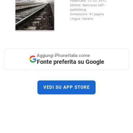
Aggiungi
iPhoneItalia come
Fonte preferita su Google
VEDI SU APP STORE