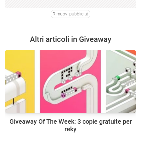
Rimuovi pubblicità
Altri articoli in Giveaway
Giveaway Of The Week: 3 copie gratuite per
reky