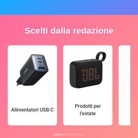
Scelti dalla redazione
Prodotti per
Alimentatori USB-C
l'estate