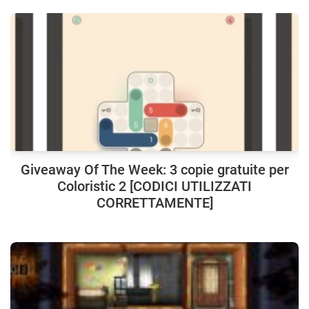
Giveaway Of The Week: 3 copie gratuite per
Coloristic 2 [CODICI UTILIZZATI
CORRETTAMENTE]