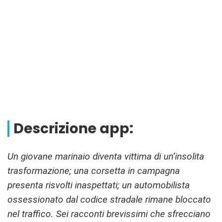
Descrizione app:
Un giovane marinaio diventa vittima di un’insolita
trasformazione; una corsetta in campagna
presenta risvolti inaspettati; un automobilista
ossessionato dal codice stradale rimane bloccato
nel traffico. Sei racconti brevissimi che sfrecciano