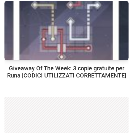
Giveaway Of The Week: 3 copie gratuite per
Runa [CODICI UTILIZZATI CORRETTAMENTE]