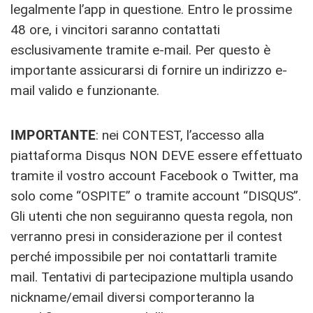
legalmente l’app in questione. Entro le prossime
48 ore, i vincitori saranno contattati
esclusivamente tramite e-mail. Per questo è
importante assicurarsi di fornire un indirizzo e-
mail valido e funzionante.
IMPORTANTE
: nei CONTEST, l’accesso alla
piattaforma Disqus NON DEVE essere effettuato
tramite il vostro account Facebook o Twitter, ma
solo come “OSPITE” o tramite account “DISQUS”.
Gli utenti che non seguiranno questa regola, non
verranno presi in considerazione per il contest
perché impossibile per noi contattarli tramite
mail. Tentativi di partecipazione multipla usando
nickname/email diversi comporteranno la