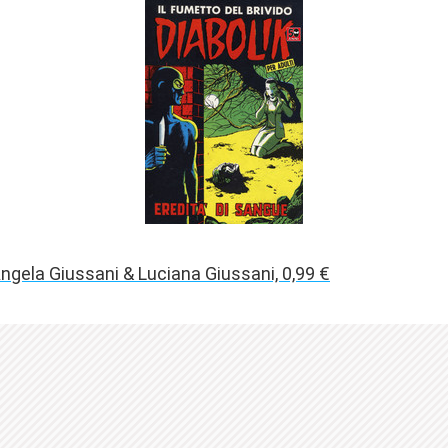
ngela Giussani & Luciana Giussani, 0,99 €