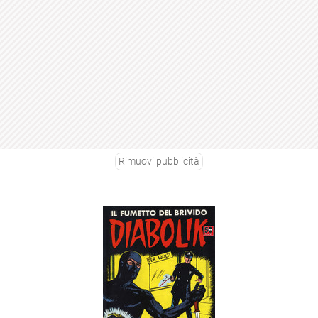
Rimuovi pubblicità