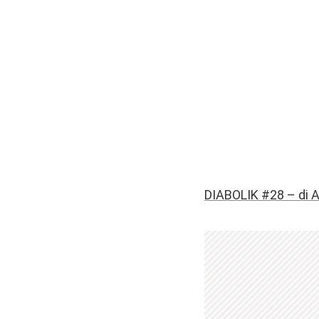
DIABOLIK #28 – di A