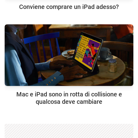
Conviene comprare un iPad adesso?
Mac e iPad sono in rotta di collisione e
qualcosa deve cambiare