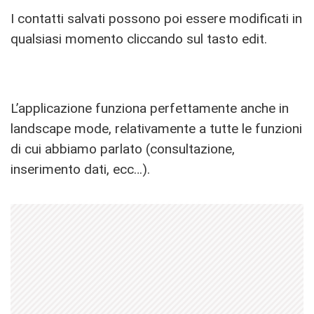
I contatti salvati possono poi essere modificati in
qualsiasi momento cliccando sul tasto edit.
L’applicazione funziona perfettamente anche in
landscape mode, relativamente a tutte le funzioni
di cui abbiamo parlato (consultazione,
inserimento dati, ecc…).