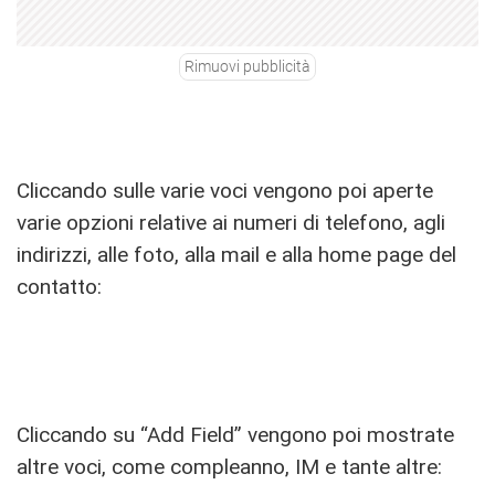
Rimuovi pubblicità
Cliccando sulle varie voci vengono poi aperte
varie opzioni relative ai numeri di telefono, agli
indirizzi, alle foto, alla mail e alla home page del
contatto:
Cliccando su “Add Field” vengono poi mostrate
altre voci, come compleanno, IM e tante altre: