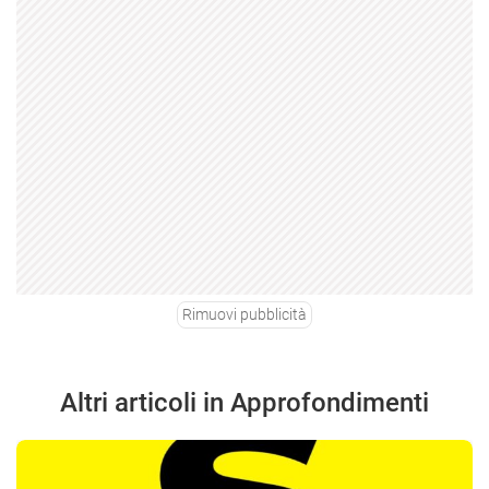
Rimuovi pubblicità
Altri articoli in Approfondimenti