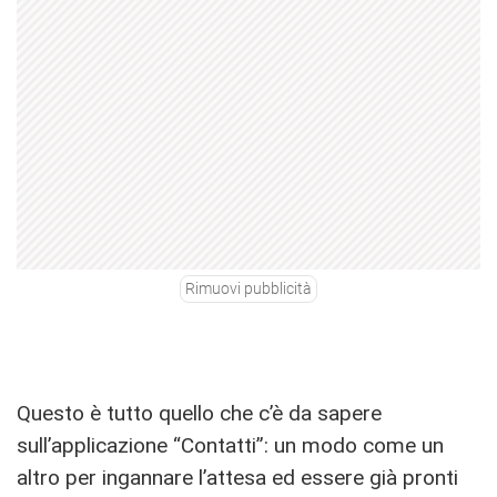
Rimuovi pubblicità
Questo è tutto quello che c’è da sapere
sull’applicazione “Contatti”: un modo come un
altro per ingannare l’attesa ed essere già pronti