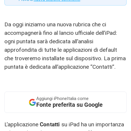
Da oggi iniziamo una nuova rubrica che ci
accompagnerà fino al lancio ufficiale dell’iPad:
ogni puntata sarà dedicata all’analisi
approfondita di tutte le applicazioni di default
che troveremo installate sul dispositivo. La prima
puntata è dedicata all’applicazione “Contatti”.
Aggiungi
iPhoneItalia come
Fonte preferita su Google
L’applicazione
Contatti
su iPad ha un importanza