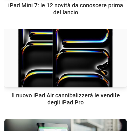
iPad Mini 7: le 12 novità da conoscere prima
del lancio
Il nuovo iPad Air cannibalizzerà le vendite
degli iPad Pro