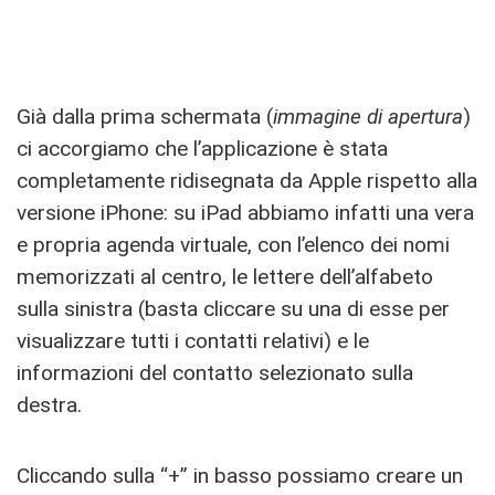
Già dalla prima schermata (
immagine di apertura
)
ci accorgiamo che l’applicazione è stata
completamente ridisegnata da Apple rispetto alla
versione iPhone: su iPad abbiamo infatti una vera
e propria agenda virtuale, con l’elenco dei nomi
memorizzati al centro, le lettere dell’alfabeto
sulla sinistra (basta cliccare su una di esse per
visualizzare tutti i contatti relativi) e le
informazioni del contatto selezionato sulla
destra.
Cliccando sulla “+” in basso possiamo creare un