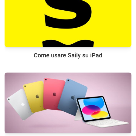
Come usare Saily su iPad