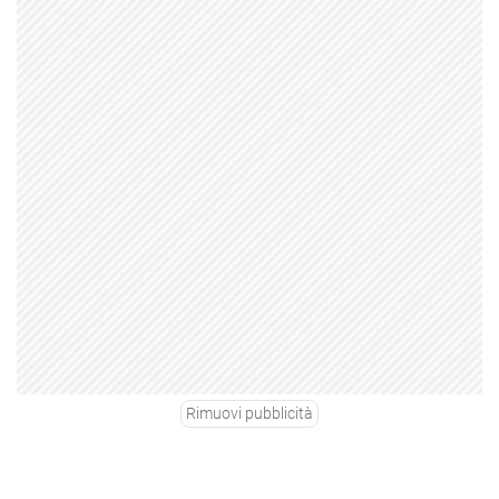
Rimuovi pubblicità