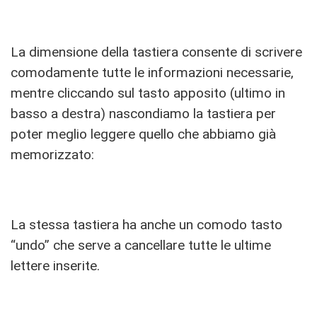
La dimensione della tastiera consente di scrivere
comodamente tutte le informazioni necessarie,
mentre cliccando sul tasto apposito (ultimo in
basso a destra) nascondiamo la tastiera per
poter meglio leggere quello che abbiamo già
memorizzato:
La stessa tastiera ha anche un comodo tasto
“undo” che serve a cancellare tutte le ultime
lettere inserite.