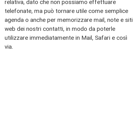
relativa, dato che non possiamo effettuare
telefonate, ma può tornare utile come semplice
agenda o anche per memorizzare mail, note e siti
web dei nostri contatti, in modo da poterle
utilizzare immediatamente in Mail, Safari e così
via.