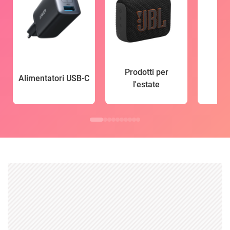
Prodotti per
Alimentatori USB-C
l'estate