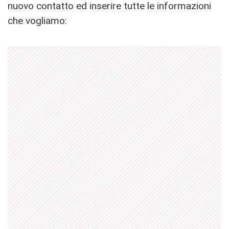
nuovo contatto ed inserire tutte le informazioni
che vogliamo: