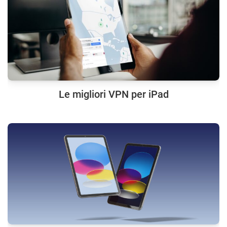
Le migliori VPN per iPad