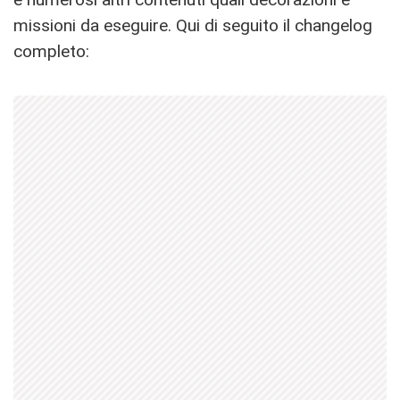
missioni da eseguire. Qui di seguito il changelog
completo: