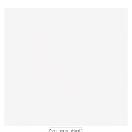
Rimuovi pubblicità