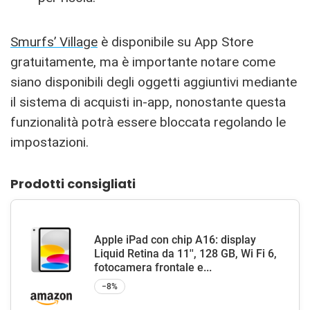
Smurfs’ Village
è disponibile su App Store
gratuitamente, ma è importante notare come
siano disponibili degli oggetti aggiuntivi mediante
il sistema di acquisti in-app, nonostante questa
funzionalità potrà essere bloccata regolando le
impostazioni.
Prodotti consigliati
Apple iPad con chip A16: display
Liquid Retina da 11'', 128 GB, Wi Fi 6,
fotocamera frontale e...
−8%