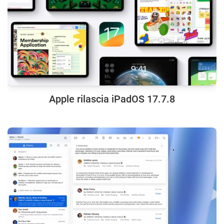
Apple rilascia iPadOS 17.7.8