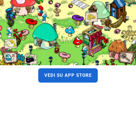
VEDI SU APP STORE