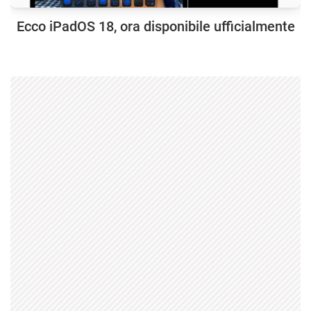
Ecco iPadOS 18, ora disponibile ufficialmente