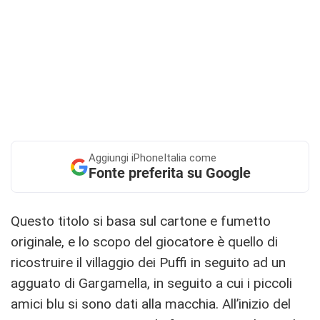
Aggiungi
iPhoneItalia come
Fonte preferita su Google
Questo titolo si basa sul cartone e fumetto
originale, e lo scopo del giocatore è quello di
ricostruire il villaggio dei Puffi in seguito ad un
agguato di Gargamella, in seguito a cui i piccoli
amici blu si sono dati alla macchia. All’inizio del