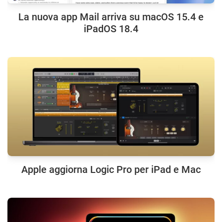
La nuova app Mail arriva su macOS 15.4 e
iPadOS 18.4
Apple aggiorna Logic Pro per iPad e Mac