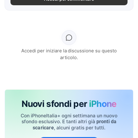
Accedi per iniziare la discussione su questo
articolo.
Nuovi sfondi per
iPhone
Con iPhoneItalia+ ogni settimana un nuovo
sfondo esclusivo. E tanti altri già
pronti da
, alcuni gratis per tutti.
scaricare