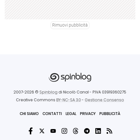
Rimuovi pubblicità
2007-2026 ©
Spinblog
di Nicolò Canal
- P.IVA 03919360275
Creative Commons
BY-NC-SA 3.0
-
Gestione Consenso
CHI SIAMO
CONTATTI
LEGAL
PRIVACY
PUBBLICITÀ