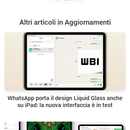
Altri articoli in Aggiornamenti
WhatsApp porta il design Liquid Glass anche
su iPad: la nuova interfaccia è in test