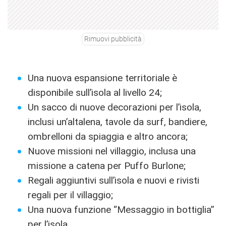
Rimuovi pubblicità
Una nuova espansione territoriale è
disponibile sull’isola al livello 24;
Un sacco di nuove decorazioni per l’isola,
inclusi un’altalena, tavole da surf, bandiere,
ombrelloni da spiaggia e altro ancora;
Nuove missioni nel villaggio, inclusa una
missione a catena per Puffo Burlone;
Regali aggiuntivi sull’isola e nuovi e rivisti
regali per il villaggio;
Una nuova funzione “Messaggio in bottiglia”
per l’isola.