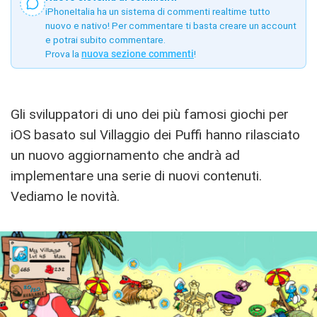
iPhoneItalia ha un sistema di commenti realtime tutto
nuovo e nativo! Per commentare ti basta creare un account
e potrai subito commentare.
Prova la
nuova sezione commenti
!
Gli sviluppatori di uno dei più famosi giochi per
iOS basato sul Villaggio dei Puffi hanno rilasciato
un nuovo aggiornamento che andrà ad
implementare una serie di nuovi contenuti.
Vediamo le novità.