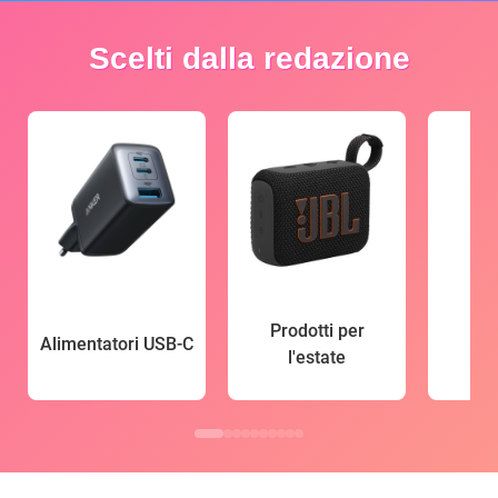
Scelti dalla redazione
Prodotti per
Alimentatori USB-C
l'estate