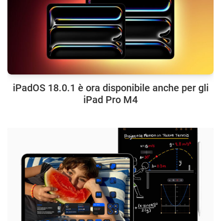
iPadOS 18.0.1 è ora disponibile anche per gli
iPad Pro M4