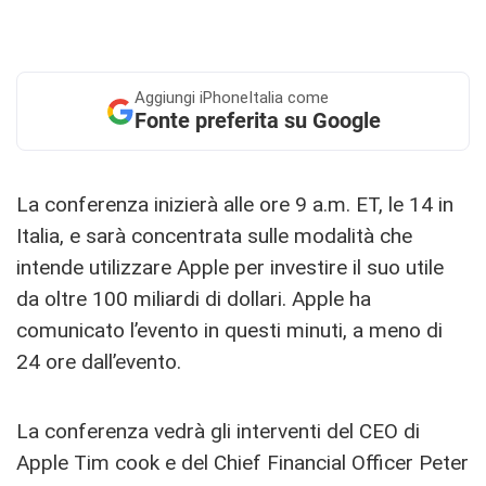
Aggiungi
iPhoneItalia come
Fonte preferita su Google
La conferenza inizierà alle ore 9 a.m. ET, le 14 in
Italia, e sarà concentrata sulle modalità che
intende utilizzare Apple per investire il suo utile
da oltre 100 miliardi di dollari. Apple ha
comunicato l’evento in questi minuti, a meno di
24 ore dall’evento.
La conferenza vedrà gli interventi del CEO di
Apple Tim cook e del Chief Financial Officer Peter