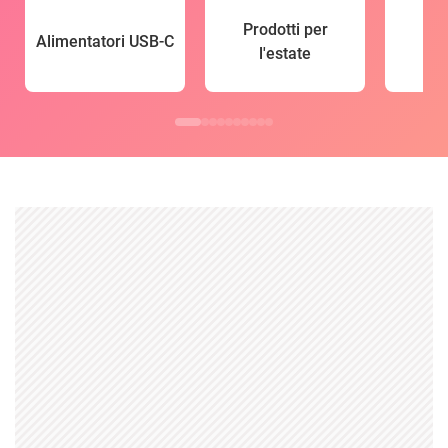
Prodotti per
Alimentatori USB-C
l'estate