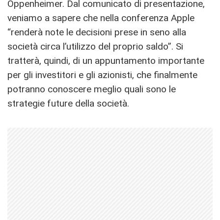
Oppenheimer. Dal comunicato di presentazione,
veniamo a sapere che nella conferenza Apple
“renderà note le decisioni prese in seno alla
società circa l’utilizzo del proprio saldo”. Si
tratterà, quindi, di un appuntamento importante
per gli investitori e gli azionisti, che finalmente
potranno conoscere meglio quali sono le
strategie future della società.