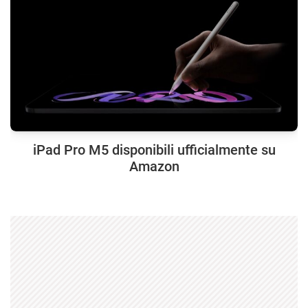
iPad Pro M5 disponibili ufficialmente su
Amazon