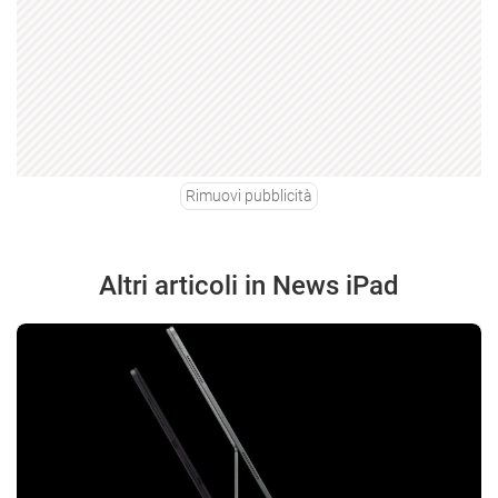
Rimuovi pubblicità
Altri articoli in News iPad