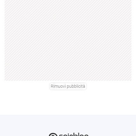
Rimuovi pubblicità