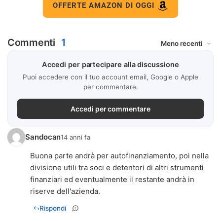
OFFERTE AMAZON DI OGGI
Commenti
1
Accedi per partecipare alla discussione
Puoi accedere con il tuo account email, Google o Apple
per commentare.
Accedi per commentare
Sandocan
14 anni fa
Buona parte andrà per autofinanziamento, poi nella
divisione utili tra soci e detentori di altri strumenti
finanziari ed eventualmente il restante andrà in
riserve dell'azienda.
Rispondi