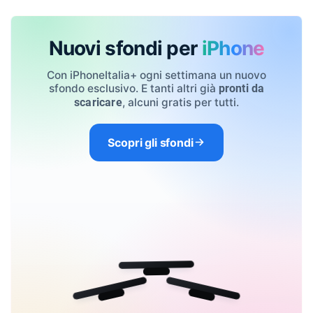
Nuovi sfondi per
iPhone
Con iPhoneItalia+ ogni settimana un nuovo
sfondo esclusivo. E tanti altri già
pronti da
, alcuni gratis per tutti.
scaricare
Scopri gli sfondi