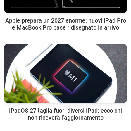
Apple prepara un 2027 enorme: nuovi iPad Pro
e MacBook Pro base ridisegnato in arrivo
iPadOS 27 taglia fuori diversi iPad: ecco chi
non riceverà l’aggiornamento