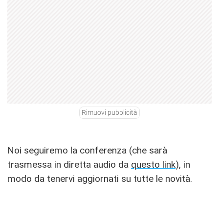
Rimuovi pubblicità
Noi seguiremo la conferenza (che sarà
trasmessa in diretta audio da
questo link
), in
modo da tenervi aggiornati su tutte le novità.